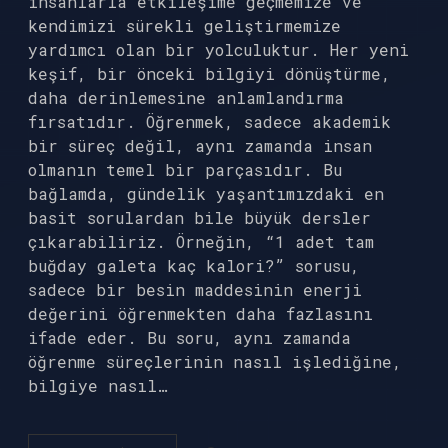
insanlarla etkileşime geçmemize ve
kendimizi sürekli geliştirmemize
yardımcı olan bir yolculuktur. Her yeni
keşif, bir önceki bilgiyi dönüştürme,
daha derinlemesine anlamlandırma
fırsatıdır. Öğrenmek, sadece akademik
bir süreç değil, aynı zamanda insan
olmanın temel bir parçasıdır. Bu
bağlamda, gündelik yaşantımızdaki en
basit sorulardan bile büyük dersler
çıkarabiliriz. Örneğin, “1 adet tam
buğday galeta kaç kalori?” sorusu,
sadece bir besin maddesinin enerji
değerini öğrenmekten daha fazlasını
ifade eder. Bu soru, aynı zamanda
öğrenme süreçlerinin nasıl işlediğine,
bilgiye nasıl…