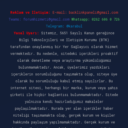
Reklam ve İletişim:
E-mail:
backlinkpaneli@gmail.com
Teams:
forumhizmeti@gmail.com
Whatsapp: 0262 606 0 726
Telegram: @karabul
Yasal Uyarı:
Sitemiz, 5651 Sayılı Kanun gereğince
Bilgi Teknolojileri ve İletişim Kurumu (BTK)
tarafından onaylanmış bir Yer Sağlayıcı olarak hizmet
vermektedir. Bu nedenle, sitedeki içerikleri proaktif
olarak denetleme veya araştırma yükümlülüğümüz
bulunmamaktadır. Ancak, üyelerimiz yazdıkları
içeriklerin sorumluluğunu taşımakta olup, siteye üye
olarak bu sorumluluğu kabul etmiş sayılırlar. Bu
internet sitesi, herhangi bir marka, kurum veya şahıs
şirketi ile hiçbir bağlantısı bulunmamaktadır. Sitede
yalnızca kendi hazırladığımız makaleler
paylaşılmaktadır. Burada yer alan içerikler haber
niteliği taşımamakta olup, gerçek kurum ve kişiler
hakkında paylaşım yapılmamaktadır. Gerçek kurum ve