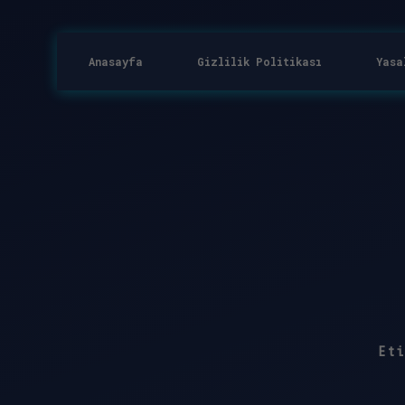
Anasayfa
Gizlilik Politikası
Yasa
Et