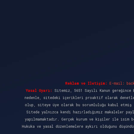
Reklam ve İletişim:
E-mail:
bac
Yasal Uyarı:
Sitemiz, 5651 Sayılı Kanun gereğince B
nedenle, sitedeki içerikleri proaktif olarak denetl
olup, siteye üye olarak bu sorumluluğu kabul etmiş 
Sitede yalnızca kendi hazırladığımız makaleler pay
yapılmamaktadır. Gerçek kurum ve kişiler ile isim b
Hukuka ve yasal düzenlemelere aykırı olduğunu düşünd