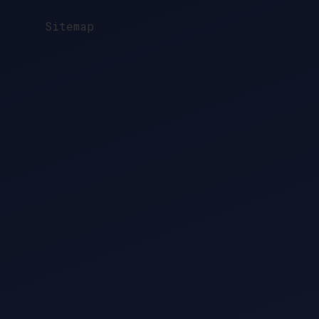
Sitemap