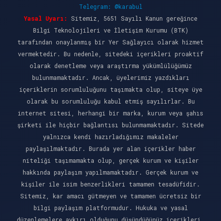
Telegram: @karabul
Yasal Uyarı:
Sitemiz, 5651 Sayılı Kanun gereğince
Bilgi Teknolojileri ve İletişim Kurumu (BTK)
tarafından onaylanmış bir Yer Sağlayıcı olarak hizmet
vermektedir. Bu nedenle, sitedeki içerikleri proaktif
olarak denetleme veya araştırma yükümlülüğümüz
bulunmamaktadır. Ancak, üyelerimiz yazdıkları
içeriklerin sorumluluğunu taşımakta olup, siteye üye
olarak bu sorumluluğu kabul etmiş sayılırlar. Bu
internet sitesi, herhangi bir marka, kurum veya şahıs
şirketi ile hiçbir bağlantısı bulunmamaktadır. Sitede
yalnızca kendi hazırladığımız makaleler
paylaşılmaktadır. Burada yer alan içerikler haber
niteliği taşımamakta olup, gerçek kurum ve kişiler
hakkında paylaşım yapılmamaktadır. Gerçek kurum ve
kişiler ile isim benzerlikleri tamamen tesadüfidir.
Sitemiz, kar amacı gütmeyen ve tamamen ücretsiz bir
bilgi paylaşım platformudur. Hukuka ve yasal
düzenlemelere aykırı olduğunu düşündüğünüz içerikleri,