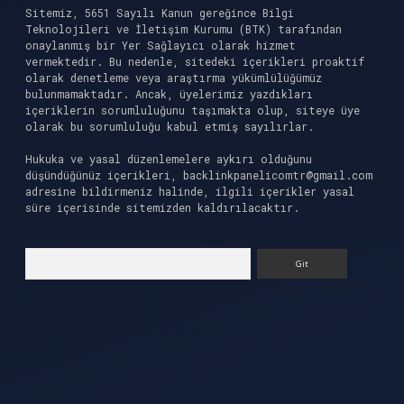
Sitemiz, 5651 Sayılı Kanun gereğince Bilgi
Teknolojileri ve İletişim Kurumu (BTK) tarafından
onaylanmış bir Yer Sağlayıcı olarak hizmet
vermektedir. Bu nedenle, sitedeki içerikleri proaktif
olarak denetleme veya araştırma yükümlülüğümüz
bulunmamaktadır. Ancak, üyelerimiz yazdıkları
içeriklerin sorumluluğunu taşımakta olup, siteye üye
olarak bu sorumluluğu kabul etmiş sayılırlar.
Hukuka ve yasal düzenlemelere aykırı olduğunu
düşündüğünüz içerikleri,
backlinkpanelicomtr@gmail.com
adresine bildirmeniz halinde, ilgili içerikler yasal
süre içerisinde sitemizden kaldırılacaktır.
Arama