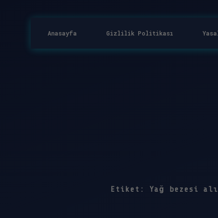
Anasayfa
Gizlilik Politikası
Yasa
Etiket:
Yağ bezesi alı