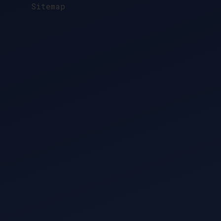
Sitemap