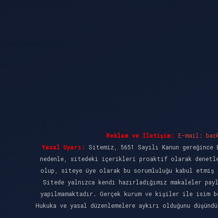
Reklam ve İletişim:
E-mail:
bac
Yasal Uyarı:
Sitemiz, 5651 Sayılı Kanun gereğince B
nedenle, sitedeki içerikleri proaktif olarak denetl
olup, siteye üye olarak bu sorumluluğu kabul etmiş 
Sitede yalnızca kendi hazırladığımız makaleler pay
yapılmamaktadır. Gerçek kurum ve kişiler ile isim b
Hukuka ve yasal düzenlemelere aykırı olduğunu düşünd