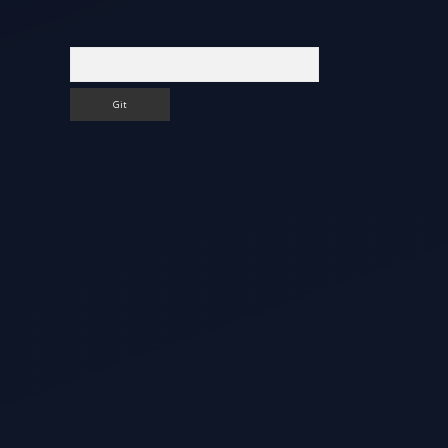
Arama