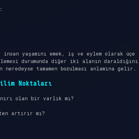
:
, insan yaşamını emek, iş ve eylem olarak üçe
şlemesi durumunda diğer iki alanın daraldığını
n neredeyse tamamen bozulması anlamına gelir.
ilim Noktaları
ınırı olan bir varlık mı?
ten artırır mı?