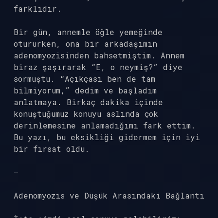
farklıdır.
Bir gün, annemle öğle yemeğinde
otururken, ona bir arkadaşımın
adenomyozisinden bahsetmiştim. Annem
biraz şaşırarak “E, o neymiş?” diye
sormuştu. “Açıkçası ben de tam
bilmiyorum,” dedim ve başladım
anlatmaya. Birkaç dakika içinde
konuştuğumuz konuyu aslında çok
derinlemesine anlamadığımı fark ettim.
Bu yazı, bu eksikliği gidermem için iyi
bir fırsat oldu.
—
Adenomyozis ve Düşük Arasındaki Bağlantı