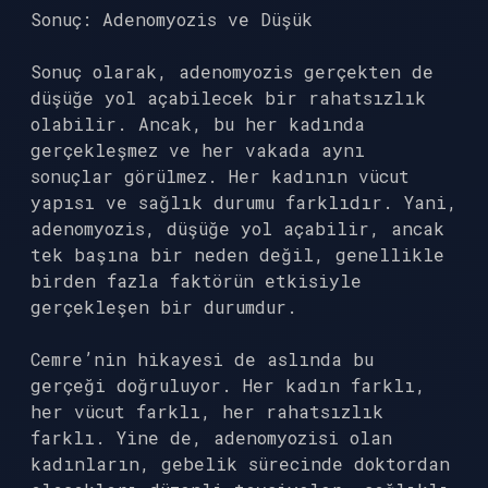
Sonuç: Adenomyozis ve Düşük
Sonuç olarak, adenomyozis gerçekten de
düşüğe yol açabilecek bir rahatsızlık
olabilir. Ancak, bu her kadında
gerçekleşmez ve her vakada aynı
sonuçlar görülmez. Her kadının vücut
yapısı ve sağlık durumu farklıdır. Yani,
adenomyozis, düşüğe yol açabilir, ancak
tek başına bir neden değil, genellikle
birden fazla faktörün etkisiyle
gerçekleşen bir durumdur.
Cemre’nin hikayesi de aslında bu
gerçeği doğruluyor. Her kadın farklı,
her vücut farklı, her rahatsızlık
farklı. Yine de, adenomyozisi olan
kadınların, gebelik sürecinde doktordan