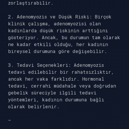
zorlaştırabilir.
2. Adenomyozis ve Düşük Riski: Birçok
klinik çalışma, adenomyozisi olan
kadınlarda düşük riskinin arttığını
gösteriyor. Ancak, bu durumun tam olarak
ne kadar etkili olduğu, her kadının
bireysel durumuna göre değişebilir.
3. Tedavi Seçenekleri: Adenomyozis
tedavi edilebilir bir rahatsızlıktır,
ancak her vaka farklıdır. Hormonal
tedavi, cerrahi müdahale veya doğrudan
gebelik süreciyle ilgili tedavi
yöntemleri, kadının durumuna bağlı
olarak belirlenir.
—