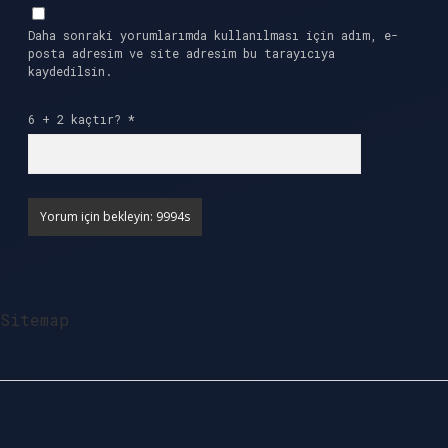
Daha sonraki yorumlarımda kullanılması için adım, e-
posta adresim ve site adresim bu tarayıcıya
kaydedilsin.
6 + 2 kaçtır?
*
Sitemap