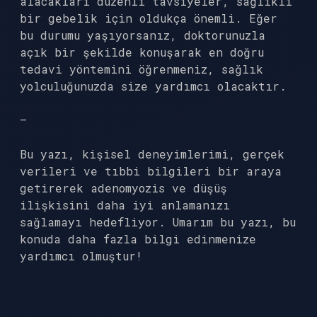
alacakları düzenli tavsiyeler, sağlıklı
bir gebelik için oldukça önemli. Eğer
bu durumu yaşıyorsanız, doktorunuzla
açık bir şekilde konuşarak en doğru
tedavi yöntemini öğrenmeniz, sağlık
yolculuğunuzda size yardımcı olacaktır.
—
Bu yazı, kişisel deneyimlerimi, gerçek
verileri ve tıbbi bilgileri bir araya
getirerek adenomyozis ve düşüş
ilişkisini daha iyi anlamanızı
sağlamayı hedefliyor. Umarım bu yazı, bu
konuda daha fazla bilgi edinmenize
yardımcı olmuştur!