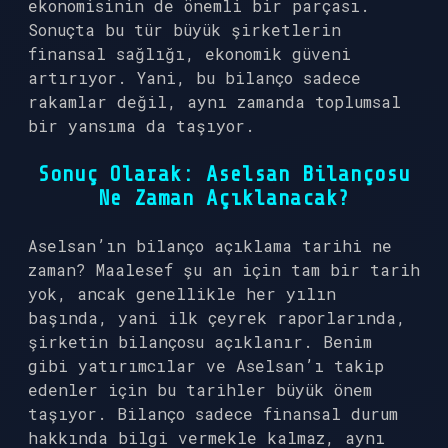
ekonomisinin de önemli bir parçası.
Sonuçta bu tür büyük şirketlerin
finansal sağlığı, ekonomik güveni
artırıyor. Yani, bu bilanço sadece
rakamlar değil, aynı zamanda toplumsal
bir yansıma da taşıyor.
Sonuç Olarak: Aselsan Bilançosu
Ne Zaman Açıklanacak?
Aselsan’ın bilanço açıklama tarihi ne
zaman? Maalesef şu an için tam bir tarih
yok, ancak genellikle her yılın
başında, yani ilk çeyrek raporlarında,
şirketin bilançosu açıklanır. Benim
gibi yatırımcılar ve Aselsan’ı takip
edenler için bu tarihler büyük önem
taşıyor. Bilanço sadece finansal durum
hakkında bilgi vermekle kalmaz, aynı