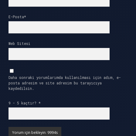
E-Posta*
Web Sitesi
Daha sonraki yorumlarımda kullanılması için adım, e-
posta adresim ve site adresim bu tarayıcıya
kaydedilsin.
9 - 5 kaçtır?
*