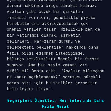
durumu hakkında bilgi almakla kalmaz.
Aselsan gibi büyük bir şirketin
finansal verileri, genellikle piyasa
hareketlerini etkileyebilecek çok
önemli veriler taşır. Özellikle ben de
bir yatırımcı olarak, şirketin
gelirleri, kâr-zarar durumu ve
gelecekteki beklentiler hakkında daha
fazla bilgi edinmek istediğimde,
bilanço açıklamaları önemli bir fırsat
sunuyor. Ama her şeyin zamanı var,
değil mi? Benim gibi, “Aselsan bilançosu
ne zaman açıklanacak?” sorusunu sürekli
soran biri için bu tarihler gerçekten
belirleyici oluyor.
Geçmişteki Örnekler: Her Seferinde Daha
Fazla Merak