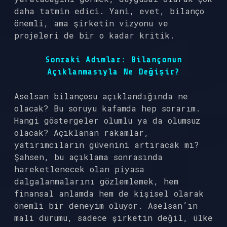
daha tatmin edici. Yani, evet, bilanço
önemli, ama şirketin vizyonu ve
projeleri de bir o kadar kritik.
Sonraki Adımlar: Bilançonun
Açıklanmasıyla Ne Değişir?
Aselsan bilançosu açıklandığında ne
olacak? Bu soruyu kafamda hep sorarım.
Hangi göstergeler olumlu ya da olumsuz
olacak? Açıklanan rakamlar,
yatırımcıların güvenini artıracak mı?
Şahsen, bu açıklama sonrasında
hareketlenecek olan piyasa
dalgalanmalarını gözlemlemek, hem
finansal anlamda hem de kişisel olarak
önemli bir deneyim oluyor. Aselsan’ın
mali durumu, sadece şirketin değil, ülke