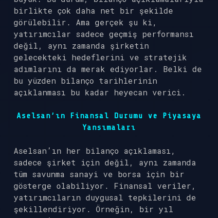
birlikte çok daha net bir şekilde
görülebilir. Ama gerçek şu ki,
yatırımcılar sadece geçmiş performansı
değil, aynı zamanda şirketin
gelecekteki hedeflerini ve stratejik
adımlarını da merak ediyorlar. Belki de
bu yüzden bilanço tarihlerinin
açıklanması bu kadar heyecan verici.
Aselsan’ın Finansal Durumu ve Piyasaya
Yansımaları
Aselsan’ın her bilanço açıklaması,
sadece şirket için değil, aynı zamanda
tüm savunma sanayi ve borsa için bir
gösterge olabiliyor. Finansal veriler,
yatırımcıların duygusal tepkilerini de
şekillendiriyor. Örneğin, bir yıl