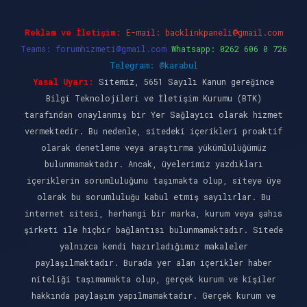
Reklam ve İletişim:
E-mail:
backlinkpaneli@gmail.com
Teams:
forumhizmeti@gmail.com
Whatsapp: 0262 606 0 726
Telegram: @karabul
Yasal Uyarı:
Sitemiz, 5651 Sayılı Kanun gereğince
Bilgi Teknolojileri ve İletişim Kurumu (BTK)
tarafından onaylanmış bir Yer Sağlayıcı olarak hizmet
vermektedir. Bu nedenle, sitedeki içerikleri proaktif
olarak denetleme veya araştırma yükümlülüğümüz
bulunmamaktadır. Ancak, üyelerimiz yazdıkları
içeriklerin sorumluluğunu taşımakta olup, siteye üye
olarak bu sorumluluğu kabul etmiş sayılırlar. Bu
internet sitesi, herhangi bir marka, kurum veya şahıs
şirketi ile hiçbir bağlantısı bulunmamaktadır. Sitede
yalnızca kendi hazırladığımız makaleler
paylaşılmaktadır. Burada yer alan içerikler haber
niteliği taşımamakta olup, gerçek kurum ve kişiler
hakkında paylaşım yapılmamaktadır. Gerçek kurum ve