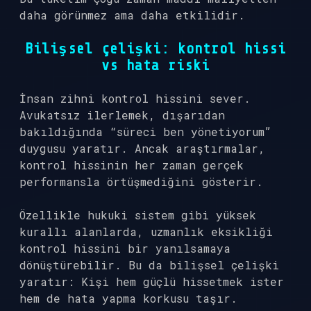
daha görünmez ama daha etkilidir.
Bilişsel çelişki: kontrol hissi
vs hata riski
İnsan zihni kontrol hissini sever.
Avukatsız ilerlemek, dışarıdan
bakıldığında “süreci ben yönetiyorum”
duygusu yaratır. Ancak araştırmalar,
kontrol hissinin her zaman gerçek
performansla örtüşmediğini gösterir.
Özellikle hukuki sistem gibi yüksek
kurallı alanlarda, uzmanlık eksikliği
kontrol hissini bir yanılsamaya
dönüştürebilir. Bu da bilişsel çelişki
yaratır: Kişi hem güçlü hissetmek ister
hem de hata yapma korkusu taşır.