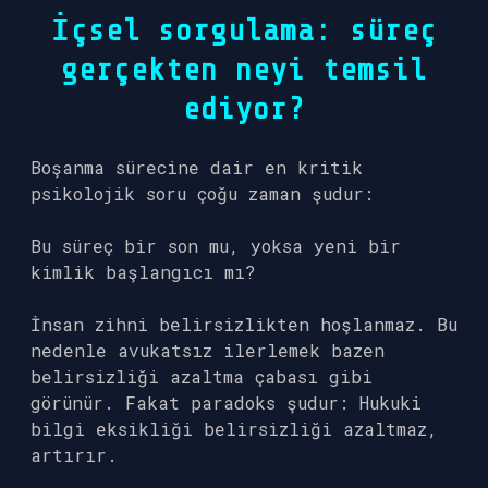
İçsel sorgulama: süreç
gerçekten neyi temsil
ediyor?
Boşanma sürecine dair en kritik
psikolojik soru çoğu zaman şudur:
Bu süreç bir son mu, yoksa yeni bir
kimlik başlangıcı mı?
İnsan zihni belirsizlikten hoşlanmaz. Bu
nedenle avukatsız ilerlemek bazen
belirsizliği azaltma çabası gibi
görünür. Fakat paradoks şudur: Hukuki
bilgi eksikliği belirsizliği azaltmaz,
artırır.