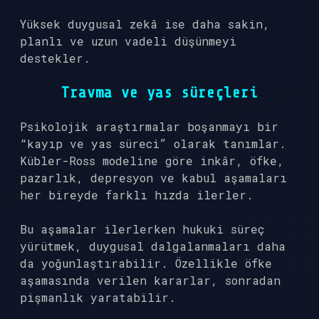
Yüksek duygusal zekâ ise daha sakin,
planlı ve uzun vadeli düşünmeyi
destekler.
Travma ve yas süreçleri
Psikolojik araştırmalar boşanmayı bir
“kayıp ve yas süreci” olarak tanımlar.
Kübler-Ross modeline göre inkâr, öfke,
pazarlık, depresyon ve kabul aşamaları
her bireyde farklı hızda ilerler.
Bu aşamalar ilerlerken hukuki süreç
yürütmek, duygusal dalgalanmaları daha
da yoğunlaştırabilir. Özellikle öfke
aşamasında verilen kararlar, sonradan
pişmanlık yaratabilir.