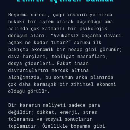
Boşanma süreci, çoğu insanın yalnızca
hukuki bir işlem olarak düşündüğü ama
aslında çok katmanlı bir psikolojik
dönüşüm alanı. “Avukatsız boşanma davası
açmak ne kadar tutar?” sorusu ilk
bakışta ekonomik bir hesap gibi görünür;
dava harçları, tebligat masrafları,
dosya giderleri… Fakat insan
davranışlarını mercek altına
aldığımızda, bu sorunun arka planında
çok daha karmaşık bir zihinsel ekonomi
olduğu görülür.
Bir kararın maliyeti sadece para
değildir; dikkat, enerji, stres
toleransı ve sosyal sonuçların
toplamıdır. Özellikle boşanma gibi