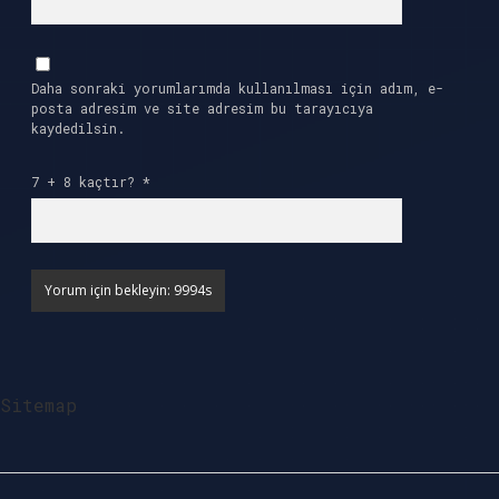
Daha sonraki yorumlarımda kullanılması için adım, e-
posta adresim ve site adresim bu tarayıcıya
kaydedilsin.
7 + 8 kaçtır?
*
Sitemap