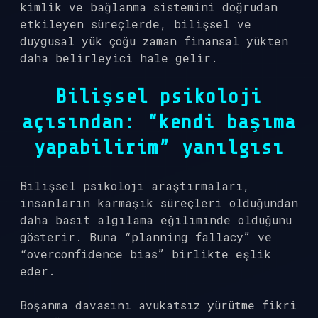
kimlik ve bağlanma sistemini doğrudan
etkileyen süreçlerde, bilişsel ve
duygusal yük çoğu zaman finansal yükten
daha belirleyici hale gelir.
Bilişsel psikoloji
açısından: “kendi başıma
yapabilirim” yanılgısı
Bilişsel psikoloji araştırmaları,
insanların karmaşık süreçleri olduğundan
daha basit algılama eğiliminde olduğunu
gösterir. Buna “planning fallacy” ve
“overconfidence bias” birlikte eşlik
eder.
Boşanma davasını avukatsız yürütme fikri