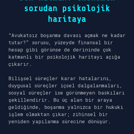
sorudan psikolojik
haritaya
“Avukatsız boşanma davası açmak ne kadar
tutar?” sorusu, yüzeyde finansal bir
hesap gibi görünse de derininde çok
katmanlı bir psikolojik haritayı açığa
çıkarır.
Bilişsel süreçler karar hatalarını,
duygusal süreçler içsel dalgalanmaları,
sosyal süreçler ise görünmeyen baskıları
şekillendirir. Bu üç alan bir araya
geldiğinde, boşanma yalnızca bir hukuki
işlem olmaktan çıkar; zihinsel bir
yeniden yapılanma sürecine dönüşür.