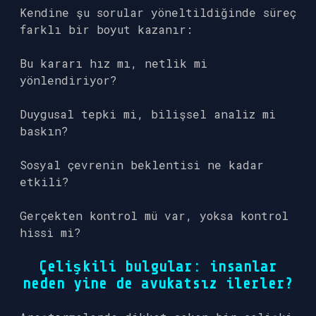
Kendine şu sorular yöneltildiğinde süreç
farklı bir boyut kazanır:
Bu kararı hız mı, netlik mi
yönlendiriyor?
Duygusal tepki mi, bilişsel analiz mi
baskın?
Sosyal çevrenin beklentisi ne kadar
etkili?
Gerçekten kontrol mü var, yoksa kontrol
hissi mi?
Çelişkili bulgular: insanlar
neden yine de avukatsız ilerler?