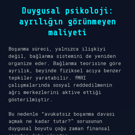
Duygusal psikoloji:
ayrılığın görünmeyen
maliyeti
Boşanma süreci, yalnızca ilişkiyi
değil, bağlanma sistemini de yeniden
organize eder. Bağlanma teorisine göre
ayrılık, beyinde fiziksel acıya benzer
tepkiler yaratabilir. fMRI
çalışmalarında sosyal reddedilmenin
ağrı merkezlerini aktive ettiği
gösterilmiştir.
Bu nedenle “avukatsız boşanma davası
açmak ne kadar tutar?” sorusunun
duygusal boyutu çoğu zaman finansal