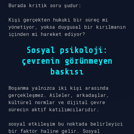
Burada kritik soru şudur:
Kişi gerçekten hukuki bir süreç mi
yönetiyor, yoksa duygusal bir kırılmanın
içinden mi hareket ediyor?
Sosyal psikoloji:
çevrenin görünmeyen
baskısı
Boşanma yalnızca iki kişi arasında
gerçekleşmez. Aileler, arkadaşlar,
kültürel normlar ve dijital çevre
sürecin aktif katılımcılarıdır.
sosyal etkileşim
bu noktada belirleyici
bir faktör haline gelir. Sosyal