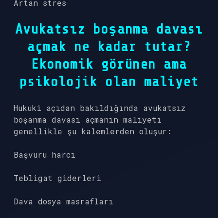
Artan stres
Avukatsız boşanma davası
açmak ne kadar tutar?
Ekonomik görünen ama
psikolojik olan maliyet
Hukuki açıdan bakıldığında avukatsız
boşanma davası açmanın maliyeti
genellikle şu kalemlerden oluşur:
Başvuru harcı
Tebligat giderleri
Dava dosya masrafları