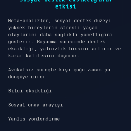
etkisi
Meta-analizler, sosyal destek düzeyi
yüksek bireylerin stresli yaşam
olaylarını daha sağlıklı yönettiğini
gösterir. Boşanma sürecinde destek
eksikliği, yalnızlık hissini artırır ve
karar kalitesini düşürür.
Avukatsız süreçte kişi çoğu zaman şu
döngüye girer:
Bilgi eksikliği
Sosyal onay arayışı
Yanlış yönlendirme