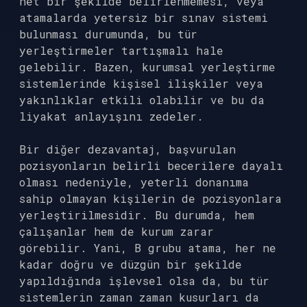
net bir şekilde belirlenmemesi, veya
atamalarda yetersiz bir sınav sistemi
bulunması durumunda, bu tür
yerleştirmeler tartışmalı hale
gelebilir. Bazen, kurumsal yerleştirme
sistemlerinde kişisel ilişkiler veya
yakınlıklar etkili olabilir ve bu da
liyakat anlayışını zedeler.
Bir diğer dezavantaj, başvurulan
pozisyonların belirli becerilere dayalı
olması nedeniyle, yeterli donanıma
sahip olmayan kişilerin de pozisyonlara
yerleştirilmesidir. Bu durumda, hem
çalışanlar hem de kurum zarar
görebilir. Yani, B grubu atama, her ne
kadar doğru ve düzgün bir şekilde
yapıldığında işlevsel olsa da, bu tür
sistemlerin zaman zaman kusurları da