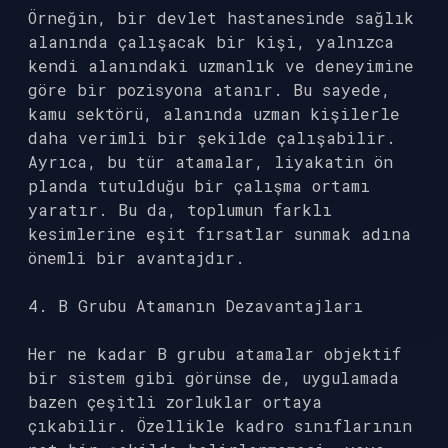
Örneğin, bir devlet hastanesinde sağlık
alanında çalışacak bir kişi, yalnızca
kendi alanındaki uzmanlık ve deneyimine
göre bir pozisyona atanır. Bu sayede,
kamu sektörü, alanında uzman kişilerle
daha verimli bir şekilde çalışabilir.
Ayrıca, bu tür atamalar, liyakatin ön
planda tutulduğu bir çalışma ortamı
yaratır. Bu da, toplumun farklı
kesimlerine eşit fırsatlar sunmak adına
önemli bir avantajdır.
4. B Grubu Atamanın Dezavantajları
Her ne kadar B grubu atamalar objektif
bir sistem gibi görünse de, uygulamada
bazen çeşitli zorluklar ortaya
çıkabilir. Özellikle kadro sınıflarının