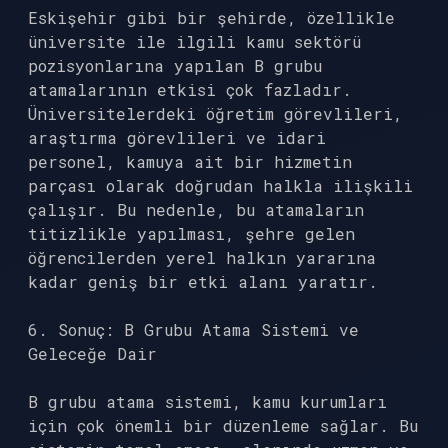
Eskişehir gibi bir şehirde, özellikle
üniversite ile ilgili kamu sektörü
pozisyonlarına yapılan B grubu
atamalarının etkisi çok fazladır.
Üniversitelerdeki öğretim görevlileri,
araştırma görevlileri ve idari
personel, kamuya ait bir hizmetin
parçası olarak doğrudan halkla ilişkili
çalışır. Bu nedenle, bu atamaların
titizlikle yapılması, şehre gelen
öğrencilerden yerel halkın yararına
kadar geniş bir etki alanı yaratır.
6. Sonuç: B Grubu Atama Sistemi ve
Geleceğe Dair
B grubu atama sistemi, kamu kurumları
için çok önemli bir düzenleme sağlar. Bu