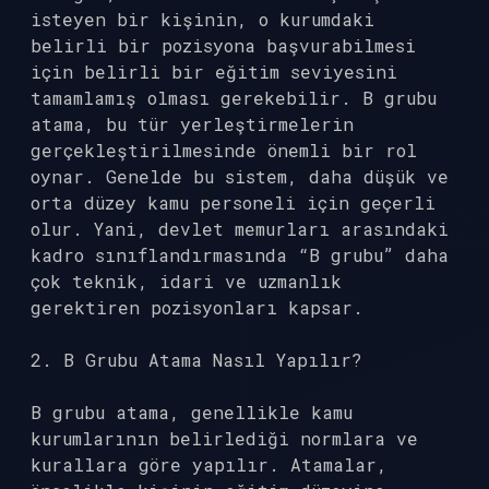
isteyen bir kişinin, o kurumdaki
belirli bir pozisyona başvurabilmesi
için belirli bir eğitim seviyesini
tamamlamış olması gerekebilir. B grubu
atama, bu tür yerleştirmelerin
gerçekleştirilmesinde önemli bir rol
oynar. Genelde bu sistem, daha düşük ve
orta düzey kamu personeli için geçerli
olur. Yani, devlet memurları arasındaki
kadro sınıflandırmasında “B grubu” daha
çok teknik, idari ve uzmanlık
gerektiren pozisyonları kapsar.
2. B Grubu Atama Nasıl Yapılır?
B grubu atama, genellikle kamu
kurumlarının belirlediği normlara ve
kurallara göre yapılır. Atamalar,