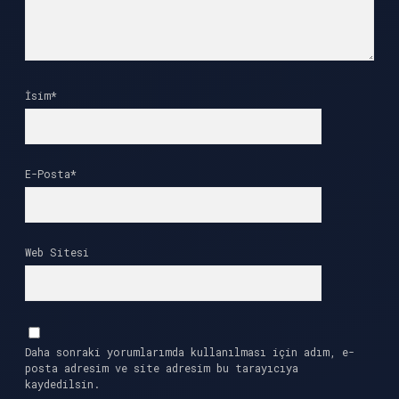
İsim*
E-Posta*
Web Sitesi
Daha sonraki yorumlarımda kullanılması için adım, e-
posta adresim ve site adresim bu tarayıcıya
kaydedilsin.