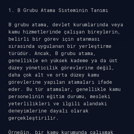
1. B Grubu Atama Sisteminin Tanımı
B grubu atama, devlet kurumlarında veya
kamu hizmetlerinde çalışan bireylerin,
belirli bir görev için atanması
sırasında uygulanan bir yerleştirme
türüdür. Ancak, B grubu atama,
genellikle en yüksek kademe ya da üst
düzey yöneticilik görevlerine değil,
daha çok alt ve orta düzey kamu
görevlerine yapılan atamaları ifade
eder. Bu tür atamalar, genellikle kamu
personelinin eğitim durumu, mesleki
yeterlilikleri ve ilgili alandaki
deneyimlerine dayalı olarak
gerçekleştirilir.
Örneğin, bir kamu kurumunda çalışmak