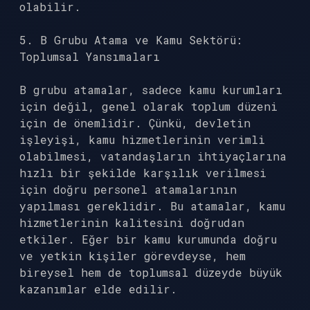
olabilir.
5. B Grubu Atama ve Kamu Sektörü:
Toplumsal Yansımaları
B grubu atamalar, sadece kamu kurumları
için değil, genel olarak toplum düzeni
için de önemlidir. Çünkü, devletin
işleyişi, kamu hizmetlerinin verimli
olabilmesi, vatandaşların ihtiyaçlarına
hızlı bir şekilde karşılık verilmesi
için doğru personel atamalarının
yapılması gereklidir. Bu atamalar, kamu
hizmetlerinin kalitesini doğrudan
etkiler. Eğer bir kamu kurumunda doğru
ve yetkin kişiler görevdeyse, hem
bireysel hem de toplumsal düzeyde büyük
kazanımlar elde edilir.