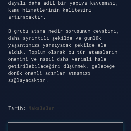
dayalı daha adil bir yapıya kavuşması,
kamu hizmetlerinin kalitesini
artıracaktır.
B grubu atama nedir sorusunun cevabını,
daha ayrıntılı şekilde ve günlük
yaşantımıza yansıyacak şekilde ele
aldık. Toplum olarak bu tür atamaların
önemini ve nasıl daha verimli hale
getirilebileceğini düşünmek, geleceğe
dönük önemli adımlar atmamızı
sağlayacaktır.
Tarih:
Makaleler