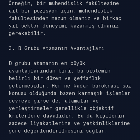
Örneğin, bir mühendislik fakültesine
ait bir pozisyon için, mühendislik
fakültesinden mezun olmanız ve birkaç
yıl sektör deneyimi kazanmış olmanız
gerekebilir.
3. B Grubu Atamanın Avantajları
B grubu atamanın en büyük
avantajlarından biri, bu sistemin
belirli bir düzen ve şeffaflık
getirmesidir. Her ne kadar bürokrasi söz
konusu olduğunda bazen karmaşık işlemler
devreye girse de, atamalar ve
yerleştirmeler genellikle objektif
kriterlere dayalıdır. Bu da kişilerin
sadece liyakatlerine ve yetkinliklerine
göre değerlendirilmesini sağlar.