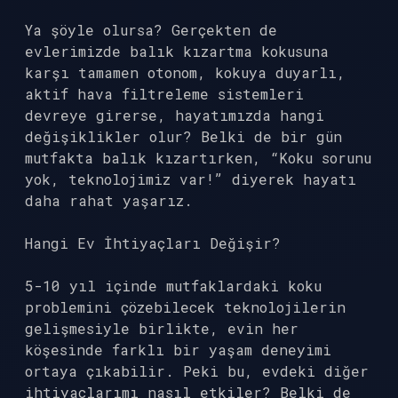
Ya şöyle olursa? Gerçekten de
evlerimizde balık kızartma kokusuna
karşı tamamen otonom, kokuya duyarlı,
aktif hava filtreleme sistemleri
devreye girerse, hayatımızda hangi
değişiklikler olur? Belki de bir gün
mutfakta balık kızartırken, “Koku sorunu
yok, teknolojimiz var!” diyerek hayatı
daha rahat yaşarız.
Hangi Ev İhtiyaçları Değişir?
5-10 yıl içinde mutfaklardaki koku
problemini çözebilecek teknolojilerin
gelişmesiyle birlikte, evin her
köşesinde farklı bir yaşam deneyimi
ortaya çıkabilir. Peki bu, evdeki diğer
ihtiyaçlarımı nasıl etkiler? Belki de