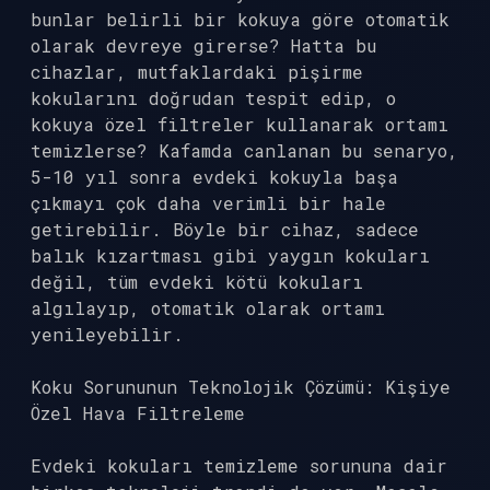
bunlar belirli bir kokuya göre otomatik
olarak devreye girerse? Hatta bu
cihazlar, mutfaklardaki pişirme
kokularını doğrudan tespit edip, o
kokuya özel filtreler kullanarak ortamı
temizlerse? Kafamda canlanan bu senaryo,
5-10 yıl sonra evdeki kokuyla başa
çıkmayı çok daha verimli bir hale
getirebilir. Böyle bir cihaz, sadece
balık kızartması gibi yaygın kokuları
değil, tüm evdeki kötü kokuları
algılayıp, otomatik olarak ortamı
yenileyebilir.
Koku Sorununun Teknolojik Çözümü: Kişiye
Özel Hava Filtreleme
Evdeki kokuları temizleme sorununa dair