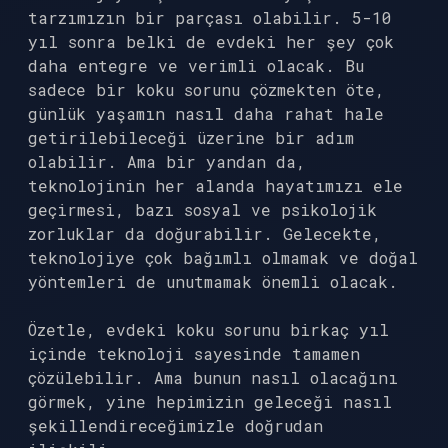
tarzımızın bir parçası olabilir. 5-10
yıl sonra belki de evdeki her şey çok
daha entegre ve verimli olacak. Bu
sadece bir koku sorunu çözmekten öte,
günlük yaşamın nasıl daha rahat hale
getirilebileceği üzerine bir adım
olabilir. Ama bir yandan da,
teknolojinin her alanda hayatımızı ele
geçirmesi, bazı sosyal ve psikolojik
zorluklar da doğurabilir. Gelecekte,
teknolojiye çok bağımlı olmamak ve doğal
yöntemleri de unutmamak önemli olacak.
Özetle, evdeki koku sorunu birkaç yıl
içinde teknoloji sayesinde tamamen
çözülebilir. Ama bunun nasıl olacağını
görmek, yine hepimizin geleceği nasıl
şekillendireceğimizle doğrudan