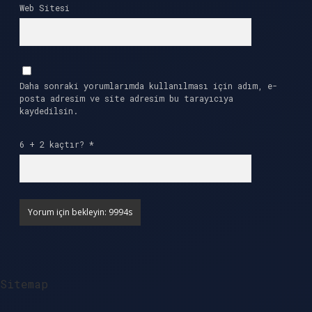
Web Sitesi
Daha sonraki yorumlarımda kullanılması için adım, e-
posta adresim ve site adresim bu tarayıcıya
kaydedilsin.
6 + 2 kaçtır?
*
Sitemap