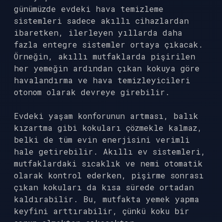
günümüzde evdeki hava temizleme
sistemleri sadece akıllı cihazlardan
ibaretken, ilerleyen yıllarda daha
fazla entegre sistemler ortaya çıkacak.
Örneğin, akıllı mutfaklarda pişirilen
her yemeğin ardından çıkan kokuya göre
havalandırma ve hava temizleyicileri
otonom olarak devreye girebilir.
Evdeki yaşam konforunun artması, balık
kızartma gibi kokuları çözmekle kalmaz,
belki de tüm evin enerjisini verimli
hale getirebilir. Akıllı ev sistemleri,
mutfaklardaki sıcaklık ve nemi otomatik
olarak kontrol ederken, pişirme sonrası
çıkan kokuları da kısa sürede ortadan
kaldırabilir. Bu, mutfakta yemek yapma
keyfini arttırabilir, çünkü koku bir