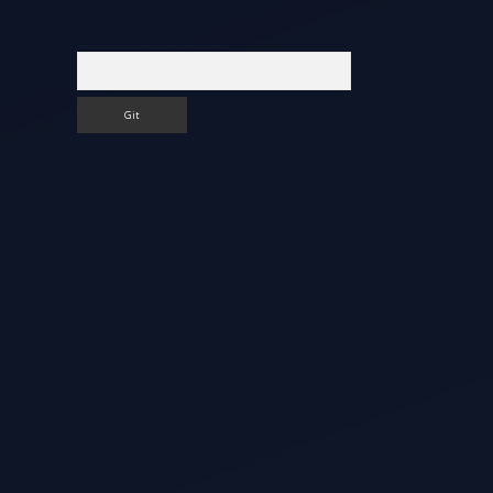
Arama