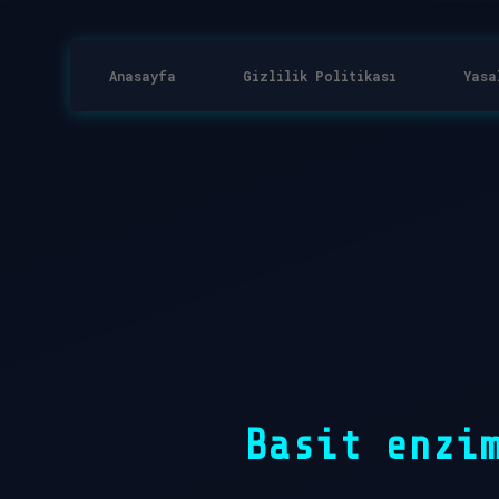
Anasayfa
Gizlilik Politikası
Yasa
Basit enzi