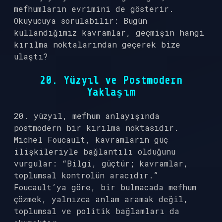
mefhumların evrimini de gösterir.
Okuyucuya sorulabilir: Bugün
kullandığımız kavramlar, geçmişin hangi
kırılma noktalarından geçerek bize
ulaştı?
20. Yüzyıl ve Postmodern
Yaklaşım
20. yüzyıl, mefhum anlayışında
postmodern bir kırılma noktasıdır.
Michel Foucault, kavramların güç
ilişkileriyle bağlantılı olduğunu
vurgular: “Bilgi, güçtür; kavramlar,
toplumsal kontrolün aracıdır.”
Foucault’ya göre, bir bulmacada mefhum
çözmek, yalnızca anlam aramak değil,
toplumsal ve politik bağlamları da