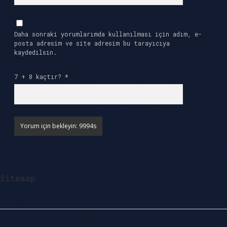
Daha sonraki yorumlarımda kullanılması için adım, e-
posta adresim ve site adresim bu tarayıcıya
kaydedilsin.
7 + 8 kaçtır?
*
Sitemap