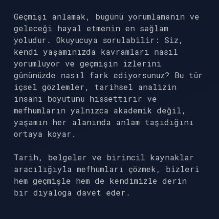
Geçmişi anlamak, bugünü yorumlamanın ve
geleceği hayal etmenin en sağlam
yoludur. Okuyucuya sorulabilir: Siz,
kendi yaşamınızda kavramları nasıl
yorumluyor ve geçmişin izlerini
gününüzde nasıl fark ediyorsunuz? Bu tür
içsel gözlemler, tarihsel analizin
insani boyutunu hissettirir ve
mefhumların yalnızca akademik değil,
yaşamın her alanında anlam taşıdığını
ortaya koyar.
Tarih, belgeler ve birincil kaynaklar
aracılığıyla mefhumları çözmek, bizleri
hem geçmişle hem de kendimizle derin
bir diyaloga davet eder.