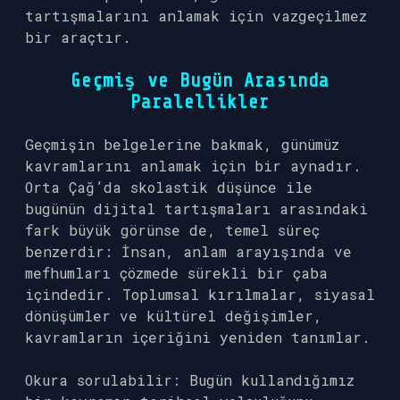
tartışmalarını anlamak için vazgeçilmez
bir araçtır.
Geçmiş ve Bugün Arasında
Paralellikler
Geçmişin belgelerine bakmak, günümüz
kavramlarını anlamak için bir aynadır.
Orta Çağ’da skolastik düşünce ile
bugünün dijital tartışmaları arasındaki
fark büyük görünse de, temel süreç
benzerdir: İnsan, anlam arayışında ve
mefhumları çözmede sürekli bir çaba
içindedir. Toplumsal kırılmalar, siyasal
dönüşümler ve kültürel değişimler,
kavramların içeriğini yeniden tanımlar.
Okura sorulabilir: Bugün kullandığımız