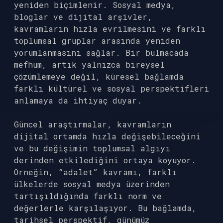
yeniden biçimlenir. Sosyal medya,
bloglar ve dijital arşivler,
kavramların hızla evrilmesini ve farklı
toplumsal gruplar arasında yeniden
yorumlanmasını sağlar. Bir bulmacada
mefhum, artık yalnızca bireysel
çözümlemeye değil, küresel bağlamda
farklı kültürel ve sosyal perspektifleri
anlamaya da ihtiyaç duyar.
Güncel araştırmalar, kavramların
dijital ortamda hızla değişebileceğini
ve bu değişimin toplumsal algıyı
derinden etkilediğini ortaya koyuyor.
Örneğin, “adalet” kavramı, farklı
ülkelerde sosyal medya üzerinden
tartışıldığında farklı norm ve
değerlerle karşılaşıyor. Bu bağlamda,
tarihsel perspektif, günümüz