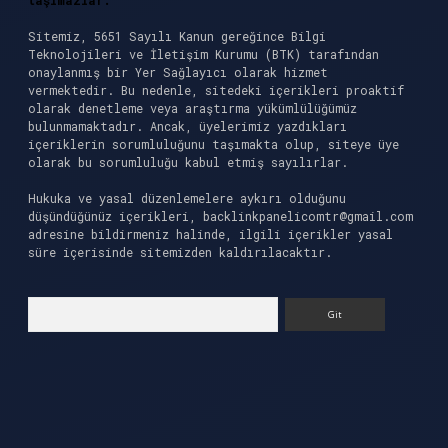
taşımazlar.
Sitemiz, 5651 Sayılı Kanun gereğince Bilgi
Teknolojileri ve İletişim Kurumu (BTK) tarafından
onaylanmış bir Yer Sağlayıcı olarak hizmet
vermektedir. Bu nedenle, sitedeki içerikleri proaktif
olarak denetleme veya araştırma yükümlülüğümüz
bulunmamaktadır. Ancak, üyelerimiz yazdıkları
içeriklerin sorumluluğunu taşımakta olup, siteye üye
olarak bu sorumluluğu kabul etmiş sayılırlar.
Hukuka ve yasal düzenlemelere aykırı olduğunu
düşündüğünüz içerikleri,
backlinkpanelicomtr@gmail.com
adresine bildirmeniz halinde, ilgili içerikler yasal
süre içerisinde sitemizden kaldırılacaktır.
Arama