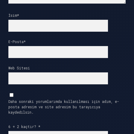
İsim*
E-Posta*
Web Sitesi
Daha sonraki yorumlarımda kullanılması için adım, e-
posta adresim ve site adresim bu tarayıcıya
kaydedilsin.
6 + 2 kaçtır?
*