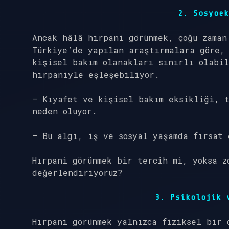
2. Sosyoek
Ancak hâlâ hırpani görünmek, çoğu zaman
Türkiye’de yapılan araştırmalara göre,
kişisel bakım olanakları sınırlı olabil
hırpaniyle eşleşebiliyor.
– Kıyafet ve kişisel bakım eksikliği, t
neden oluyor.
– Bu algı, iş ve sosyal yaşamda fırsat 
Hırpani görünmek bir tercih mi, yoksa z
değerlendiriyoruz?
3. Psikolojik 
Hırpani görünmek yalnızca fiziksel bir 