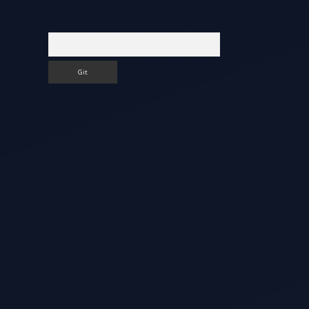
Arama