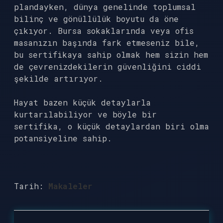
plandayken, dünya genelinde toplumsal
bilinç ve gönüllülük boyutu da öne
çıkıyor. Bursa sokaklarında veya ofis
masanızın başında fark etmeseniz bile,
bu sertifikaya sahip olmak hem sizin hem
de çevrenizdekilerin güvenliğini ciddi
şekilde artırıyor.
Hayat bazen küçük detaylarla
kurtarılabiliyor ve böyle bir
sertifika, o küçük detaylardan biri olma
potansiyeline sahip.
Tarih:
Makaleler