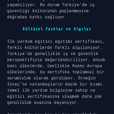
yapabiliyor. Bu durum Türkiye’de iş
güvenliği kültürünün güçlenmesine
doğrudan katkı sağlıyor.
Kültürel Farklar ve Algılar
İlk yardım eğitici eğitimi sertifikası,
farklı kültürlerde farklı algılanıyor.
Türkiye’de genellikle iş ve güvenlik
perspektifiyle değerlendiriliyor. Ancak
bazı ülkelerde, özellikle Kuzey Avrupa
ülkelerinde, bu sertifika toplumsal bir
sorumluluk olarak görülüyor. Örneğin
İsveç’te vatandaşların büyük bir kısmı
temel ilk yardım bilgisine sahip ve
eğitici sertifikasına ulaşmak daha çok
gönüllülük esasına dayanıyor.