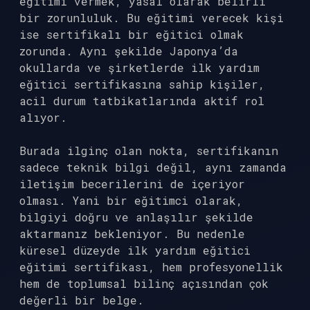
eğitimi vermek, yasal olarak belirli
bir zorunluluk. Bu eğitimi verecek kişi
ise sertifikalı bir eğitici olmak
zorunda. Aynı şekilde Japonya’da
okullarda ve şirketlerde ilk yardım
eğitici sertifikasına sahip kişiler,
acil durum tatbikatlarında aktif rol
alıyor.
Burada ilginç olan nokta, sertifikanın
sadece teknik bilgi değil, aynı zamanda
iletişim becerilerini de içeriyor
olması. Yani bir eğitimci olarak,
bilgiyi doğru ve anlaşılır şekilde
aktarmanız bekleniyor. Bu nedenle
küresel düzeyde ilk yardım eğitici
eğitimi sertifikası, hem profesyonellik
hem de toplumsal bilinç açısından çok
değerli bir belge.