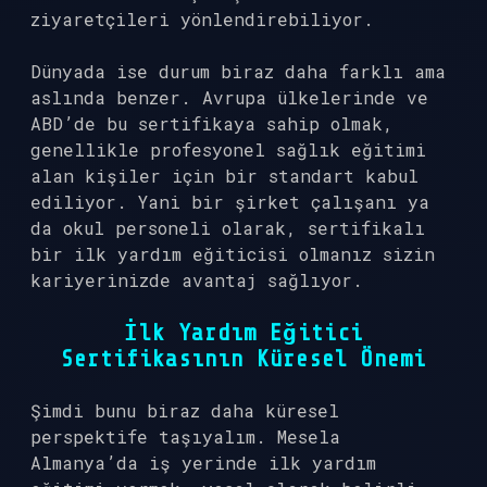
ziyaretçileri yönlendirebiliyor.
Dünyada ise durum biraz daha farklı ama
aslında benzer. Avrupa ülkelerinde ve
ABD’de bu sertifikaya sahip olmak,
genellikle profesyonel sağlık eğitimi
alan kişiler için bir standart kabul
ediliyor. Yani bir şirket çalışanı ya
da okul personeli olarak, sertifikalı
bir ilk yardım eğiticisi olmanız sizin
kariyerinizde avantaj sağlıyor.
İlk Yardım Eğitici
Sertifikasının Küresel Önemi
Şimdi bunu biraz daha küresel
perspektife taşıyalım. Mesela
Almanya’da iş yerinde ilk yardım