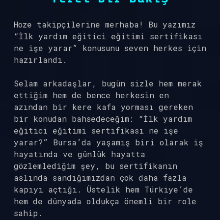
Hoze takipçilerine merhaba! Bu yazımız
“İlk yardım eğitici eğitimi sertifikası
ne işe yarar” konusunu seven herkes için
hazırlandı.
Selam arkadaşlar, bugün sizle hem merak
ettiğim hem de bence herkesin en
azından bir kere kafa yorması gereken
bir konudan bahsedeceğim: “İlk yardım
eğitici eğitimi sertifikası ne işe
yarar?” Bursa’da yaşamış biri olarak iş
hayatında ve günlük hayatta
gözlemlediğim şey, bu sertifikanın
aslında sandığımızdan çok daha fazla
kapıyı açtığı. Üstelik hem Türkiye’de
hem de dünyada oldukça önemli bir role
sahip.