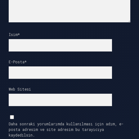
İsim*
E-Posta*
Web Sitesi
Daha sonraki yorumlarımda kullanılması için adım, e-
posta adresim ve site adresim bu tarayıcıya
kaydedilsin.