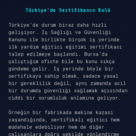
Türkiye’de Sertifikanın Rolü
Türkiye’de durum biraz daha hızlı
gelişiyor. İş Sağlığı ve Güvenliği
Kanunu ile birlikte birçok iş yerinde
ilk yardım eğitici eğitimi sertifikası
talep edilmeye başlandı. Bursa’da
çalıştığım ofiste bile bu konu sıkça
gündeme gelir. İş yerinde böyle bir
sertifikaya sahip olmak, sadece yasal
bir gereklilik değil, aynı zamanda acil
bir durumda güvenliği sağlamak açısından
ciddi bir sorumluluk anlamına geliyor.
Örneğin bir fabrikada makine kazası
yaşandığında, sertifikalı eğitici hem
müdahale edebiliyor hem de diğer
çalışanlara doğru şekilde yönlendirme