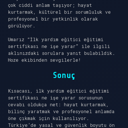
çok ciddi anlam taşıyor; hayat
kurtarmak, kültürel bir sorumluluk ve
profesyonel bir yetkinlik olarak
görülüyor.
Umarız “İlk yardım eğitici eğitimi
sertifikası ne işe yarar” ile ilgili
aklınızdaki sorulara yanıt bulabildik.
Hoze ekibinden sevgilerle!
Sonuç
Kısacası, ilk yardım eğitici eğitimi
sertifikası ne işe yarar sorusunun
cevabı oldukça net: hayat kurtarmak,
bilinç yaratmak ve profesyonel anlamda
öne çıkmak için kullanılıyor.
Türkiye’de yasal ve güvenlik boyutu ön