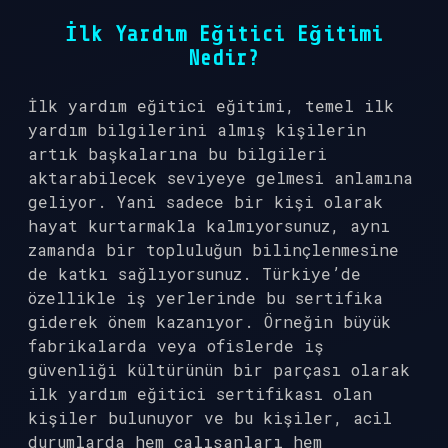
İlk Yardım Eğitici Eğitimi
Nedir?
İlk yardım eğitici eğitimi, temel ilk
yardım bilgilerini almış kişilerin
artık başkalarına bu bilgileri
aktarabilecek seviyeye gelmesi anlamına
geliyor. Yani sadece bir kişi olarak
hayat kurtarmakla kalmıyorsunuz, aynı
zamanda bir topluluğun bilinçlenmesine
de katkı sağlıyorsunuz. Türkiye’de
özellikle iş yerlerinde bu sertifika
giderek önem kazanıyor. Örneğin büyük
fabrikalarda veya ofislerde iş
güvenliği kültürünün bir parçası olarak
ilk yardım eğitici sertifikası olan
kişiler bulunuyor ve bu kişiler, acil
durumlarda hem çalışanları hem