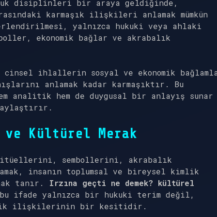
kuk disiplinleri bir araya geldiğinde,
rasındaki karmaşık ilişkileri anlamak mümkün
erlendirilmesi, yalnızca hukuki veya ahlaki
boller, ekonomik bağlar ve akrabalık
 cinsel ihlallerin sosyal ve ekonomik bağlaml
nışlarını anlamak kadar karmaşıktır. Bu
em analitik hem de duygusal bir anlayış sunar
laylaştırır.
 ve Kültürel Merak
itüellerini, sembollerini, akrabalık
lamak, insanın toplumsal ve bireysel
kimlik
nak tanır.
Irzına geçti ne demek? kültürel
bu ifade yalnızca bir hukuki terim değil,
ik ilişkilerinin bir kesitidir.