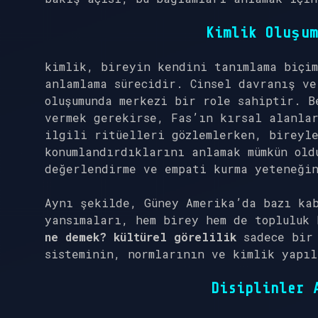
Kimlik Oluşum
kimlik
, bireyin kendini tanımlama biçim
anlamlama sürecidir. Cinsel davranış ve
oluşumunda merkezi bir role sahiptir. B
vermek gerekirse, Fas’ın kırsal alanlar
ilgili ritüelleri gözlemlerken, bireyl
konumlandırdıklarını anlamak mümkün old
değerlendirme ve empati kurma yeteneği
Aynı şekilde, Güney Amerika’da bazı ka
yansımaları, hem birey hem de topluluk
ne demek? kültürel görelilik
sadece bir 
sisteminin, normlarının ve kimlik yapıl
Disiplinler 