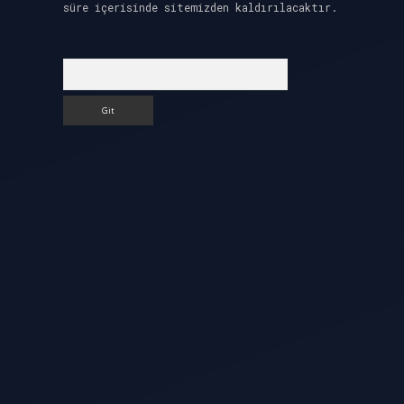
süre içerisinde sitemizden kaldırılacaktır.
Arama