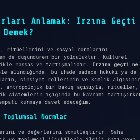
ırları Anlamak: Irzına Geçti
 Demek?
ı, ritüellerini ve sosyal normlarını
em de düşündüren bir yolculuktur. Kültürel
likle hassas ve tartışmalıdır.
Irzına geçti ne
le alındığında, bu ifade sadece hukuki ya da
ların, cinsiyet rollerinin ve kimlik algısını
, antropolojik bir bakış açısıyla, ritüeller,
ik sistemlerin ışığında bu kavramı tartışırke
empati kurmaya davet edeceğim.
 Toplumsal Normlar
erini ve değerlerini somutlaştırır. Saha
ik ve toplumsal ilişkilerle ilgili katı veya