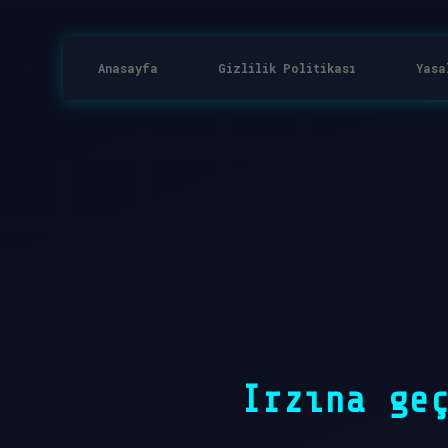
Anasayfa
Gizlilik Politikası
Yasa
betci
vdc
Irzına ge