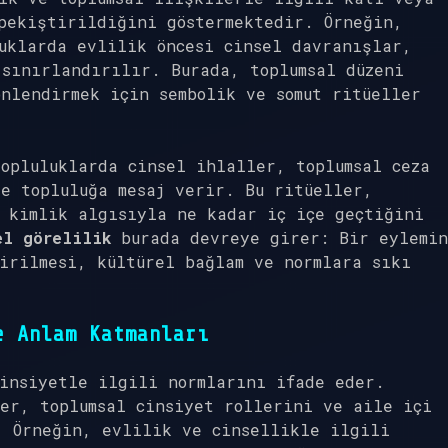
pekiştirildiğini göstermektedir. Örneğin,
uklarda evlilik öncesi cinsel davranışlar,
sınırlandırılır. Burada, toplumsal düzeni
nlendirmek için sembolik ve somut ritüeller
opluluklarda cinsel ihlaller, toplumsal ceza
e topluluğa mesaj verir. Bu ritüeller,
e
kimlik
algısıyla ne kadar iç içe geçtiğini
el görelilik
burada devreye girer: Bir eylemin
irilmesi, kültürel bağlam ve normlara sıkı
e Anlam Katmanları
insiyetle ilgili normlarını ifade eder.
er, toplumsal cinsiyet rollerini ve aile içi
. Örneğin, evlilik ve cinsellikle ilgili