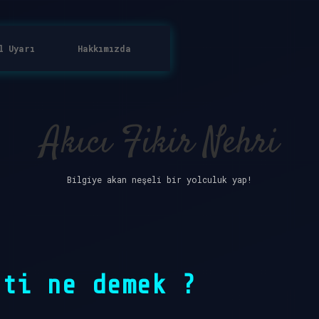
l Uyarı
Hakkımızda
Akıcı Fikir Nehri
Bilgiye akan neşeli bir yolculuk yap!
asino güncel giriş
ilbet casino
ilbet yeni giri
çti ne demek ?