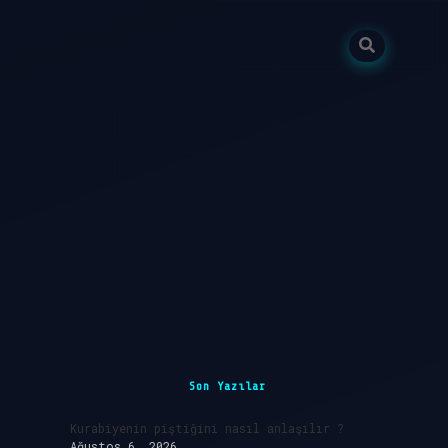
ş
Betexper giriş adresi
Sidebar
betexper.xyz
m elexbet
Son Yazılar
Kurabiyenin piştiğini nasıl anlaşılır ?
Ağustos 6, 2026