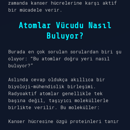
zamanda kanser hücrelerine karşı aktif
bir mücadele verir.
Atomlar Vücudu Nasıl
Buluyor?
Burada en çok sorulan sorulardan biri şu
oluyor: “Bu atomlar doğru yeri nasıl
buluyor?”
Aslında cevap oldukça akıllıca bir
biyoloji-mühendislik birleşimi.
Radyoaktif atomlar genellikle tek
başına değil, taşıyıcı moleküllerle
birlikte verilir. Bu moleküller:
Kanser hücresine özgü proteinleri tanır