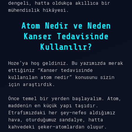
dengeli, hatta oldukça akıllıca bir
mühendislik hikâyesi.
Atom Nedir ve Neden
Kanser Tedavisinde
Kullanılır?
Hoze’ya hoş geldiniz. Bu yazımızda merak
ettiğiniz “Kanser tedavisinde
kullanılan atom nedir” konusunu sizin
için araştırdık.
Önce temel bir yerden başlayalım. Atom,
maddenin en küçük yapı taşıdır.
Etrafımızdaki her şey—nefes aldığımız
hava, oturduğumuz sandalye, hatta
kahvedeki şeker—atomlardan oluşur.