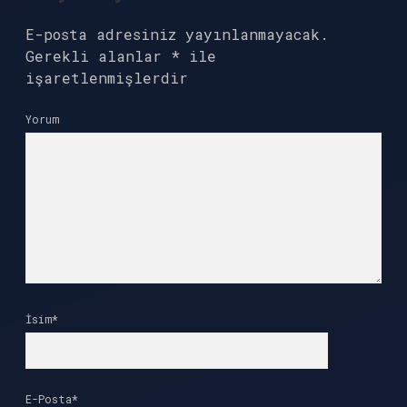
E-posta adresiniz yayınlanmayacak.
Gerekli alanlar
*
ile
işaretlenmişlerdir
Yorum
İsim*
E-Posta*