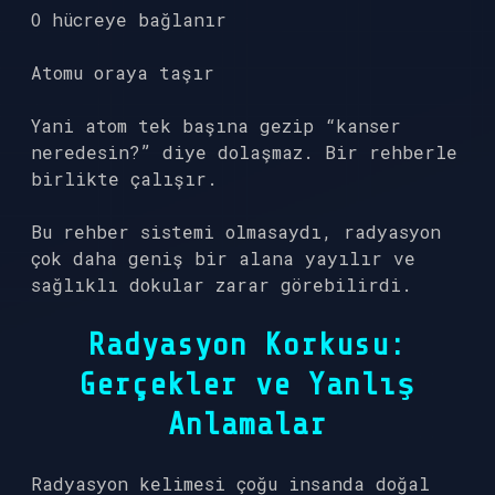
O hücreye bağlanır
Atomu oraya taşır
Yani atom tek başına gezip “kanser
neredesin?” diye dolaşmaz. Bir rehberle
birlikte çalışır.
Bu rehber sistemi olmasaydı, radyasyon
çok daha geniş bir alana yayılır ve
sağlıklı dokular zarar görebilirdi.
Radyasyon Korkusu:
Gerçekler ve Yanlış
Anlamalar
Radyasyon kelimesi çoğu insanda doğal