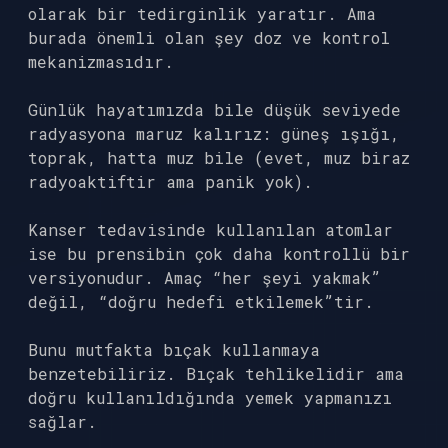
olarak bir tedirginlik yaratır. Ama
burada önemli olan şey doz ve kontrol
mekanizmasıdır.
Günlük hayatımızda bile düşük seviyede
radyasyona maruz kalırız: güneş ışığı,
toprak, hatta muz bile (evet, muz biraz
radyoaktiftir ama panik yok).
Kanser tedavisinde kullanılan atomlar
ise bu prensibin çok daha kontrollü bir
versiyonudur. Amaç “her şeyi yakmak”
değil, “doğru hedefi etkilemek”tir.
Bunu mutfakta bıçak kullanmaya
benzetebiliriz. Bıçak tehlikelidir ama
doğru kullanıldığında yemek yapmanızı
sağlar.