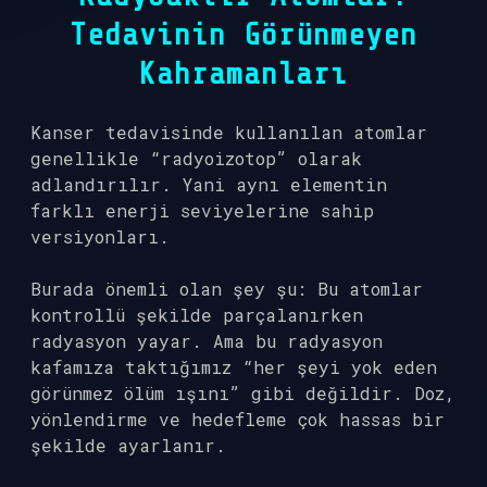
Tedavinin Görünmeyen
Kahramanları
Kanser tedavisinde kullanılan atomlar
genellikle “radyoizotop” olarak
adlandırılır. Yani aynı elementin
farklı enerji seviyelerine sahip
versiyonları.
Burada önemli olan şey şu: Bu atomlar
kontrollü şekilde parçalanırken
radyasyon yayar. Ama bu radyasyon
kafamıza taktığımız “her şeyi yok eden
görünmez ölüm ışını” gibi değildir. Doz,
yönlendirme ve hedefleme çok hassas bir
şekilde ayarlanır.