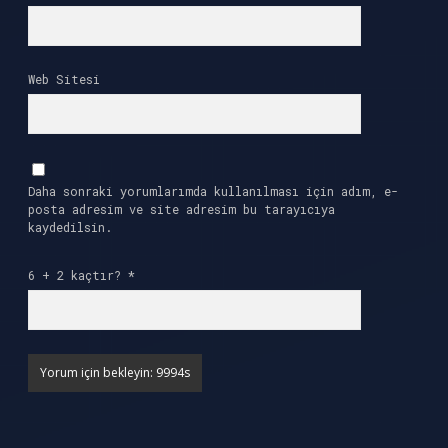
Web Sitesi
Daha sonraki yorumlarımda kullanılması için adım, e-
posta adresim ve site adresim bu tarayıcıya
kaydedilsin.
6 + 2 kaçtır?
*