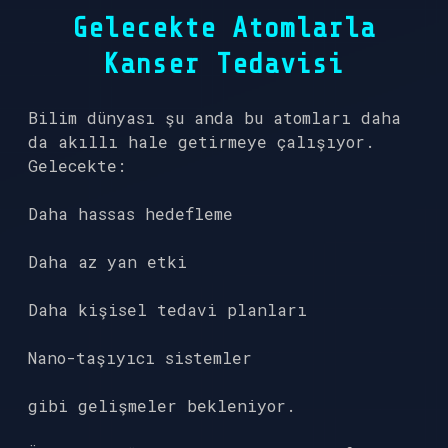
Gelecekte Atomlarla
Kanser Tedavisi
Bilim dünyası şu anda bu atomları daha
da akıllı hale getirmeye çalışıyor.
Gelecekte:
Daha hassas hedefleme
Daha az yan etki
Daha kişisel tedavi planları
Nano-taşıyıcı sistemler
gibi gelişmeler bekleniyor.