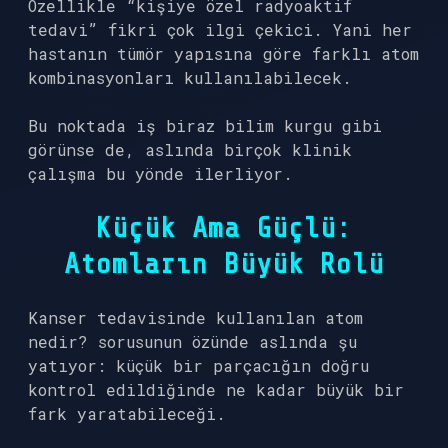
Özellikle “kişiye özel radyoaktif
tedavi” fikri çok ilgi çekici. Yani her
hastanın tümör yapısına göre farklı atom
kombinasyonları kullanılabilecek.
Bu noktada iş biraz bilim kurgu gibi
görünse de, aslında birçok klinik
çalışma bu yönde ilerliyor.
Küçük Ama Güçlü:
Atomların Büyük Rolü
Kanser tedavisinde kullanılan atom
nedir? sorusunun özünde aslında şu
yatıyor: küçük bir parçacığın doğru
kontrol edildiğinde ne kadar büyük bir
fark yaratabileceği.