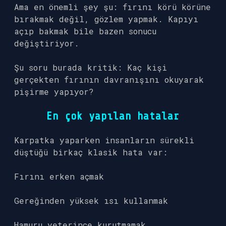
Ama en önemli şey şu: fırını körü körüne
bırakmak değil, gözlem yapmak. Kapıyı
açıp bakmak bile bazen sonucu
değiştiriyor.
Şu soru burada kritik: Kaç kişi
gerçekten fırının davranışını okuyarak
pişirme yapıyor?
En çok yapılan hatalar
Karpatka yaparken insanların sürekli
düştüğü birkaç klasik hata var:
Fırını erken açmak
Gereğinden yüksek ısı kullanmak
Hamuru yeterince kurutmamak