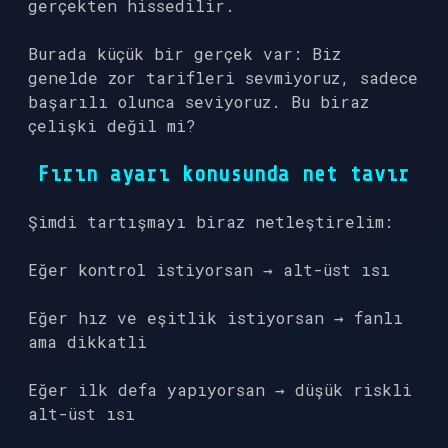
gerçekten hissedilir.
Burada küçük bir gerçek var: Biz
genelde zor tarifleri sevmiyoruz, sadece
başarılı olunca seviyoruz. Bu biraz
çelişki değil mi?
Fırın ayarı konusunda net tavır
Şimdi tartışmayı biraz netleştirelim:
Eğer kontrol istiyorsan → alt-üst ısı
Eğer hız ve eşitlik istiyorsan → fanlı
ama dikkatli
Eğer ilk defa yapıyorsan → düşük riskli
alt-üst ısı