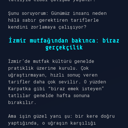
Şunu soruyorum: Günümüz insanı neden
hâlâ sabır gerektiren tariflerle
kendini zorlamaya çalışıyor?
İzmir mutfağından bakınca: biraz
gerçekçilik
İzmir’de mutfak kültürü genelde
pratiklik üzerine kurulu. Çok
uğraştırmayan, hızlı sonuç veren
tarifler daha çok sevilir. O yüzden
Karpatka gibi “biraz emek isteyen”
tatlılar genelde hafta sonuna
bırakılır.
Ama işin güzel yanı şu: bir kere doğru
yaptığında, o uğraşın karşılığı