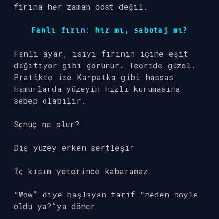
fırına her zaman dost değil.
Fanlı fırın: hız mı, sabotaj mı?
Fanlı ayar, ısıyı fırının içine eşit
dağıtıyor gibi görünür. Teoride güzel.
Pratikte ise Karpatka gibi hassas
hamurlarda yüzeyin hızlı kurumasına
sebep olabilir.
Sonuç ne olur?
Dış yüzey erken sertleşir
İç kısım yeterince kabaramaz
“Wow” diye başlayan tarif “neden böyle
oldu ya?”ya döner