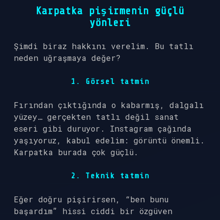
Karpatka pişirmenin güçlü
yönleri
Şimdi biraz hakkını verelim. Bu tatlı
neden uğraşmaya değer?
1. Görsel tatmin
Fırından çıktığında o kabarmış, dalgalı
yüzey… gerçekten tatlı değil sanat
eseri gibi duruyor. Instagram çağında
yaşıyoruz, kabul edelim: görüntü önemli.
Karpatka burada çok güçlü.
2. Teknik tatmin
Eğer doğru pişirirsen, “ben bunu
başardım” hissi ciddi bir özgüven