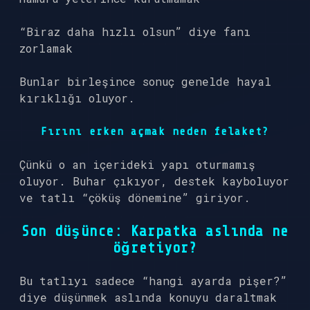
“Biraz daha hızlı olsun” diye fanı
zorlamak
Bunlar birleşince sonuç genelde hayal
kırıklığı oluyor.
Fırını erken açmak neden felaket?
Çünkü o an içerideki yapı oturmamış
oluyor. Buhar çıkıyor, destek kayboluyor
ve tatlı “çöküş dönemine” giriyor.
Son düşünce: Karpatka aslında ne
öğretiyor?
Bu tatlıyı sadece “hangi ayarda pişer?”
diye düşünmek aslında konuyu daraltmak