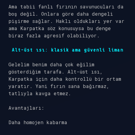
Ama tabii fanlı fırının savunucuları da
boş değil. Onlara göre daha dengeli
pişirme sağlar. Haklı oldukları yer var
ama Karpatka söz konusuysa bu denge
biraz fazla agresif olabiliyor.
Alt-üst ısı: klasik ama güvenli liman
Gelelim benim daha çok eğilim
gösterdiğim tarafa. Alt-üst ısı,
Karpatka için daha kontrollü bir ortam
yaratır. Yani fırın sana bağırmaz,
tatlıyla kavga etmez.
Avantajları:
Daha homojen kabarma