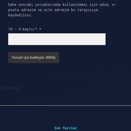
Daha sonraki yorumlarımda kullanılması için adım, e-
posta adresim ve site adresim bu tarayıcıya
kaydedilsin.
10 - 4 kaçtır?
*
Sitemap
Sidebar
Son Yazılar