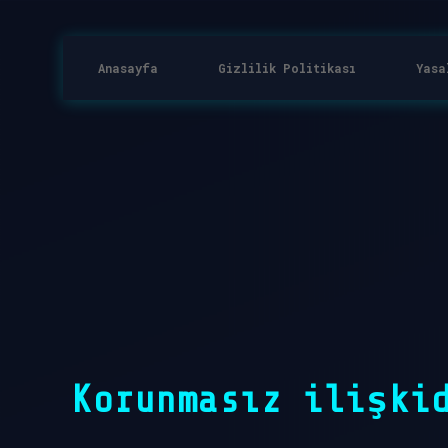
Anasayfa
Gizlilik Politikası
Yasa
Korunmasız ilişki