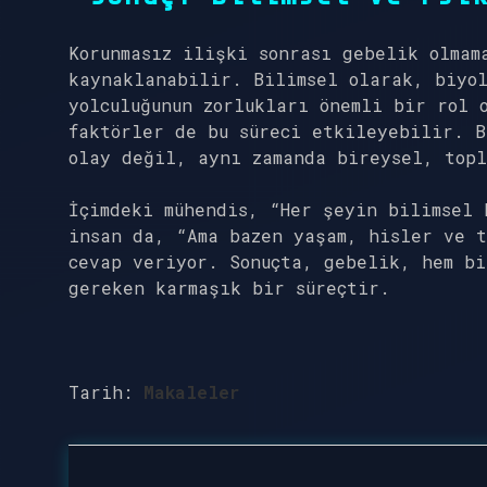
Korunmasız ilişki sonrası gebelik olmam
kaynaklanabilir. Bilimsel olarak, biyol
yolculuğunun zorlukları önemli bir rol 
faktörler de bu süreci etkileyebilir. B
olay değil, aynı zamanda bireysel, topl
İçimdeki mühendis, “Her şeyin bilimsel 
insan da, “Ama bazen yaşam, hisler ve t
cevap veriyor. Sonuçta, gebelik, hem bi
gereken karmaşık bir süreçtir.
Tarih:
Makaleler