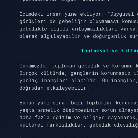
İçimdeki insan yine ekliyor: “Duygusal 
görüşleri de gebeliğin oluşmaması konus
gebelikle ilgili anlaşmazlıkları varsa,
olarak algılayabilir ve doğurganlık sü
Toplumsal ve Kültü
Günümüzde, toplumun gebelik ve korunma 
Birçok kültürde, gençlerin korunmasız i
yanlış inançları olabilir. Bu inançlar,
doğrudan etkileyebilir.
Bunun yanı sıra, bazı toplumlar korunma
yaşta annelik düşüncesinin sorun olmaya
daha fazla eğitim ve bilgiye dayanarak
kültürel farklılıklar, gebelik olasılı