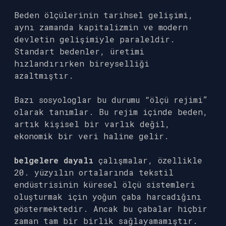
Beden ölçülerinin tarihsel gelişimi,
aynı zamanda kapitalizmin ve modern
devletin gelişimiyle paraleldir.
Standart bedenler, üretimi
hızlandırırken bireyselliği
azaltmıştır.
Bazı sosyologlar bu durumu “ölçü rejimi”
olarak tanımlar. Bu rejim içinde beden,
artık kişisel bir varlık değil,
ekonomik bir veri haline gelir.
belgelere dayalı
çalışmalar, özellikle
20. yüzyılın ortalarında tekstil
endüstrisinin küresel ölçü sistemleri
oluşturmak için yoğun çaba harcadığını
göstermektedir. Ancak bu çabalar hiçbir
zaman tam bir birlik sağlayamamıştır.