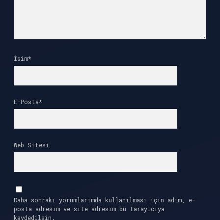
İsim*
E-Posta*
Web Sitesi
Daha sonraki yorumlarımda kullanılması için adım, e-
posta adresim ve site adresim bu tarayıcıya
kaydedilsin.