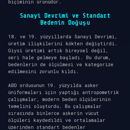
biçiminin ürünüdür.
Sanayi Devrimi ve Standart
Bedenin Doğuşu
18. ve 19. yüzyıllarda Sanayi Devrimi,
üretim ilişkilerini kökten değiştirdi.
Giysi üretimi artık bireysel değil,
seri hale gelmeye başladı. Bu durum,
bedenlerin de ölçülmesi ve kategorize
edilmesini zorunlu kıldı.
ABD ordusunun 19. yüzyılda asker
üniformaları için yaptığı antropometrik
çalışmalar, modern beden ölçülerinin
temelini oluşturdu. Bu çalışmalar
sırasında binlerce askerin vücut
ölçüleri kaydedildi ve ortalamalar
üzerinden standart bedenler