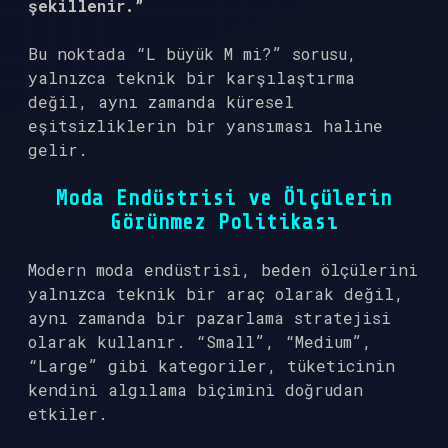
şekillenir.”
Bu noktada “L büyük M mi?” sorusu,
yalnızca teknik bir karşılaştırma
değil, aynı zamanda küresel
eşitsizliklerin bir yansıması haline
gelir.
Moda Endüstrisi ve Ölçülerin
Görünmez Politikası
Modern moda endüstrisi, beden ölçülerini
yalnızca teknik bir araç olarak değil,
aynı zamanda bir pazarlama stratejisi
olarak kullanır. “Small”, “Medium”,
“Large” gibi kategoriler, tüketicinin
kendini algılama biçimini doğrudan
etkiler.