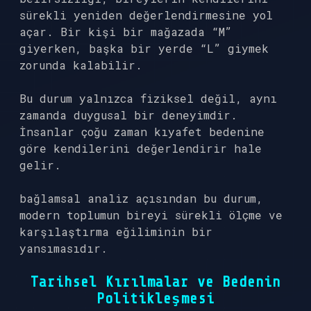
sürekli yeniden değerlendirmesine yol
açar. Bir kişi bir mağazada “M”
giyerken, başka bir yerde “L” giymek
zorunda kalabilir.
Bu durum yalnızca fiziksel değil, aynı
zamanda duygusal bir deneyimdir.
İnsanlar çoğu zaman kıyafet bedenine
göre kendilerini değerlendirir hale
gelir.
bağlamsal analiz
açısından bu durum,
modern toplumun bireyi sürekli ölçme ve
karşılaştırma eğiliminin bir
yansımasıdır.
Tarihsel Kırılmalar ve Bedenin
Politikleşmesi