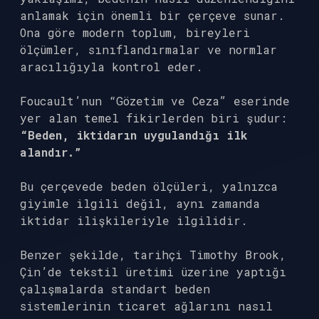
anlamak için önemli bir çerçeve sunar.
Ona göre modern toplum, bireyleri
ölçümler, sınıflandırmalar ve normlar
aracılığıyla kontrol eder.
Foucault’nun “Gözetim ve Ceza” eserinde
yer alan temel fikirlerden biri şudur:
“Beden, iktidarın uygulandığı ilk
alandır.”
Bu çerçevede beden ölçüleri, yalnızca
giyimle ilgili değil, aynı zamanda
iktidar ilişkileriyle ilgilidir.
Benzer şekilde, tarihçi Timothy Brook,
Çin’de tekstil üretimi üzerine yaptığı
çalışmalarda standart beden
sistemlerinin ticaret ağlarını nasıl