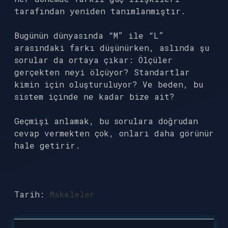
tarafından yeniden tanımlanmıştır.
Bugünün dünyasında “M” ile “L”
arasındaki farkı düşünürken, aslında şu
sorular da ortaya çıkar: Ölçüler
gerçekten neyi ölçüyor? Standartlar
kimin için oluşturuluyor? Ve beden, bu
sistem içinde ne kadar bize ait?
Geçmişi anlamak, bu sorulara doğrudan
cevap vermekten çok, onları daha görünür
hale getirir.
Tarih:
Makaleler