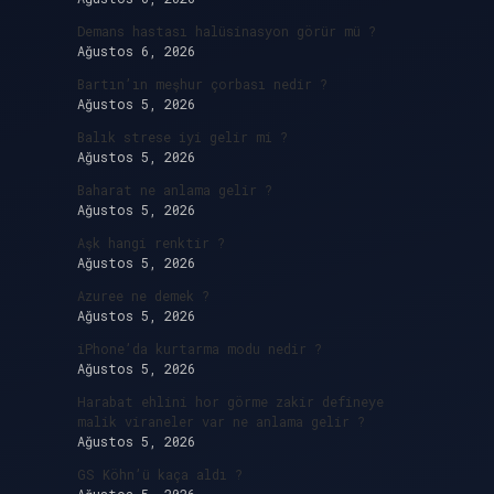
Demans hastası halüsinasyon görür mü ?
Ağustos 6, 2026
Bartın’ın meşhur çorbası nedir ?
Ağustos 5, 2026
Balık strese iyi gelir mi ?
Ağustos 5, 2026
Baharat ne anlama gelir ?
Ağustos 5, 2026
Aşk hangi renktir ?
Ağustos 5, 2026
Azuree ne demek ?
Ağustos 5, 2026
iPhone’da kurtarma modu nedir ?
Ağustos 5, 2026
Harabat ehlini hor görme zakir defineye
malik viraneler var ne anlama gelir ?
Ağustos 5, 2026
GS Köhn’ü kaça aldı ?