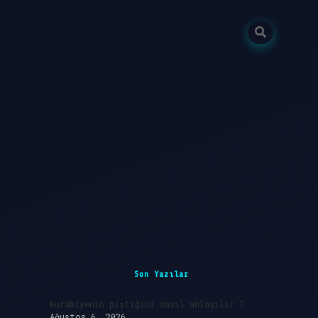
xper giriş adresi
Sidebar
betexper.xyz
m elexbet
Son Yazılar
Kurabiyenin piştiğini nasıl anlaşılır ?
Ağustos 6, 2026