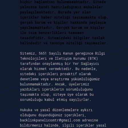
hiçbir bağlantısı bulunmamaktadır. Sitede
yalnızca kendi hazırladığımız makaleler
paylaşılmaktadır. Burada yer alan
içerikler haber niteliği taşımamakta olup,
gerçek kurum ve kişiler hakkında paylaşım
yapılmamaktadır. Gerçek kurum ve kişiler
ile isim benzerlikleri tamamen
tesadüfidir. Sitemizdeki bilgiler taslak
halindedir ve tavsiye niteliği taşımazlar.
Sitemiz, 5651 Sayılı Kanun gereğince Bilgi
Teknolojileri ve İletişim Kurumu (BTK)
tarafından onaylanmış bir Yer Sağlayıcı
olarak hizmet vermektedir. Bu nedenle,
sitedeki içerikleri proaktif olarak
denetleme veya araştırma yükümlülüğümüz
bulunmamaktadır. Ancak, üyelerimiz
yazdıkları içeriklerin sorumluluğunu
taşımakta olup, siteye üye olarak bu
sorumluluğu kabul etmiş sayılırlar.
Hukuka ve yasal düzenlemelere aykırı
olduğunu düşündüğünüz içerikleri,
backlinkpanelicomtr@gmail.com
adresine
bildirmeniz halinde, ilgili içerikler yasal