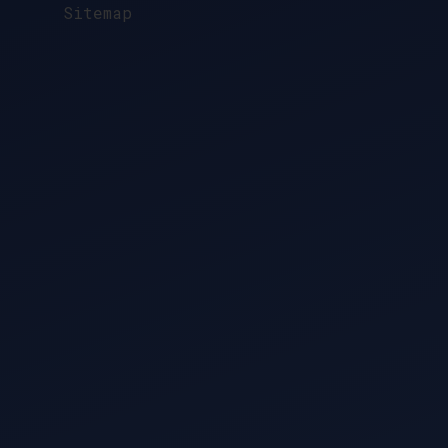
Sitemap