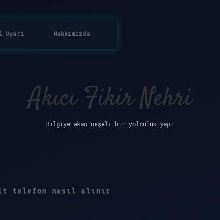
l Uyarı
Hakkımızda
Akıcı Fikir Nehri
Bilgiye akan neşeli bir yolculuk yap!
o güncel giriş
ilbet casino
ilbet yeni giriş
Bete
it telefon nasıl alınır