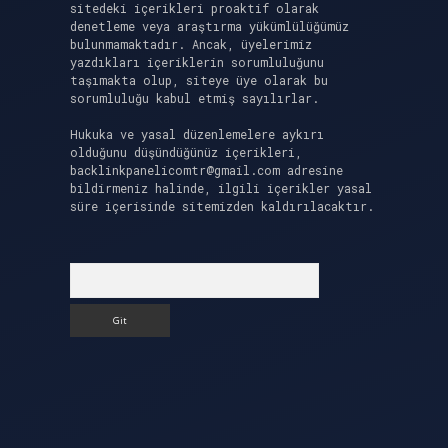
sitedeki içerikleri proaktif olarak
denetleme veya araştırma yükümlülüğümüz
bulunmamaktadır. Ancak, üyelerimiz
yazdıkları içeriklerin sorumluluğunu
taşımakta olup, siteye üye olarak bu
sorumluluğu kabul etmiş sayılırlar.
Hukuka ve yasal düzenlemelere aykırı
olduğunu düşündüğünüz içerikleri,
backlinkpanelicomtr@gmail.com
adresine
bildirmeniz halinde, ilgili içerikler yasal
süre içerisinde sitemizden kaldırılacaktır.
Arama