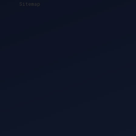
Sitemap