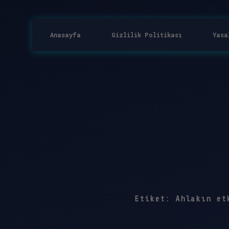
Anasayfa
Gizlilik Politikası
Yasa
Etiket:
Ahlakın et