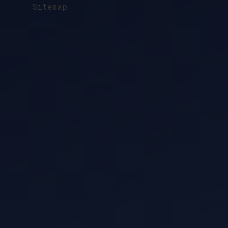
Sitemap