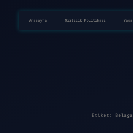
Anasayfa
Gizlilik Politikası
Yasa
Etiket:
Belaga