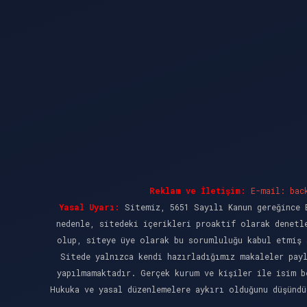
Reklam ve İletişim:
E-mail:
bac
Yasal Uyarı:
Sitemiz, 5651 Sayılı Kanun gereğince B
nedenle, sitedeki içerikleri proaktif olarak denetl
olup, siteye üye olarak bu sorumluluğu kabul etmiş 
Sitede yalnızca kendi hazırladığımız makaleler pay
yapılmamaktadır. Gerçek kurum ve kişiler ile isim b
Hukuka ve yasal düzenlemelere aykırı olduğunu düşünd