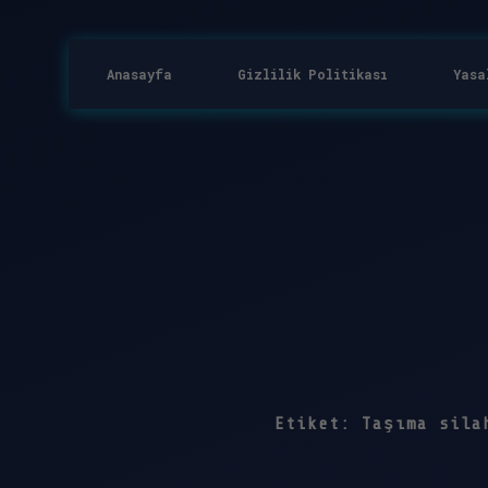
Anasayfa
Gizlilik Politikası
Yasa
Etiket:
Taşıma sila