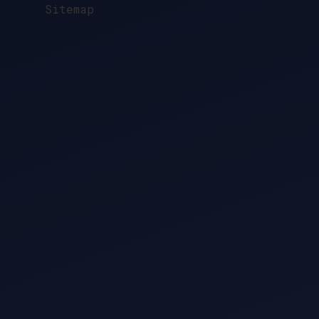
Sitemap