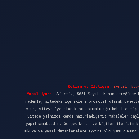
Reklam ve İletişim:
E-mail:
bac
Yasal Uyarı:
Sitemiz, 5651 Sayılı Kanun gereğince B
nedenle, sitedeki içerikleri proaktif olarak denetl
olup, siteye üye olarak bu sorumluluğu kabul etmiş 
Sitede yalnızca kendi hazırladığımız makaleler pay
yapılmamaktadır. Gerçek kurum ve kişiler ile isim b
Hukuka ve yasal düzenlemelere aykırı olduğunu düşünd