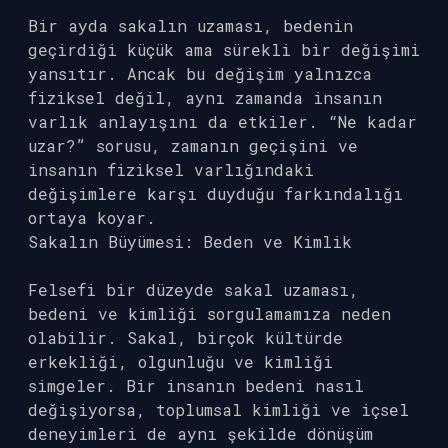
Bir ayda sakalın uzaması, bedenin
geçirdiği küçük ama sürekli bir değişimi
yansıtır. Ancak bu değişim yalnızca
fiziksel değil, aynı zamanda insanın
varlık anlayışını da etkiler. “Ne kadar
uzar?” sorusu, zamanın geçişini ve
insanın fiziksel varlığındaki
değişimlere karşı duyduğu farkındalığı
ortaya koyar.
Sakalın Büyümesi: Beden ve Kimlik
Felsefi bir düzeyde sakal uzaması,
bedeni ve kimliği sorgulamamıza neden
olabilir. Sakal, birçok kültürde
erkekliği, olgunluğu ve kimliği
simgeler. Bir insanın bedeni nasıl
değişiyorsa, toplumsal kimliği ve içsel
deneyimleri de aynı şekilde dönüşüm