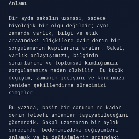
Anlamı
Bir ayda sakalın uzaması, sadece
biyolojik bir olgu değildir; aynı
zamanda varlık, bilgi ve etik
arasındaki ilişkilere dair derin bir
sorgulamanın kapılarını aralar. Sakal,
varlık anlayışımızı, bilginin
sınırlarını ve toplumsal kimliğimizi
sorgulamamıza neden olabilir. Bu küçük
değişim, zamanın geçişini ve kendimizi
yeniden şekillendirme sürecimizi
simgeler.
Bu yazıda, basit bir sorunun ne kadar
derin felsefi anlamlar taşıyabileceğini
gösterdik. Sakal uzatmanın bir aylık
sürecinde, bedenimizdeki değişimleri
anlamak ve bu değişimlerin ardındaki