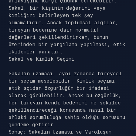
anlayışına karşı çıkmak gerekebilir.
Sakal, bir kişinin değerini veya
kimliğini belirleyen tek şey
olmamalıdır. Ancak toplumsal algılar,
bireyin bedenine dair normatif
değerleri şekillendirirken, bunun
üzerinden bir yargılama yapılması, etik
ikilemler yaratır.
Sakal ve Kimlik Seçimi
Sakalın uzaması, aynı zamanda bireysel
bir seçim meselesidir. Kimlik seçimi,
etik açıdan özgürlüğün bir ifadesi
olarak görülebilir. Ancak bu özgürlük,
her bireyin kendi bedenini ne şekilde
şekillendireceği konusunda nasıl bir
ahlaki sorumluluğa sahip olduğu sorusunu
gündeme getirir.
Sonuç: Sakalın Uzaması ve Varoluşun