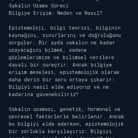
Sakalın Uzama Süreci
Bilgiye Erişim: Neden ve Nasıl?
Epistemoloji, bilgi teorisi, bilginin
kaynağını, sınırlarını ve doğruluğunu
sorgular. Bir ayda sakalın ne kadar
uzayacağını bilmek, sadece
gözlemlerimize ve bilimsel verilere
dayalı bir süreçtir. Ancak bilgiye
erişim meselesi, epistemolojik olarak
daha derin bir soru ortaya çıkarır:
Bilgiyi nasıl elde ediyoruz ve ne
kadarına güvenebiliriz?
Sakalın uzaması, genetik, hormonal ve
çevresel faktörlerle belirlenir. Ancak
bu bilgiyi elde ederken, epistemolojik
bir zorlukla karşılaşırız: Bilgiyi