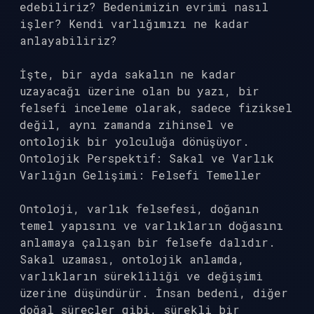
edebiliriz? Bedenimizin evrimi nasıl
işler? Kendi varlığımızı ne kadar
anlayabiliriz?
İşte, bir ayda sakalın ne kadar
uzayacağı üzerine olan bu yazı, bir
felsefi inceleme olarak, sadece fiziksel
değil, aynı zamanda zihinsel ve
ontolojik bir yolculuğa dönüşüyor.
Ontolojik Perspektif: Sakal ve Varlık
Varlığın Gelişimi: Felsefi Temeller
Ontoloji, varlık felsefesi, doğanın
temel yapısını ve varlıkların doğasını
anlamaya çalışan bir felsefe dalıdır.
Sakal uzaması, ontolojik anlamda,
varlıkların sürekliliği ve değişimi
üzerine düşündürür. İnsan bedeni, diğer
doğal süreçler gibi, sürekli bir