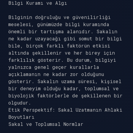
Bilgi Kuramı ve Algı
Bilginin doğruluğu ve güvenilirliği
meselesi, günümüzde bilgi kuramında
önemli bir tartışma alanıdır. Sakalın
ne kadar uzayacağı gibi somut bir bilgi
bile, birçok farklı faktörün etkisi
altında şekillenir ve her birey için
farklılık gösterir. Bu durum, bilgiyi
yalnızca genel geçer kurallarla
açıklamanın ne kadar zor olduğunu
gösterir. Sakalın uzama süresi, kişisel
bir deneyim olduğu kadar, toplumsal ve
biyolojik faktörlerle de şekillenen bir
olgudur.
Etik Perspektif: Sakal Uzatmanın Ahlaki
Boyutları
Sakal ve Toplumsal Normlar