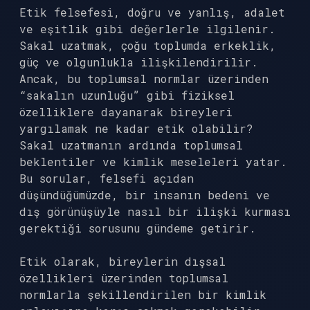
Etik felsefesi, doğru ve yanlış, adalet
ve eşitlik gibi değerlerle ilgilenir.
Sakal uzatmak, çoğu toplumda erkeklik,
güç ve olgunlukla ilişkilendirilir.
Ancak, bu toplumsal normlar üzerinden
“sakalın uzunluğu” gibi fiziksel
özelliklere dayanarak bireyleri
yargılamak ne kadar etik olabilir?
Sakal uzatmanın ardında toplumsal
beklentiler ve kimlik meseleleri yatar.
Bu sorular, felsefi açıdan
düşündüğümüzde, bir insanın bedeni ve
dış görünüşüyle nasıl bir ilişki kurması
gerektiği sorusunu gündeme getirir.
Etik olarak, bireylerin dışsal
özellikleri üzerinden toplumsal
normlarla şekillendirilen bir kimlik