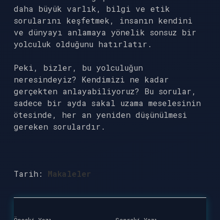
daha büyük varlık, bilgi ve etik
sorularını keşfetmek, insanın kendini
ve dünyayı anlamaya yönelik sonsuz bir
yolculuk olduğunu hatırlatır.
Peki, bizler, bu yolculuğun
neresindeyiz? Kendimizi ne kadar
gerçekten anlayabiliyoruz? Bu sorular,
sadece bir ayda sakal uzama meselesinin
ötesinde, her an yeniden düşünülmesi
gereken sorulardır.
Tarih:
Makaleler