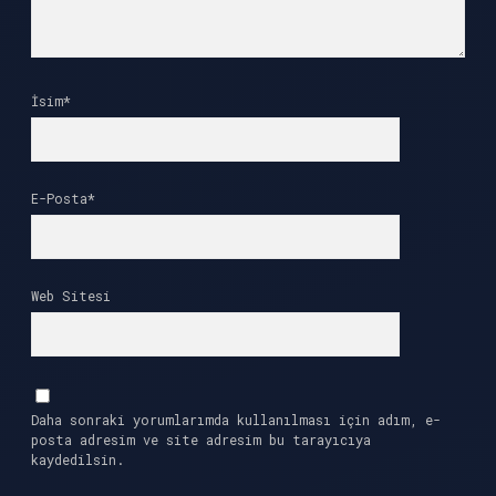
İsim*
E-Posta*
Web Sitesi
Daha sonraki yorumlarımda kullanılması için adım, e-
posta adresim ve site adresim bu tarayıcıya
kaydedilsin.