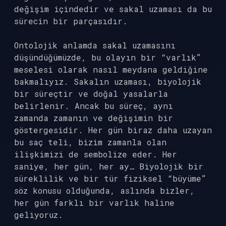
değişim içindedir ve sakal uzaması da bu
sürecin bir parçasıdır.
Ontolojik anlamda sakal uzamasını
düşündüğümüzde, bu olayın bir “varlık”
meselesi olarak nasıl meydana geldiğine
bakmalıyız. Sakalın uzaması, biyolojik
bir süreçtir ve doğal yasalarla
belirlenir. Ancak bu süreç, aynı
zamanda zamanın ve değişimin bir
göstergesidir. Her gün biraz daha uzayan
bu saç teli, bizim zamanla olan
ilişkimizi de sembolize eder. Her
saniye, her gün, her ay… Biyolojik bir
süreklilik ve bir tür fiziksel “büyüme”
söz konusu olduğunda, aslında bizler,
her gün farklı bir varlık haline
geliyoruz.