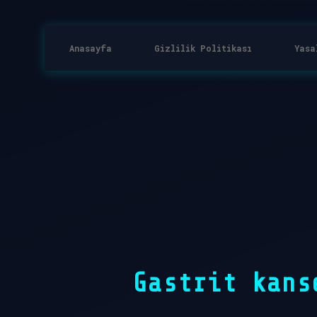
Anasayfa
Gizlilik Politikası
Yasa
Gastrit kans