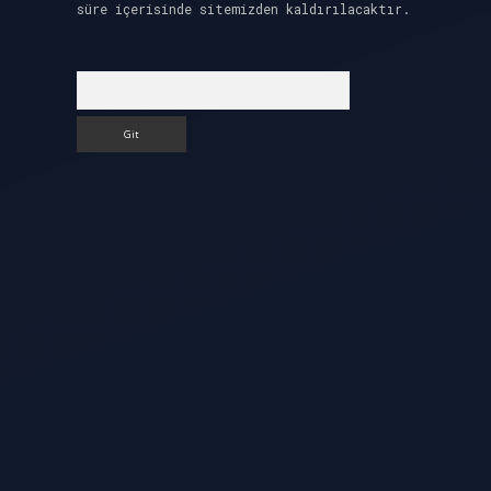
süre içerisinde sitemizden kaldırılacaktır.
Arama