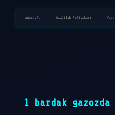
Anasayfa
Gizlilik Politikası
Yasa
1 bardak gazozda