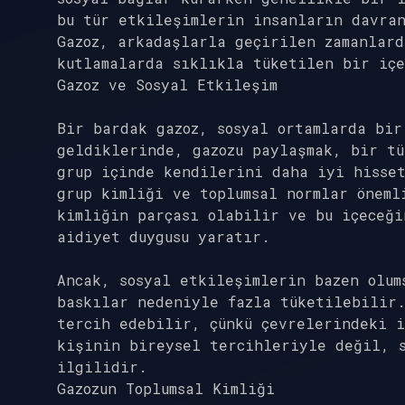
bu tür etkileşimlerin insanların davra
Gazoz, arkadaşlarla geçirilen zamanlard
kutlamalarda sıklıkla tüketilen bir içe
Gazoz ve Sosyal Etkileşim
Bir bardak gazoz, sosyal ortamlarda bir
geldiklerinde, gazozu paylaşmak, bir tü
grup içinde kendilerini daha iyi hisset
grup kimliği ve toplumsal normlar öneml
kimliğin parçası olabilir ve bu içeceği
aidiyet duygusu yaratır.
Ancak, sosyal etkileşimlerin bazen olum
baskılar nedeniyle fazla tüketilebilir.
tercih edebilir, çünkü çevrelerindeki i
kişinin bireysel tercihleriyle değil, 
ilgilidir.
Gazozun Toplumsal Kimliği