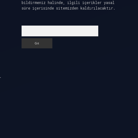
bildirmeniz halinde, ilgili içerikler yasal
süre içerisinde sitemizden kaldırılacaktır.
Arama
r
,