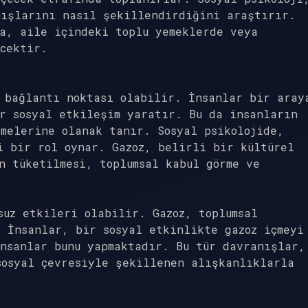
nışlarını nasıl şekillendirdiğini araştırır.
a, aile içindeki toplu yemeklerde veya
cektir.
 bağlantı noktası olabilir. İnsanlar bir aray
r sosyal etkileşim yaratır. Bu da insanların
melerine olanak tanır. Sosyal psikolojide,
i bir rol oynar. Gazoz, belirli bir kültürel
n tüketilmesi, toplumsal kabul görme ve
suz etkileri olabilir. Gazoz, toplumsal
 İnsanlar, bir sosyal etkinlikte gazoz içmeyi
nsanlar bunu yapmaktadır. Bu tür davranışlar,
sosyal çevresiyle şekillenen alışkanlıklarla