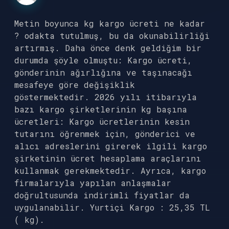
Metin boyunca kg kargo ücreti ne kadar
? odakta tutulmuş, bu da okunabilirliği
artırmış. Daha önce denk geldiğim bir
durumda şöyle olmuştu: Kargo ücreti,
gönderinin ağırlığına ve taşınacağı
mesafeye göre değişiklik
göstermektedir. 2026 yılı itibarıyla
bazı kargo şirketlerinin kg başına
ücretleri: Kargo ücretlerinin kesin
tutarını öğrenmek için, gönderici ve
alıcı adreslerini girerek ilgili kargo
şirketinin ücret hesaplama araçlarını
kullanmak gerekmektedir. Ayrıca, kargo
firmalarıyla yapılan anlaşmalar
doğrultusunda indirimli fiyatlar da
uygulanabilir. Yurtiçi Kargo : 25,35 TL
( kg).