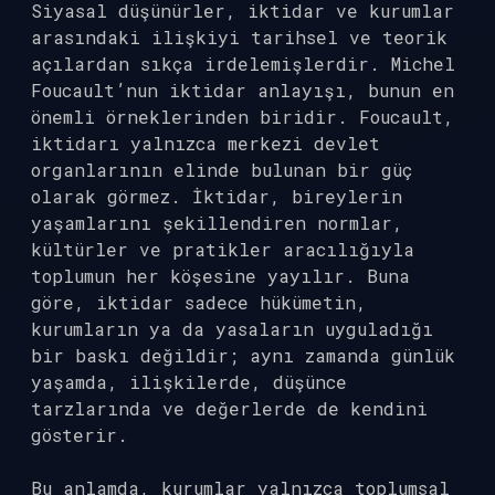
Siyasal düşünürler, iktidar ve kurumlar
arasındaki ilişkiyi tarihsel ve teorik
açılardan sıkça irdelemişlerdir. Michel
Foucault’nun iktidar anlayışı, bunun en
önemli örneklerinden biridir. Foucault,
iktidarı yalnızca merkezi devlet
organlarının elinde bulunan bir güç
olarak görmez. İktidar, bireylerin
yaşamlarını şekillendiren normlar,
kültürler ve pratikler aracılığıyla
toplumun her köşesine yayılır. Buna
göre, iktidar sadece hükümetin,
kurumların ya da yasaların uyguladığı
bir baskı değildir; aynı zamanda günlük
yaşamda, ilişkilerde, düşünce
tarzlarında ve değerlerde de kendini
gösterir.
Bu anlamda, kurumlar yalnızca toplumsal