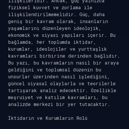
ilişkileridir. Ancak, güç yalnızca
fiziksel kuvvet ve zorlama ile
ilişkilendirilmemelidir. Güç, daha
geniş bir kavram olarak, insanların
yaşamlarını düzenleyen ideolojik,
ekonomik ve siyasi yapıları içerir. Bu
bağlamda, her toplumda iktidar,
kurumlar, ideolojiler ve yurttaşlık
kavramları birbirine derinden bağlıdır.
Bu yazı, bu kavramların nasıl bir araya
geldiğini ve toplumsal düzenin bu
unsurlar üzerinden nasıl işlediğini,
güncel siyasal olaylarla ve teorilerle
tartışarak analiz edecektir. Özellikle
meşruiyet ve katılım kavramları, bu
analizde merkezi bir yer tutacaktır.
İktidarın ve Kurumların Rolü