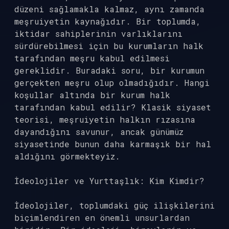
düzeni sağlamakla kalmaz, aynı zamanda
meşruiyetin kaynağıdır. Bir toplumda,
iktidar sahiplerinin varlıklarını
sürdürebilmesi için bu kurumların halk
tarafından meşru kabul edilmesi
gereklidir. Buradaki soru, bir kurumun
gerçekten meşru olup olmadığıdır. Hangi
koşullar altında bir kurum halk
tarafından kabul edilir? Klasik siyaset
teorisi, meşruiyetin halkın rızasına
dayandığını savunur, ancak günümüz
siyasetinde bunun daha karmaşık bir hal
aldığını görmekteyiz.
İdeolojiler ve Yurttaşlık: Kim Kimdir?
İdeolojiler, toplumdaki güç ilişkilerini
biçimlendiren en önemli unsurlardan