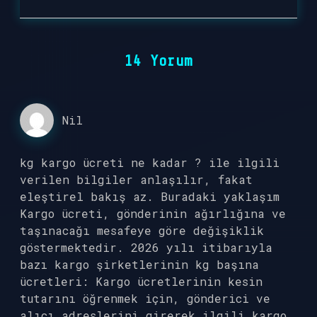
14 Yorum
Nil
kg kargo ücreti ne kadar ? ile ilgili
verilen bilgiler anlaşılır, fakat
eleştirel bakış az. Buradaki yaklaşım
Kargo ücreti, gönderinin ağırlığına ve
taşınacağı mesafeye göre değişiklik
göstermektedir. 2026 yılı itibarıyla
bazı kargo şirketlerinin kg başına
ücretleri: Kargo ücretlerinin kesin
tutarını öğrenmek için, gönderici ve
alıcı adreslerini girerek ilgili kargo