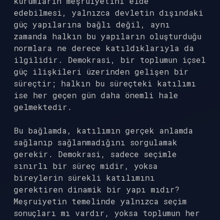
kurumların meşruiyetini elde
edebilmesi, yalnızca devletin dışındaki
güç yapılarına bağlı değil, aynı
zamanda halkın bu yapıların oluşturduğu
normlara ne derece katıldıklarıyla da
ilgilidir. Demokrasi, bir toplumun içsel
güç ilişkileri üzerinden gelişen bir
süreçtir; halkın bu süreçteki katılımı
ise her geçen gün daha önemli hale
gelmektedir.
Bu bağlamda, katılımın gerçek anlamda
sağlanıp sağlanmadığını sorgulamak
gerekir. Demokrasi, sadece seçimle
sınırlı bir süreç midir, yoksa
bireylerin sürekli katılımını
gerektiren dinamik bir yapı mıdır?
Meşruiyetin temelinde yalnızca seçim
sonuçları mı vardır, yoksa toplumun her