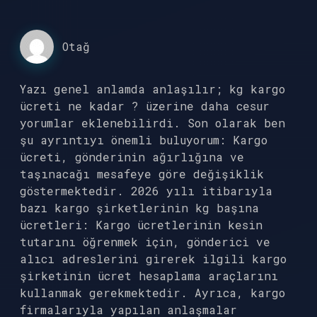
Otağ
Yazı genel anlamda anlaşılır; kg kargo
ücreti ne kadar ? üzerine daha cesur
yorumlar eklenebilirdi. Son olarak ben
şu ayrıntıyı önemli buluyorum: Kargo
ücreti, gönderinin ağırlığına ve
taşınacağı mesafeye göre değişiklik
göstermektedir. 2026 yılı itibarıyla
bazı kargo şirketlerinin kg başına
ücretleri: Kargo ücretlerinin kesin
tutarını öğrenmek için, gönderici ve
alıcı adreslerini girerek ilgili kargo
şirketinin ücret hesaplama araçlarını
kullanmak gerekmektedir. Ayrıca, kargo
firmalarıyla yapılan anlaşmalar