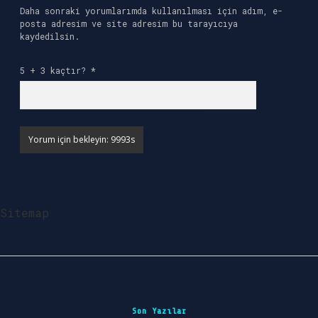
Daha sonraki yorumlarımda kullanılması için adım, e-
posta adresim ve site adresim bu tarayıcıya
kaydedilsin.
5 + 3 kaçtır?
*
Sitemap
Sidebar
Son Yazılar