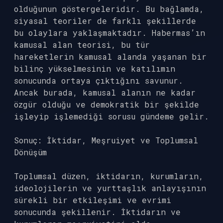
olduğunun göstergeleridir. Bu bağlamda,
siyasal teoriler de farklı şekillerde
bu olaylara yaklaşmaktadır. Habermas’ın
kamusal alan teorisi, bu tür
hareketlerin kamusal alanda yaşanan bir
bilinç yükselmesinin ve katılımın
sonucunda ortaya çıktığını savunur.
Ancak burada, kamusal alanın ne kadar
özgür olduğu ve demokratik bir şekilde
işleyip işlemediği sorusu gündeme gelir.
Sonuç: İktidar, Meşruiyet ve Toplumsal
Dönüşüm
Toplumsal düzen, iktidarın, kurumların,
ideolojilerin ve yurttaşlık anlayışının
sürekli bir etkileşimi ve evrimi
sonucunda şekillenir. İktidarın ve