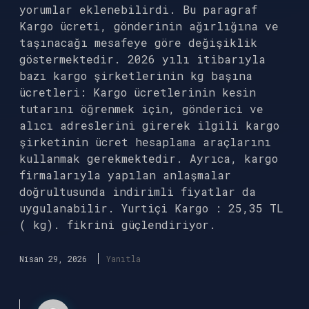
yorumlar eklenebilirdi. Bu paragraf
Kargo ücreti, gönderinin ağırlığına ve
taşınacağı mesafeye göre değişiklik
göstermektedir. 2026 yılı itibarıyla
bazı kargo şirketlerinin kg başına
ücretleri: Kargo ücretlerinin kesin
tutarını öğrenmek için, gönderici ve
alıcı adreslerini girerek ilgili kargo
şirketinin ücret hesaplama araçlarını
kullanmak gerekmektedir. Ayrıca, kargo
firmalarıyla yapılan anlaşmalar
doğrultusunda indirimli fiyatlar da
uygulanabilir. Yurtiçi Kargo : 25,35 TL
( kg). fikrini güçlendiriyor.
Nisan 29, 2026
Yanıtla