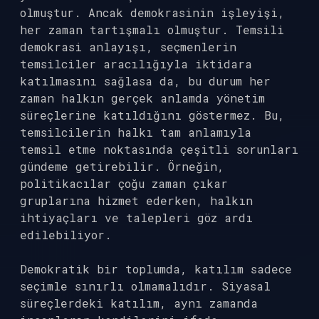
olmuştur. Ancak demokrasinin işleyişi,
her zaman tartışmalı olmuştur. Temsili
demokrasi anlayışı, seçmenlerin
temsilciler aracılığıyla iktidara
katılmasını sağlasa da, bu durum her
zaman halkın gerçek anlamda yönetim
süreçlerine katıldığını göstermez. Bu,
temsilcilerin halkı tam anlamıyla
temsil etme noktasında çeşitli sorunları
gündeme getirebilir. Örneğin,
politikacılar çoğu zaman çıkar
gruplarına hizmet ederken, halkın
ihtiyaçları ve talepleri göz ardı
edilebiliyor.
Demokratik bir toplumda, katılım sadece
seçimle sınırlı olmamalıdır. Siyasal
süreçlerdeki katılım, aynı zamanda