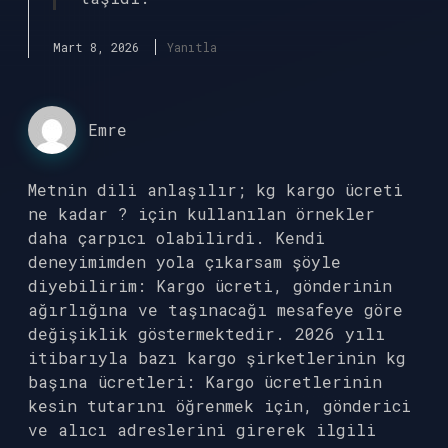
Mart 8, 2026
Yanıtla
Emre
Metnin dili anlaşılır; kg kargo ücreti
ne kadar ? için kullanılan örnekler
daha çarpıcı olabilirdi. Kendi
deneyimimden yola çıkarsam şöyle
diyebilirim: Kargo ücreti, gönderinin
ağırlığına ve taşınacağı mesafeye göre
değişiklik göstermektedir. 2026 yılı
itibarıyla bazı kargo şirketlerinin kg
başına ücretleri: Kargo ücretlerinin
kesin tutarını öğrenmek için, gönderici
ve alıcı adreslerini girerek ilgili