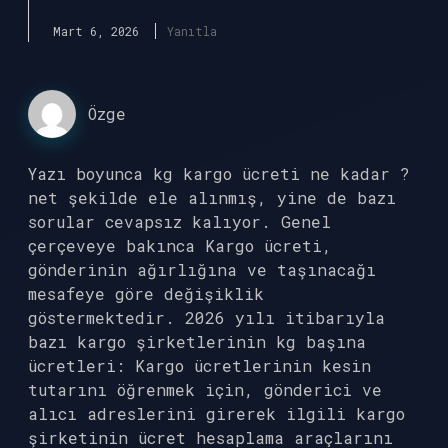
Mart 6, 2026
Yanıtla
Özge
Yazı boyunca kg kargo ücreti ne kadar ?
net şekilde ele alınmış, yine de bazı
sorular cevapsız kalıyor. Genel
çerçeveye bakınca Kargo ücreti,
gönderinin ağırlığına ve taşınacağı
mesafeye göre değişiklik
göstermektedir. 2026 yılı itibarıyla
bazı kargo şirketlerinin kg başına
ücretleri: Kargo ücretlerinin kesin
tutarını öğrenmek için, gönderici ve
alıcı adreslerini girerek ilgili kargo
şirketinin ücret hesaplama araçlarını