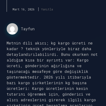
Mart 16, 2026
Yanıtla
Tayfun
Metnin dili akıcı; kg kargo ücreti ne
kadar ? teknik yönleriyle biraz daha
detaylandırılabilirdi. Bunu okurken not
aldığım kısa bir ayrıntı var: Kargo
ücreti, gönderinin ağırlığına ve
taşınacağı mesafeye göre değişiklik
göstermektedir. 2026 yılı itibarıyla
bazı kargo şirketlerinin kg başına
ücretleri: Kargo ücretlerinin kesin
tutarını öğrenmek için, gönderici ve
alıcı adreslerini girerek ilgili kargo
şirketinin ücret hesaplama araçlarını