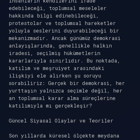
insanların kendilerini ifade
edebileceği, toplumsal meseleler
hakkında bilgi edinebileceği,
protestolar ve toplumsal hareketler
yoluyla seslerini duyurabileceği bir
mekanizmadır. Ancak günümüz demokrasi
anlayışlarında, genellikle halkın
iradesi, seçilmiş hükümetlerin
kararlarıyla sınırlıdır. Bu noktada,
katılım ve meşruiyet arasındaki
ilişkiyi ele alırken şu soruyu
sorabiliriz: Gerçek bir demokrasi, her
yurttaşın yalnızca seçimle değil, her
an toplumsal karar alma süreçlerine
katılımıyla mı gerçekleşir?
Güncel Siyasal Olaylar ve Teoriler
Son yıllarda küresel ölçekte meydana