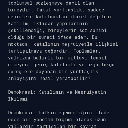
toplumsal sözleşmeye dahil olan
bireydir. Fakat yurttaşlık, sadece
seçimlere katılmaktan ibaret değildir.
Katılım, iktidar yapılarının
şekillendiği, bireylerin söz sahibi
olduğu bir süreci ifade eder. Bu
noktada, katılımın meşruiyetle ilişkisi
tartışılmaya değerdir. Toplumlar,
yalnızca belirli bir kitleyi temsil
etmeyen, geniş katılımlı ve özgürlükçü
süreçlere dayanan bir yurttaşlık
anlayışını nasıl yaratabilir?
Demokrasi: Katılımın ve Meşruiyetin
İkilemi
Demokrasi, halkın egemenliğini ifade
eden bir yönetim biçimi olarak uzun
yıllardır tartışılan bir kavram