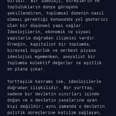
biridir. Bir ideoloji, bireylerin ve
toplulukların dünya görüşünü
şekillendiren, toplumsal düzenin nasıl
olması gerektiği konusunda yol gösterici
olan bir düşünsel yapı sağlar.
İdeolojilerin, ekonomik ve siyasi
yapılarla doğrudan ilişkisi vardır.
Örneğin, kapitalist bir toplumda,
bireysel özgürlük ve serbest piyasa
ideolojisi egemenken, sosyalist bir
toplumda kolektif değerler ve eşitlik
ön plana çıkar.
Yurttaşlık kavramı ise, ideolojilerle
doğrudan ilişkilidir. Bir yurttaş,
sadece bir devletin sınırları içinde
doğan ve o devletin yasalarına uyan
kişi değildir; aynı zamanda o devletin
politik süreçlerine katılım sağlayan,