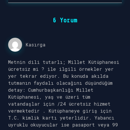
6 Yorum
Kasırga
Metnin dili tutarlı; Millet Kütüphanesi
ücretsiz mi ? ile ilgili örnekler yer
yer tekrar ediyor. Bu konuda akılda
tutmanın faydalı olacağını düşündüğüm
detay: Cumhurbaşkanlığı Millet
Kütüphanesi, yaş ve üzeri tüm
vatandaşlar için /24 ücretsiz hizmet
vermektedir . Kütüphaneye giriş için
T.C. kimlik kartı yeterlidir. Yabancı
uyruklu okuyucular ise pasaport veya 99