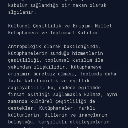
kabulün sağlandığı bir mekan olarak
algılanır.
Kültürel Çeşitlilik ve Erişim: Millet
Kütüphanesi ve Toplumsal Katılım
Antropolojik olarak bakıldığında,
kütüphanelerin sunduğu hizmetlerin
çeşitliliği, toplumsal katılım ile
yakından ilişkilidir. Kütüphaneye
erişimin ücretsiz olması, toplumda daha
fazla katılımcılık ve eşitlik
sağlayabilir. Bu, sadece eğitimde
fırsat eşitliği sağlamakla kalmaz, aynı
zamanda kültürel çeşitliliği de
destekler. Kütüphaneler, farklı
kültürlerin, dillerin ve inançların
buluştuğu, karşılıklı etkileşimlerin