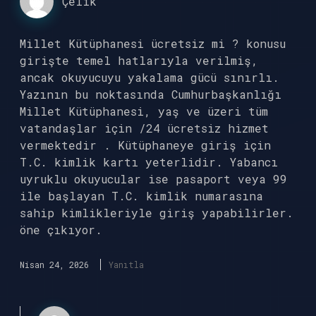
Çelik
Millet Kütüphanesi ücretsiz mi ? konusu
girişte temel hatlarıyla verilmiş,
ancak okuyucuyu yakalama gücü sınırlı.
Yazının bu noktasında Cumhurbaşkanlığı
Millet Kütüphanesi, yaş ve üzeri tüm
vatandaşlar için /24 ücretsiz hizmet
vermektedir . Kütüphaneye giriş için
T.C. kimlik kartı yeterlidir. Yabancı
uyruklu okuyucular ise pasaport veya 99
ile başlayan T.C. kimlik numarasına
sahip kimlikleriyle giriş yapabilirler.
öne çıkıyor.
Nisan 24, 2026
Yanıtla