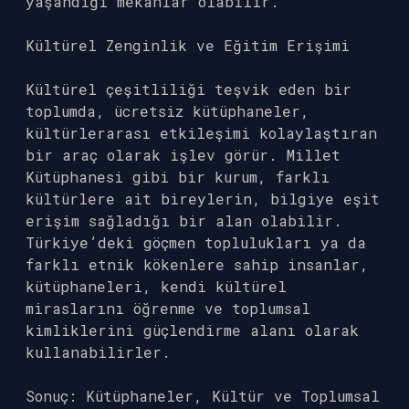
yaşandığı mekânlar olabilir.
Kültürel Zenginlik ve Eğitim Erişimi
Kültürel çeşitliliği teşvik eden bir
toplumda, ücretsiz kütüphaneler,
kültürlerarası etkileşimi kolaylaştıran
bir araç olarak işlev görür. Millet
Kütüphanesi gibi bir kurum, farklı
kültürlere ait bireylerin, bilgiye eşit
erişim sağladığı bir alan olabilir.
Türkiye’deki göçmen toplulukları ya da
farklı etnik kökenlere sahip insanlar,
kütüphaneleri, kendi kültürel
miraslarını öğrenme ve toplumsal
kimliklerini güçlendirme alanı olarak
kullanabilirler.
Sonuç: Kütüphaneler, Kültür ve Toplumsal