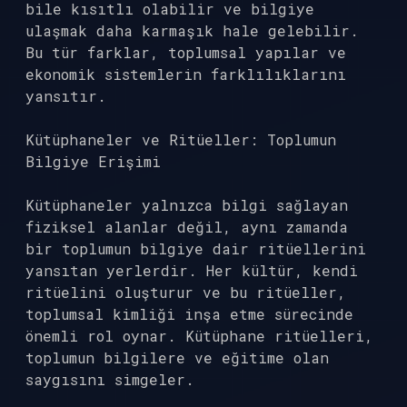
bile kısıtlı olabilir ve bilgiye
ulaşmak daha karmaşık hale gelebilir.
Bu tür farklar, toplumsal yapılar ve
ekonomik sistemlerin farklılıklarını
yansıtır.
Kütüphaneler ve Ritüeller: Toplumun
Bilgiye Erişimi
Kütüphaneler yalnızca bilgi sağlayan
fiziksel alanlar değil, aynı zamanda
bir toplumun bilgiye dair ritüellerini
yansıtan yerlerdir. Her kültür, kendi
ritüelini oluşturur ve bu ritüeller,
toplumsal kimliği inşa etme sürecinde
önemli rol oynar. Kütüphane ritüelleri,
toplumun bilgilere ve eğitime olan
saygısını simgeler.