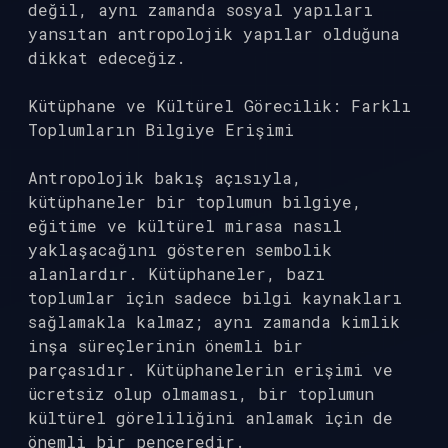
değil, aynı zamanda sosyal yapıları
yansıtan antropolojik yapılar olduğuna
dikkat edeceğiz.
Kütüphane ve Kültürel Görecilik: Farklı
Toplumların Bilgiye Erişimi
Antropolojik bakış açısıyla,
kütüphaneler bir toplumun bilgiye,
eğitime ve kültürel mirasa nasıl
yaklaşacağını gösteren sembolik
alanlardır. Kütüphaneler, bazı
toplumlar için sadece bilgi kaynakları
sağlamakla kalmaz; aynı zamanda kimlik
inşa süreçlerinin önemli bir
parçasıdır. Kütüphanelerin erişimi ve
ücretsiz olup olmaması, bir toplumun
kültürel göreliliğini anlamak için de
önemli bir penceredir.