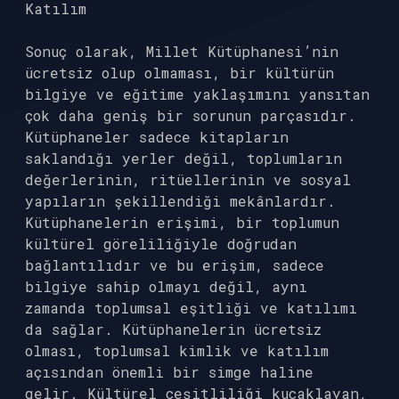
Katılım
Sonuç olarak, Millet Kütüphanesi’nin
ücretsiz olup olmaması, bir kültürün
bilgiye ve eğitime yaklaşımını yansıtan
çok daha geniş bir sorunun parçasıdır.
Kütüphaneler sadece kitapların
saklandığı yerler değil, toplumların
değerlerinin, ritüellerinin ve sosyal
yapıların şekillendiği mekânlardır.
Kütüphanelerin erişimi, bir toplumun
kültürel göreliliğiyle doğrudan
bağlantılıdır ve bu erişim, sadece
bilgiye sahip olmayı değil, aynı
zamanda toplumsal eşitliği ve katılımı
da sağlar. Kütüphanelerin ücretsiz
olması, toplumsal kimlik ve katılım
açısından önemli bir simge haline
gelir. Kültürel çeşitliliği kucaklayan,