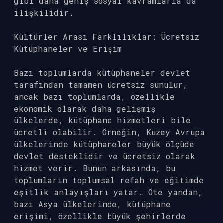
gibi daha geniş sosyal kavramlarla da
ilişkilidir.
Kültürler Arası Farklılıklar: Ücretsiz
Kütüphaneler ve Erişim
Bazı toplumlarda kütüphaneler devlet
tarafından tamamen ücretsiz sunulur,
ancak bazı toplumlarda, özellikle
ekonomik olarak daha gelişmiş
ülkelerde, kütüphane hizmetleri bile
ücretli olabilir. Örneğin, Kuzey Avrupa
ülkelerinde kütüphaneler büyük ölçüde
devlet desteklidir ve ücretsiz olarak
hizmet verir. Bunun arkasında, bu
toplumların toplumsal refah ve eğitimde
eşitlik anlayışları yatar. Öte yandan,
bazı Asya ülkelerinde, kütüphane
erişimi, özellikle büyük şehirlerde