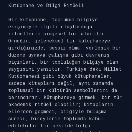
Kütüphane ve Bilgi Ritüeli
Bir kütüphane, toplumun bilgiye
erişimiyle ilgili oluşturduğu
ritüellerin simgesel bir alanıdır.
Örneğin, geleneksel bir kütüphaneye
girdiğinizde, sessiz olma, yerleşik bir
düzene uymaya çalışma gibi davranış
biçimleri, bir topluluğun bilgiye olan
saygısını yansıtır. Türkiye’deki Millet
Kütüphanesi gibi büyük kütüphaneler,
sadece kitapları değil, aynı zamanda
toplumsal bir kültürün sembollerini de
barındırır. Kütüphaneye gitmek, bir tür
akademik ritüel olabilir; kitapların
ellerden geçmesi, bilgiyle buluşma
süreci, bireylerin toplumda kabul
edilebilir bir şekilde bilgi