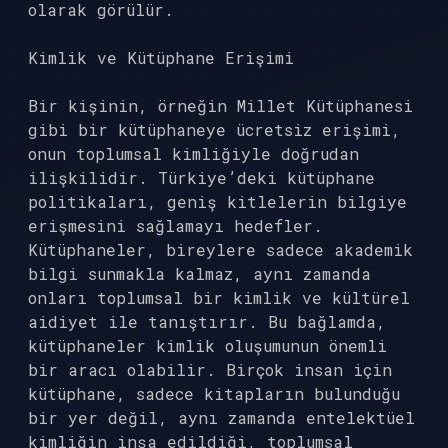
olarak görülür.
Kimlik ve Kütüphane Erişimi
Bir kişinin, örneğin Millet Kütüphanesi
gibi bir kütüphaneye ücretsiz erişimi,
onun toplumsal kimliğiyle doğrudan
ilişkilidir. Türkiye’deki kütüphane
politikaları, geniş kitlelerin bilgiye
erişmesini sağlamayı hedefler.
Kütüphaneler, bireylere sadece akademik
bilgi sunmakla kalmaz, aynı zamanda
onları toplumsal bir kimlik ve kültürel
aidiyet ile tanıştırır. Bu bağlamda,
kütüphaneler kimlik oluşumunun önemli
bir aracı olabilir. Birçok insan için
kütüphane, sadece kitapların bulunduğu
bir yer değil, aynı zamanda entelektüel
kimliğin inşa edildiği, toplumsal