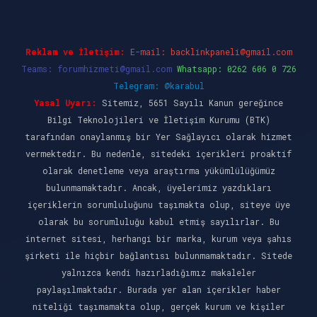
Reklam ve İletişim:
E-mail:
backlinkpaneli@gmail.com
Teams:
forumhizmeti@gmail.com
Whatsapp: 0262 606 0 726
Telegram: @karabul
Yasal Uyarı:
Sitemiz, 5651 Sayılı Kanun gereğince
Bilgi Teknolojileri ve İletişim Kurumu (BTK)
tarafından onaylanmış bir Yer Sağlayıcı olarak hizmet
vermektedir. Bu nedenle, sitedeki içerikleri proaktif
olarak denetleme veya araştırma yükümlülüğümüz
bulunmamaktadır. Ancak, üyelerimiz yazdıkları
içeriklerin sorumluluğunu taşımakta olup, siteye üye
olarak bu sorumluluğu kabul etmiş sayılırlar. Bu
internet sitesi, herhangi bir marka, kurum veya şahıs
şirketi ile hiçbir bağlantısı bulunmamaktadır. Sitede
yalnızca kendi hazırladığımız makaleler
paylaşılmaktadır. Burada yer alan içerikler haber
niteliği taşımamakta olup, gerçek kurum ve kişiler