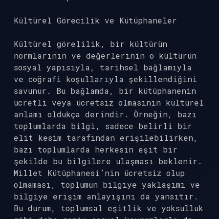
Kültürel Görecilik ve Kütüphaneler
Kültürel görelilik, bir kültürün
normlarının ve değerlerinin o kültürün
sosyal yapısıyla, tarihsel bağlamıyla
ve coğrafi koşullarıyla şekillendiğini
savunur. Bu bağlamda, bir kütüphanenin
ücretli veya ücretsiz olmasının kültürel
anlamı oldukça derindir. Örneğin, bazı
toplumlarda bilgi, sadece belirli bir
elit kesim tarafından erişilebilirken,
bazı toplumlarda herkesin eşit bir
şekilde bu bilgilere ulaşması beklenir.
Millet Kütüphanesi’nin ücretsiz olup
olmaması, toplumun bilgiye yaklaşımı ve
bilgiye erişim anlayışını da yansıtır.
Bu durum, toplumsal eşitlik ve yoksulluk