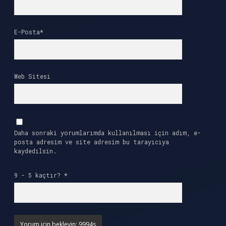
E-Posta*
Web Sitesi
Daha sonraki yorumlarımda kullanılması için adım, e-
posta adresim ve site adresim bu tarayıcıya
kaydedilsin.
9 - 5 kaçtır?
*