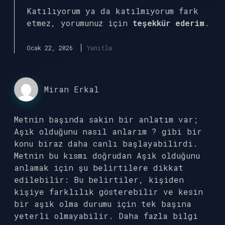
Katılıyorum ya da katılmıyorum fark
etmez, yorumunuz için
teşekkür ederim
.
Ocak 22, 2026
Yanıtla
Miran Erkal
Metnin başında sakin bir anlatım var;
Aşık olduğunu nasıl anlarım ? gibi bir
konu biraz daha canlı başlayabilirdi.
Metnin bu kısmı doğrudan Aşık olduğunu
anlamak için şu belirtilere dikkat
edilebilir: Bu belirtiler, kişiden
kişiye farklılık gösterebilir ve kesin
bir aşık olma durumu için tek başına
yeterli olmayabilir. Daha fazla bilgi