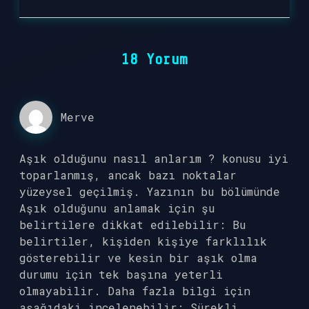
18 Yorum
Merve
Aşık olduğunu nasıl anlarım ? konusu iyi
toparlanmış, ancak bazı noktalar
yüzeysel geçilmiş. Yazının bu bölümünde
Aşık olduğunu anlamak için şu
belirtilere dikkat edilebilir: Bu
belirtiler, kişiden kişiye farklılık
gösterebilir ve kesin bir aşık olma
durumu için tek başına yeterli
olmayabilir. Daha fazla bilgi için
aşağıdaki incelenebilir: Sürekli