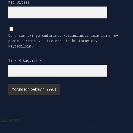
Web Sitesi
Daha sonraki yorumlarımda kullanılması için adım, e-
posta adresim ve site adresim bu tarayıcıya
kaydedilsin.
10 - 4 kaçtır?
*
Sitemap