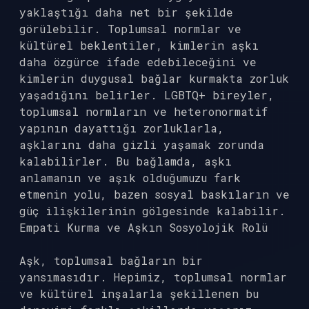
yaklaştığı daha net bir şekilde
görülebilir. Toplumsal normlar ve
kültürel beklentiler, kimlerin aşkı
daha özgürce ifade edebileceğini ve
kimlerin duygusal bağlar kurmakta zorluk
yaşadığını belirler. LGBTQ+ bireyler,
toplumsal normların ve heteronormatif
yapının dayattığı zorluklarla,
aşklarını daha gizli yaşamak zorunda
kalabilirler. Bu bağlamda, aşkı
anlamanın ve aşık olduğumuzu fark
etmenin yolu, bazen sosyal baskıların ve
güç ilişkilerinin gölgesinde kalabilir.
Empati Kurma ve Aşkın Sosyolojik Rolü
Aşk, toplumsal bağların bir
yansımasıdır. Hepimiz, toplumsal normlar
ve kültürel inşalarla şekillenen bu