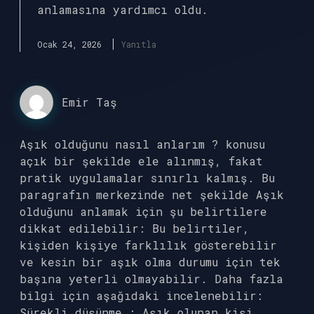
anlamasına yardımcı oldu.
Ocak 24, 2026
Yanıtla
Emir Taş
Aşık olduğunu nasıl anlarım ? konusu
açık bir şekilde ele alınmış, fakat
pratik uygulamalar sınırlı kalmış. Bu
paragrafın merkezinde net şekilde Aşık
olduğunu anlamak için şu belirtilere
dikkat edilebilir: Bu belirtiler,
kişiden kişiye farklılık gösterebilir
ve kesin bir aşık olma durumu için tek
başına yeterli olmayabilir. Daha fazla
bilgi için aşağıdaki incelenebilir:
Sürekli düşünme : Aşık olunan kişi