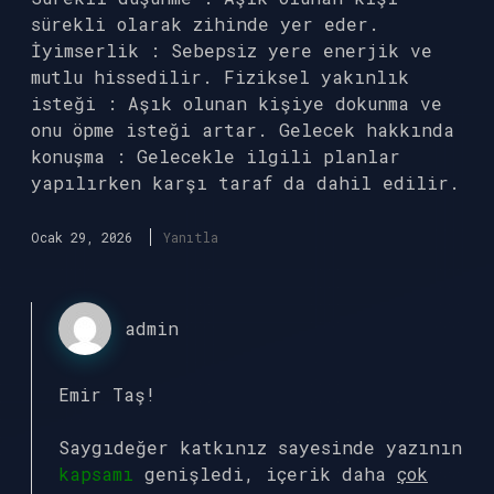
sürekli olarak zihinde yer eder.
İyimserlik : Sebepsiz yere enerjik ve
mutlu hissedilir. Fiziksel yakınlık
isteği : Aşık olunan kişiye dokunma ve
onu öpme isteği artar. Gelecek hakkında
konuşma : Gelecekle ilgili planlar
yapılırken karşı taraf da dahil edilir.
Ocak 29, 2026
Yanıtla
admin
Emir Taş!
Saygıdeğer katkınız sayesinde yazının
kapsamı
genişledi, içerik daha
çok