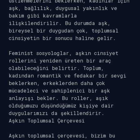
üstlenmelerini beklerken, kadınlar için
aşk, bağlılık, duygusal yakınlık ve
bakım gibi kavramlarla
ilişkilendirilir. Bu durumda aşk,
bireysel bir duygudan çok, toplumsal
cinsiyetin bir sonucu haline gelir.
Feminist sosyologlar, aşkın cinsiyet
rollerini yeniden üreten bir araç
olabileceğini belirtir. Toplum,
kadından romantik ve fedakar bir sevgi
beklerken, erkeklerden daha çok
mücadeleci ve sahiplenici bir aşk
anlayışı bekler. Bu roller, aşık
olduğumuzu düşündüğümüz kişiye dair
duygularımızı da şekillendirir.
Aşkın Toplumsal Çerçevesi
Aşkın toplumsal çerçevesi, bizim bu