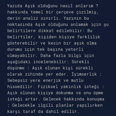
Yazıda Aşık olduğunu nasıl anlarım ?
hakkında temel bir çerçeve çizilmiş,
derin analiz sınırlı. Yazının bu
noktasında Aşık olduğunu anlamak için şu
belirtilere dikkat edilebilir: Bu
belirtiler, kişiden kişiye farklılık
gösterebilir ve kesin bir aşık olma
durumu için tek başına yeterli
olmayabilir. Daha fazla bilgi için
aşağıdaki incelenebilir: Sürekli
düşünme : Aşık olunan kişi sürekli
olarak zihinde yer eder. İyimserlik :
Sebepsiz yere enerjik ve mutlu
hissedilir. Fiziksel yakınlık isteği :
Aşık olunan kişiye dokunma ve onu öpme
isteği artar. Gelecek hakkında konuşma
: Gelecekle ilgili planlar yapılırken
karşı taraf da dahil edilir.