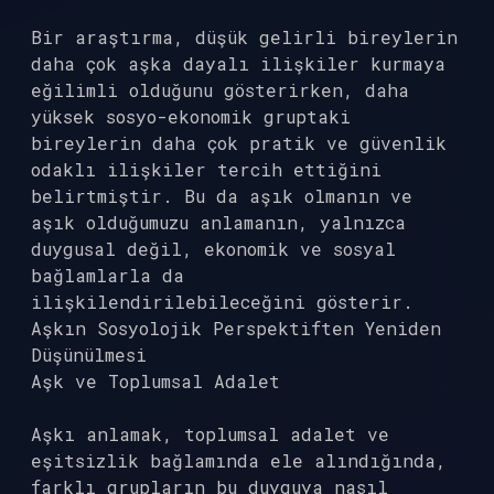
Bir araştırma, düşük gelirli bireylerin
daha çok aşka dayalı ilişkiler kurmaya
eğilimli olduğunu gösterirken, daha
yüksek sosyo-ekonomik gruptaki
bireylerin daha çok pratik ve güvenlik
odaklı ilişkiler tercih ettiğini
belirtmiştir. Bu da aşık olmanın ve
aşık olduğumuzu anlamanın, yalnızca
duygusal değil, ekonomik ve sosyal
bağlamlarla da
ilişkilendirilebileceğini gösterir.
Aşkın Sosyolojik Perspektiften Yeniden
Düşünülmesi
Aşk ve Toplumsal Adalet
Aşkı anlamak, toplumsal adalet ve
eşitsizlik bağlamında ele alındığında,
farklı grupların bu duyguya nasıl