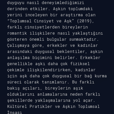
duyguyu nasıl deneyimlediğimizi
derinden etkiler. Aşkın toplumdaki
yerini inceleyen bir araştırma olan
“Toplumsal Cinsiyet ve Aşk” (2019),
farklı cinsiyetlerden bireylerin
romantik ilişkilere nasıl yaklaştığını
gösteren önemli bulgular sunmaktadır.
Çalışmaya göre, erkekler ve kadınlar
arasındaki duygusal beklentiler, aşkın
anlaşılma biçimini belirler. Erkekler
genellikle aşkı daha çok fiziksel
çekimle ilişkilendirirken, kadınlar
için aşk daha çok duygusal bir bağ kurma
süreci olarak tanımlanır. Bu farklı
bakış açıları, bireylerin aşık
olduklarını anlamalarına neden farklı
şekillerde yaklaşmalarına yol açar.
Kültürel Pratikler ve Aşkın Toplumsal
İnşası