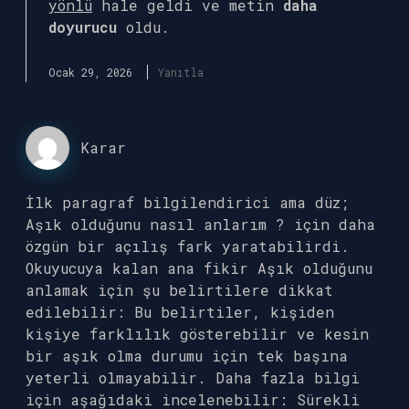
yönlü
hale geldi ve metin
daha
doyurucu
oldu.
Ocak 29, 2026
Yanıtla
Karar
İlk paragraf bilgilendirici ama düz;
Aşık olduğunu nasıl anlarım ? için daha
özgün bir açılış fark yaratabilirdi.
Okuyucuya kalan ana fikir Aşık olduğunu
anlamak için şu belirtilere dikkat
edilebilir: Bu belirtiler, kişiden
kişiye farklılık gösterebilir ve kesin
bir aşık olma durumu için tek başına
yeterli olmayabilir. Daha fazla bilgi
için aşağıdaki incelenebilir: Sürekli