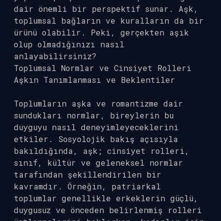
dair önemli bir perspektif sunar. Aşk,
toplumsal bağların ve kuralların da bir
ürünü olabilir. Peki, gerçekten aşık
olup olmadığınızı nasıl
anlayabilirsiniz?
Toplumsal Normlar ve Cinsiyet Rolleri
Aşkın Tanımlanması ve Beklentiler
Toplumların aşka ve romantizme dair
sundukları normlar, bireylerin bu
duyguyu nasıl deneyimleyeceklerini
etkiler. Sosyolojik bakış açısıyla
bakıldığında, aşk; cinsiyet rolleri,
sınıf, kültür ve geleneksel normlar
tarafından şekillendirilen bir
kavramdır. Örneğin, patriarkal
toplumlar genellikle erkeklerin güçlü,
duygusuz ve önceden belirlenmiş rolleri