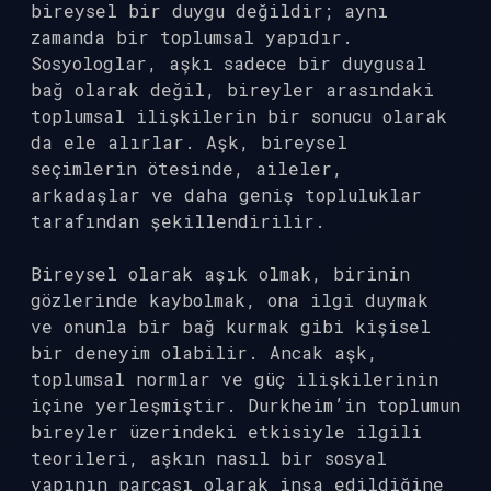
bireysel bir duygu değildir; aynı
zamanda bir toplumsal yapıdır.
Sosyologlar, aşkı sadece bir duygusal
bağ olarak değil, bireyler arasındaki
toplumsal ilişkilerin bir sonucu olarak
da ele alırlar. Aşk, bireysel
seçimlerin ötesinde, aileler,
arkadaşlar ve daha geniş topluluklar
tarafından şekillendirilir.
Bireysel olarak aşık olmak, birinin
gözlerinde kaybolmak, ona ilgi duymak
ve onunla bir bağ kurmak gibi kişisel
bir deneyim olabilir. Ancak aşk,
toplumsal normlar ve güç ilişkilerinin
içine yerleşmiştir. Durkheim’in toplumun
bireyler üzerindeki etkisiyle ilgili
teorileri, aşkın nasıl bir sosyal
yapının parçası olarak inşa edildiğine