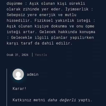
düşünme : Aşık olunan kişi sürekli
olarak zihinde yer eder. İyimserlik :
Sebepsiz yere enerjik ve mutlu
hissedilir. Fiziksel yakınlık isteği :
Aşık olunan kişiye dokunma ve onu öpme
isteği artar. Gelecek hakkında konuşma
: Gelecekle ilgili planlar yapılırken
karşı taraf da dahil edilir.
Ocak 31, 2026
Yanıtla
admin
Karar!
Katkınız metni
daha değerli
yaptı.