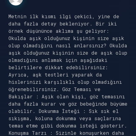
Metnin ilk kısmı ilgi çekici, yine de
daha fazla detay bekleniyor. Bir iki
örnek düşününce aklıma şu geliyor:
Okulda aşık olduğunuz kişinin size aşık
olup olmadığını nasıl anlarsınız? Okulda
aşık olduğunuz kişinin size de aşık olup
olmadığını anlamak için aşağıdaki
belirtilere dikkat edebilirsiniz:
Ayrıca, aşk testleri yaparak da
hislerinizi karşılıklı olup olmadığını
öğrenebilirsiniz. Göz Teması ve
Bakışlar : Aşık olan kişi, göz temasını
daha fazla kurar ve göz bebeğinde büyüme
olabilir. Dokunma İsteği : Sık sık el
sıkışma, koluna dokunma veya saçlarına
temas etme gibi dokunma isteği gösterir.
Konuşma Tarzı : Sizinle konuşurken daha