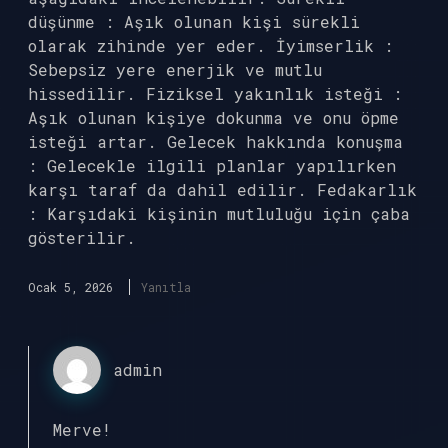
düşünme : Aşık olunan kişi sürekli
olarak zihinde yer eder. İyimserlik :
Sebepsiz yere enerjik ve mutlu
hissedilir. Fiziksel yakınlık isteği :
Aşık olunan kişiye dokunma ve onu öpme
isteği artar. Gelecek hakkında konuşma
: Gelecekle ilgili planlar yapılırken
karşı taraf da dahil edilir. Fedakarlık
: Karşıdaki kişinin mutluluğu için çaba
gösterilir.
Ocak 5, 2026
Yanıtla
admin
Merve!