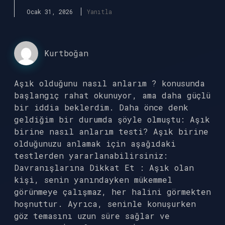
Ocak 31, 2026
Yanıtla
Kurtboğan
Aşık olduğunu nasıl anlarım ? konusunda
başlangıç rahat okunuyor, ama daha güçlü
bir iddia beklerdim. Daha önce denk
geldiğim bir durumda şöyle olmuştu: Aşık
birine nasıl anlarım testi? Aşık birine
olduğunuzu anlamak için aşağıdaki
testlerden yararlanabilirsiniz:
Davranışlarına Dikkat Et : Aşık olan
kişi, senin yanındayken mükemmel
görünmeye çalışmaz, her halini görmekten
hoşnuttur. Ayrıca, seninle konuşurken
göz temasını uzun süre sağlar ve