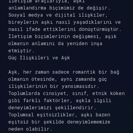
iletişim araçlarıyla, aşkı
anlamlandırma biçimimiz de değişir.
Sosyal medya ve dijital ilişkiler,
bireylerin aşkı nasıl yaşadıklarını ve
nasıl ifade ettiklerini dönüştürmüştür.
İletişim biçimlerinin değişmesi, aşık
olmanın anlamını da yeniden inşa
etmiştir.
Güç İlişkileri ve Aşk
Aşk, her zaman sadece romantik bir bağ
olmanın ötesinde, aynı zamanda güç
ilişkilerinin bir yansımasıdır.
Toplumlarda cinsiyet, sınıf, etnik köken
gibi farklı faktörler, aşkla ilgili
deneyimlerimizi şekillendirir.
Toplumsal eşitsizlikler, aşkı bazen
eşitsiz bir şekilde deneyimlememize
neden olabilir.