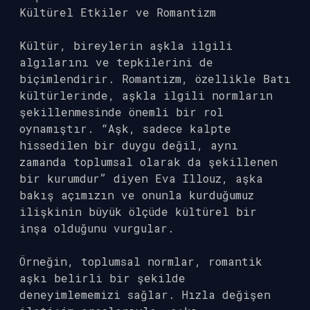
Kültürel Etkiler ve Romantizm
Kültür, bireylerin aşkla ilgili
algılarını ve tepkilerini de
biçimlendirir. Romantizm, özellikle Batı
kültürlerinde, aşkla ilgili normların
şekillenmesinde önemli bir rol
oynamıştır. “Aşk, sadece kalpte
hissedilen bir duygu değil, aynı
zamanda toplumsal olarak da şekillenen
bir kurumdur” diyen Eva Illouz, aşka
bakış açımızın ve onunla kurduğumuz
ilişkinin büyük ölçüde kültürel bir
inşa olduğunu vurgular.
Örneğin, toplumsal normlar, romantik
aşkı belirli bir şekilde
deneyimlememizi sağlar. Hızla değişen