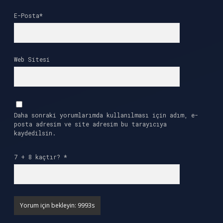
E-Posta*
Web Sitesi
Daha sonraki yorumlarımda kullanılması için adım, e-
posta adresim ve site adresim bu tarayıcıya
kaydedilsin.
7 + 8 kaçtır?
*