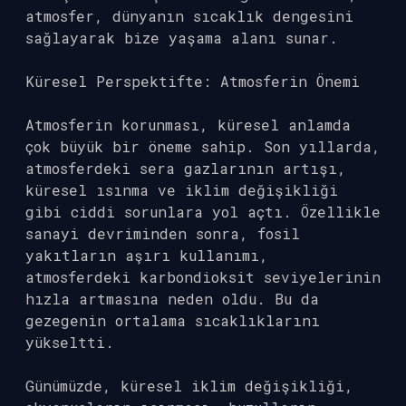
atmosfer, dünyanın sıcaklık dengesini
sağlayarak bize yaşama alanı sunar.
Küresel Perspektifte: Atmosferin Önemi
Atmosferin korunması, küresel anlamda
çok büyük bir öneme sahip. Son yıllarda,
atmosferdeki sera gazlarının artışı,
küresel ısınma ve iklim değişikliği
gibi ciddi sorunlara yol açtı. Özellikle
sanayi devriminden sonra, fosil
yakıtların aşırı kullanımı,
atmosferdeki karbondioksit seviyelerinin
hızla artmasına neden oldu. Bu da
gezegenin ortalama sıcaklıklarını
yükseltti.
Günümüzde, küresel iklim değişikliği,