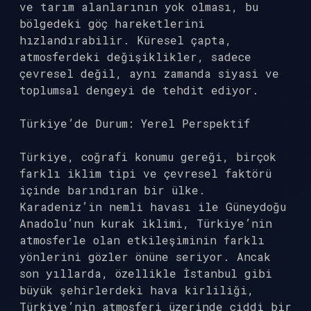
ve tarım alanlarının yok olması, bu
bölgedeki göç hareketlerini
hızlandırabilir. Küresel çapta,
atmosferdeki değişiklikler, sadece
çevresel değil, aynı zamanda siyasi ve
toplumsal dengeyi de tehdit ediyor.
Türkiye’de Durum: Yerel Perspektif
Türkiye, coğrafi konumu gereği, birçok
farklı iklim tipi ve çevresel faktörü
içinde barındıran bir ülke.
Karadeniz’in nemli havası ile Güneydoğu
Anadolu’nun kurak iklimi, Türkiye’nin
atmosferle olan etkileşiminin farklı
yönlerini gözler önüne seriyor. Ancak
son yıllarda, özellikle İstanbul gibi
büyük şehirlerdeki hava kirliliği,
Türkiye’nin atmosferi üzerinde ciddi bir