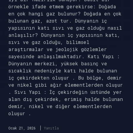
örnekle ifade etmem gerekirse: Doğada
en çok hangi gaz bulunur? Doğada en çok
bulunan gaz, azot tur. Dünyanın iç
yapısının katı sıvı ve gaz olduğu nasıl
anlaşılır? Dünyanın iç yapısının katı,
sıvı ve gaz olduğu, bilimsel
araştırmalar ve jeolojik gözlemler
sayesinde anlaşılmaktadır. Katı Yapı :
Dünyanın merkezi, yüksek basınç ve
sıcaklık nedeniyle katı halde bulunan
iç çekirdekten oluşur . Bu bölge, demir
ve nikel gibi ağır elementlerden oluşur
. Sıvı Yapı : İç çekirdeğin üstünde yer
alan dış çekirdek, erimiş halde bulunan
demir, nikel ve diğer elementlerden
oluşur .
Ocak 21, 2026
Yanıtla