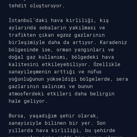
tehdit oluşturuyor.
İstanbul’daki hava kirliliği, kış
aylarında sobaların yakılması ve
trafikten çıkan egzoz gazlarının
birleşimiyle daha da artıyor. Karadeniz
bölgesinde ise, orman yangınları ve
doğal gaz kullanımı, bölgedeki hava
kalitesini etkileyebiliyor. Özellikle
sanayileşmenin arttığı ve nüfus
yoğunluğunun yükseldiği bölgelerde, sera
gazlarının salınımı ve bunun
atmosferdeki etkileri daha belirgin
hale geliyor.
Bursa, yaşadığım şehir olarak,
sanayisiyle bilinen bir yer. Son
yıllarda hava kirliliği, bu şehirde