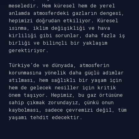
meseledir. Hem küresel hem de yerel
anlamda atmosferdeki gazların dengesi,
hepimizi doğrudan etkiliyor. Küresel
ısınma, iklim değişikliği ve hava
kirliliği gibi sorunlar, daha fazla iş
birliği ve bilinçli bir yaklaşım
gerektiriyor.
Türkiye’de ve dünyada, atmosferin
korunmasına yönelik daha güçlü adımlar
atılması, hem sağlıklı bir yaşam için
hem de gelecek nesiller için kritik
önem taşıyor. Hepimiz, bu gaz örtüsüne
sahip çıkmak zorundayız, çünkü onun
kaybolması, sadece çevremizi değil, tüm
yaşamı tehdit edecektir.