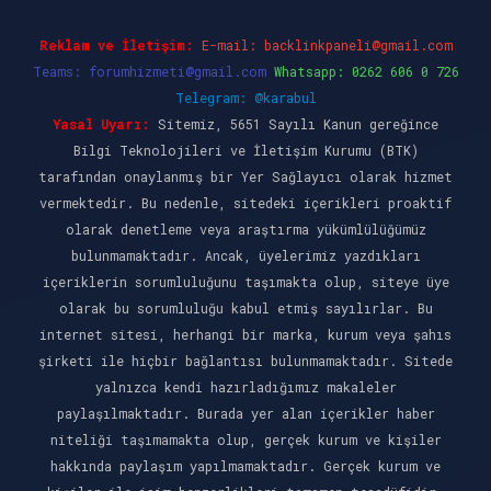
Reklam ve İletişim:
E-mail:
backlinkpaneli@gmail.com
Teams:
forumhizmeti@gmail.com
Whatsapp: 0262 606 0 726
Telegram: @karabul
Yasal Uyarı:
Sitemiz, 5651 Sayılı Kanun gereğince
Bilgi Teknolojileri ve İletişim Kurumu (BTK)
tarafından onaylanmış bir Yer Sağlayıcı olarak hizmet
vermektedir. Bu nedenle, sitedeki içerikleri proaktif
olarak denetleme veya araştırma yükümlülüğümüz
bulunmamaktadır. Ancak, üyelerimiz yazdıkları
içeriklerin sorumluluğunu taşımakta olup, siteye üye
olarak bu sorumluluğu kabul etmiş sayılırlar. Bu
internet sitesi, herhangi bir marka, kurum veya şahıs
şirketi ile hiçbir bağlantısı bulunmamaktadır. Sitede
yalnızca kendi hazırladığımız makaleler
paylaşılmaktadır. Burada yer alan içerikler haber
niteliği taşımamakta olup, gerçek kurum ve kişiler
hakkında paylaşım yapılmamaktadır. Gerçek kurum ve