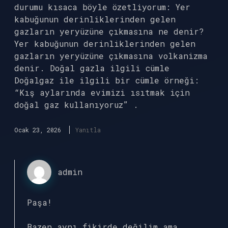
durumu kısaca böyle özetliyorum: Yer
kabuğunun derinliklerinden gelen
gazların yeryüzüne çıkmasına ne denir?
Yer kabuğunun derinliklerinden gelen
gazların yeryüzüne çıkmasına volkanizma
denir. Doğal gazla ilgili cümle
Doğalgaz ile ilgili bir cümle örneği:
“Kış aylarında evimizi ısıtmak için
doğal gaz kullanıyoruz” .
Ocak 23, 2026
Yanıtla
admin
Paşa!
Bazen aynı fikirde değilim ama