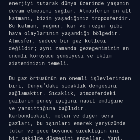
enerjiyi tutarak dünya üzerinde yaşamın
devam etmesini sağlar. Atmosferin en alt
katmanı, bizim yaşadığımız troposferdir.
Bu katman, yağmur, kar ve rüzgar gibi
hava olaylarının yaşandığı bölgedir.
Atmosfer, sadece bir gaz kütlesi
değildir; aynı zamanda gezegenimizin en
önemli koruyucu şemsiyesi ve iklim
sistemimizin temeli.
Bu gaz örtüsünün en önemli işlevlerinden
biri, Dünya’daki sıcaklık dengesini
sağlamaktır. Sıcaklık, atmosferdeki
gazların güneş ışığını nasıl emdiğine
ve yansıttığına bağlıdır.
Karbondioksit, metan ve diğer sera
gazları, bu ışınları emerek yeryüzünde
tutar ve gece boyunca sıcaklığın ani
bir şekilde düşmesini engeller. Yani,