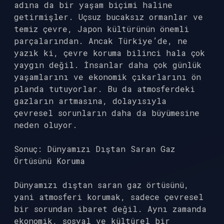
adına da bir yaşam biçimi haline
getirmişler. Uçsuz bucaksız ormanlar ve
temiz çevre, Japon kültürünün önemli
parçalarından. Ancak Türkiye’de, ne
yazık ki, çevre koruma bilinci hala çok
yaygın değil. İnsanlar daha çok günlük
yaşamlarını ve ekonomik çıkarlarını ön
planda tutuyorlar. Bu da atmosferdeki
gazların artmasına, dolayısıyla
çevresel sorunların daha da büyümesine
neden oluyor.
Sonuç: Dünyamızı Dıştan Saran Gaz
Örtüsünü Koruma
Dünyamızı dıştan saran gaz örtüsünü,
yani atmosferi korumak, sadece çevresel
bir sorundan ibaret değil. Aynı zamanda
ekonomik, sosyal ve kültürel bir