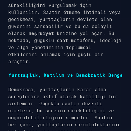
sürekliliğini vurgulamak için
kullanılır. Saatin ötmeme ihtimali veya
gecikmesi, yurttaşların devlete olan
güvenini sarsabilir ve bu da dolaylı
olarak
meşruiyet
krizine yol açar. Bu
noktada, guguklu saat metaforu, ideoloji
ve algı yönetiminin toplumsal
etkilerini anlamak için güçlü bir
araçtır.
Yurttaşlık, Katılım ve Demokratik Denge
Demokrasi, yurttaşların karar alma
süreçlerine aktif olarak katıldığı bir
sistemdir. Guguklu saatin düzenli
ötmeleri, bu sürecin sürekliliğini ve
öngörülebilirliğini simgeler. Saatin
her çanı, yurttaşların sorumluluklarını