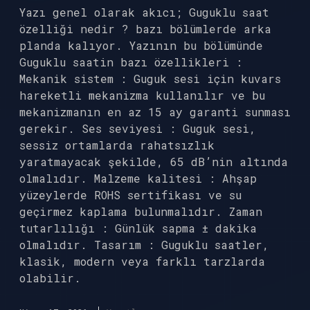
Yazı genel olarak akıcı; Guguklu saat
özelliği nedir ? bazı bölümlerde arka
planda kalıyor. Yazının bu bölümünde
Guguklu saatin bazı özellikleri :
Mekanik sistem : Guguk sesi için kuvars
hareketli mekanizma kullanılır ve bu
mekanizmanın en az 15 ay garanti sunması
gerekir. Ses seviyesi : Guguk sesi,
sessiz ortamlarda rahatsızlık
yaratmayacak şekilde, 65 dB’nin altında
olmalıdır. Malzeme kalitesi : Ahşap
yüzeylerde ROHS sertifikası ve su
geçirmez kaplama bulunmalıdır. Zaman
tutarlılığı : Günlük sapma ± dakika
olmalıdır. Tasarım : Guguklu saatler,
klasik, modern veya farklı tarzlarda
olabilir.