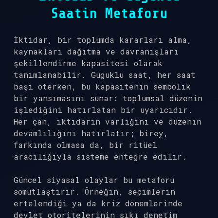
Saatin Metaforu
İktidar, bir toplumda kararları alma,
kaynakları dağıtma ve davranışları
şekillendirme kapasitesi olarak
tanımlanabilir. Guguklu saat, her saat
başı öterken, bu kapasitenin sembolik
bir yansımasını sunar: toplumsal düzenin
işlediğini hatırlatan bir uyarıcıdır.
Her çan, iktidarın varlığını ve düzenin
devamlılığını hatırlatır; birey,
farkında olmasa da, bir ritüel
aracılığıyla sisteme entegre edilir.
Güncel siyasal olaylar bu metaforu
somutlaştırır. Örneğin, seçimlerin
ertelendiği ya da kriz dönemlerinde
devlet otoritelerinin sıkı denetim