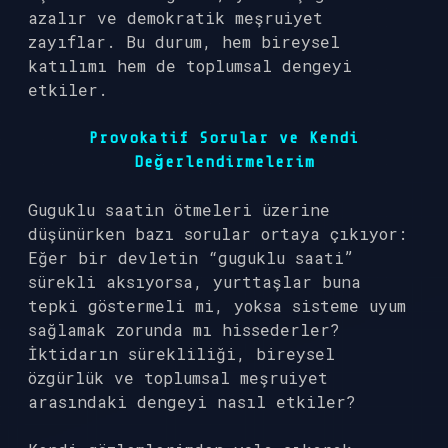
azalır ve demokratik meşruiyet
zayıflar. Bu durum, hem bireysel
katılımı hem de toplumsal dengeyi
etkiler.
Provokatif Sorular ve Kendi
Değerlendirmelerim
Guguklu saatin ötmeleri üzerine
düşünürken bazı sorular ortaya çıkıyor:
Eğer bir devletin “guguklu saati”
sürekli aksıyorsa, yurttaşlar buna
tepki göstermeli mi, yoksa sisteme uyum
sağlamak zorunda mı hissederler?
İktidarın sürekliliği, bireysel
özgürlük ve toplumsal meşruiyet
arasındaki dengeyi nasıl etkiler?