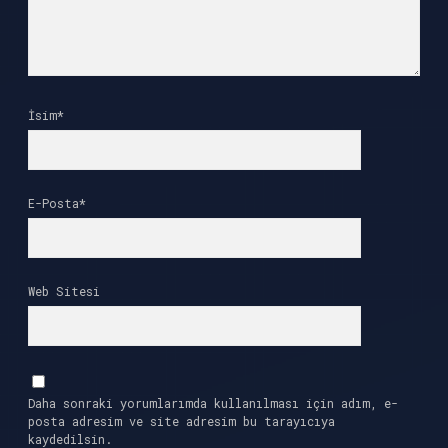
İsim*
E-Posta*
Web Sitesi
Daha sonraki yorumlarımda kullanılması için adım, e-
posta adresim ve site adresim bu tarayıcıya
kaydedilsin.