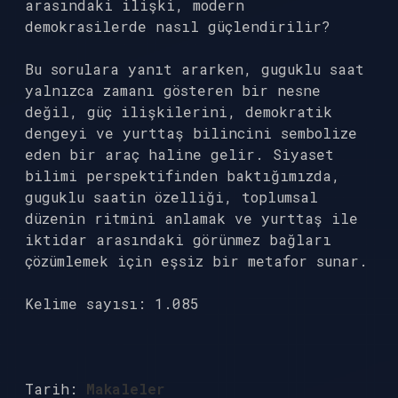
arasındaki ilişki, modern
demokrasilerde nasıl güçlendirilir?
Bu sorulara yanıt ararken, guguklu saat
yalnızca zamanı gösteren bir nesne
değil, güç ilişkilerini, demokratik
dengeyi ve yurttaş bilincini sembolize
eden bir araç haline gelir. Siyaset
bilimi perspektifinden baktığımızda,
guguklu saatin özelliği, toplumsal
düzenin ritmini anlamak ve yurttaş ile
iktidar arasındaki görünmez bağları
çözümlemek için eşsiz bir metafor sunar.
Kelime sayısı: 1.085
Tarih:
Makaleler