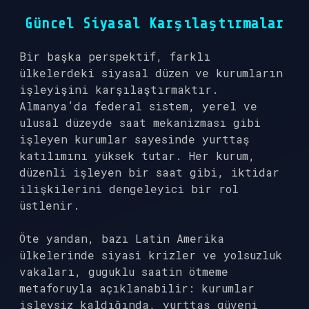
Güncel Siyasal Karşılaştırmalar
Bir başka perspektif, farklı
ülkelerdeki siyasal düzen ve kurumların
işleyişini karşılaştırmaktır.
Almanya’da federal sistem, yerel ve
ulusal düzeyde saat mekanizması gibi
işleyen kurumlar sayesinde yurttaş
katılımını yüksek tutar. Her kurum,
düzenli işleyen bir saat gibi, iktidar
ilişkilerini dengeleyici bir rol
üstlenir.
Öte yandan, bazı Latin Amerika
ülkelerinde siyasi krizler ve yolsuzluk
vakaları, guguklu saatin ötmeme
metaforuyla açıklanabilir: kurumlar
işlevsiz kaldığında, yurttaş güveni