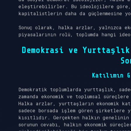
eleştirebilirler. Bu ideolojilere göre
kapitalistlerin daha da güçlenmesine yo
Sonuç olarak, halka arzlar, yalnızca ek
piyasalarının rolü, toplumda hangi ideo
Demokrasi ve Yurttaşlık
So
Katılımın G
Demokratik toplumlarda yurttaşlık, sade
zamanda ekonomik ve toplumsal süreçlere
Halka arzlar, yurttaşların ekonomik kat
sadece borsada işlem gören şirketlere y
kısıtlıdır. Gerçekten halkın genelinin 
sorunun cevabı, halkın ekonomik süreçle