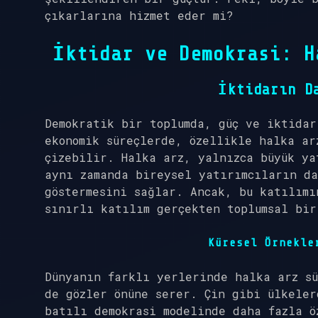
çıkarlarına hizmet eder mi?
İktidar ve Demokrasi: H
İktidarın D
Demokratik bir toplumda, güç ve iktida
ekonomik süreçlerde, özellikle halka ar
çizebilir. Halka arz, yalnızca büyük ya
aynı zamanda bireysel yatırımcıların da
göstermesini sağlar. Ancak, bu katılımı
sınırlı katılım gerçekten toplumsal bir
Küresel Örnekle
Dünyanın farklı yerlerinde halka arz s
de gözler önüne serer. Çin gibi ülkeler
batılı demokrasi modelinde daha fazla ö