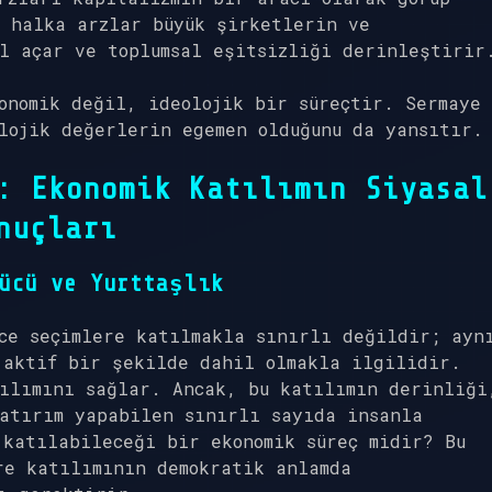
, halka arzlar büyük şirketlerin ve
l açar ve toplumsal eşitsizliği derinleştirir
onomik değil, ideolojik bir süreçtir. Sermaye
lojik değerlerin egemen olduğunu da yansıtır.
: Ekonomik Katılımın Siyasal
nuçları
ücü ve Yurttaşlık
ce seçimlere katılmakla sınırlı değildir; ayn
 aktif bir şekilde dahil olmakla ilgilidir.
ılımını sağlar. Ancak, bu katılımın derinliği
atırım yapabilen sınırlı sayıda insanla
katılabileceği bir ekonomik süreç midir? Bu
re katılımının demokratik anlamda