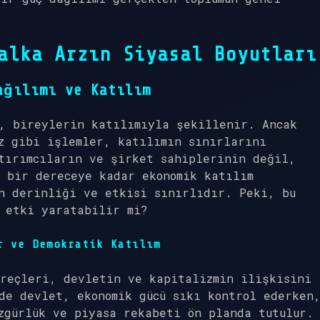
alka Arzın Siyasal Boyutları
ağılımı ve Katılım
r, bireylerin katılımıyla şekillenir. Ancak
z gibi işlemler, katılımın sınırlarını
tırımcıların ve şirket sahiplerinin değil,
 bir dereceye kadar ekonomik katılım
n derinliği ve etkisi sınırlıdır. Peki, bu
 etki yaratabilir mi?
r ve Demokratik Katılım
üreçleri, devletin ve kapitalizmin ilişkisini
de devlet, ekonomik gücü sıkı kontrol ederken
zgürlük ve piyasa rekabeti ön planda tutulur.