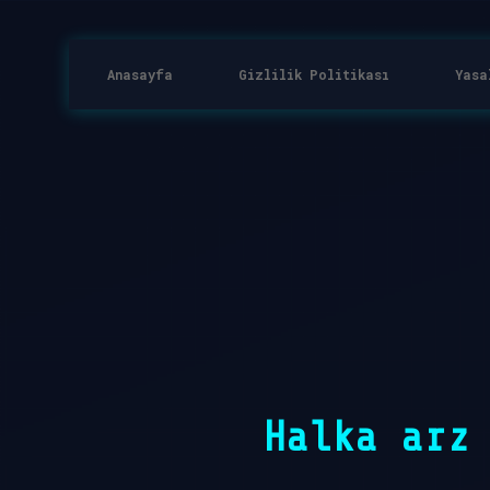
Anasayfa
Gizlilik Politikası
Yasa
Halka arz