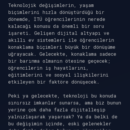
Teknolojik değişimlerin, yaşam
biçimlerini hızla dönüştürdüğü bir
dönemde, İTÜ öğrencilerinin nerede
kalacağı konusu da önemli bir soru
işareti. Gelişen dijital altyapı ve
akıllı ev sistemleri ile öğrencilerin
konaklama biçimleri büyük bir dönüşüme
uğrayacak. Gelecekte, konaklama sadece
bir barınma olmanın ötesine geçecek;
öğrencilerin iş hayatlarını,
eğitimlerini ve sosyal ilişkilerini
etkileyen bir faktöre dönüşecek.
Peki ya gelecekte, teknoloji bu konuda
sınırsız imkanlar sunarsa, ama biz bunun
yerine çok daha fazla dijitalleşip
yalnızlaşarak yaşarsak? Ya da belki de
bu değişimin içinde, eski gelenekler