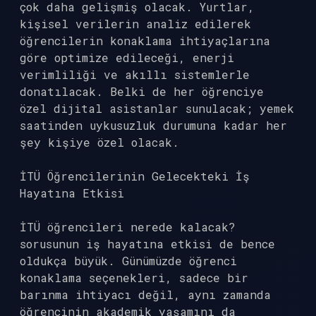
çok daha gelişmiş olacak. Yurtlar,
kişisel verilerin analiz edilerek
öğrencilerin konaklama ihtiyaçlarına
göre optimize edileceği, enerji
verimliliği ve akıllı sistemlerle
donatılacak. Belki de her öğrenciye
özel dijital asistanlar sunulacak; yemek
saatinden uykusuzluk durumuna kadar her
şey kişiye özel olacak.
İTÜ Öğrencilerinin Gelecekteki İş
Hayatına Etkisi
İTÜ öğrencileri nerede kalacak?
sorusunun iş hayatına etkisi de bence
oldukça büyük. Günümüzde öğrenci
konaklama seçenekleri, sadece bir
barınma ihtiyacı değil, aynı zamanda
öğrencinin akademik yaşamını da