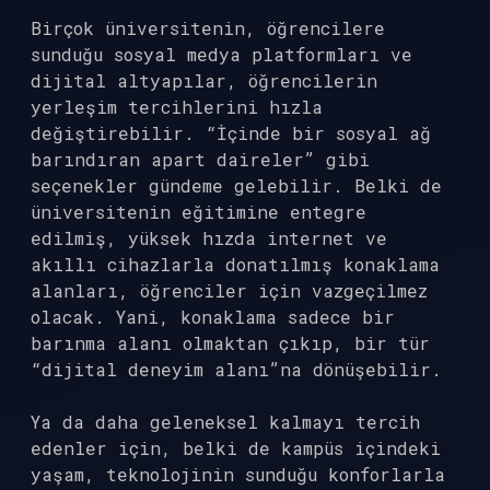
Birçok üniversitenin, öğrencilere
sunduğu sosyal medya platformları ve
dijital altyapılar, öğrencilerin
yerleşim tercihlerini hızla
değiştirebilir. “İçinde bir sosyal ağ
barındıran apart daireler” gibi
seçenekler gündeme gelebilir. Belki de
üniversitenin eğitimine entegre
edilmiş, yüksek hızda internet ve
akıllı cihazlarla donatılmış konaklama
alanları, öğrenciler için vazgeçilmez
olacak. Yani, konaklama sadece bir
barınma alanı olmaktan çıkıp, bir tür
“dijital deneyim alanı”na dönüşebilir.
Ya da daha geleneksel kalmayı tercih
edenler için, belki de kampüs içindeki
yaşam, teknolojinin sunduğu konforlarla