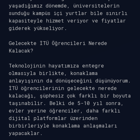
yaşadığımız dönemde, üniversitelerin
sunduğu kampüs içi yurtlar bile sınırlı
kapasiteyle hizmet veriyor ve fiyatlar
giderek yükseliyor.
Gelecekte İTÜ Öğrencileri Nerede
Kalacak?
Teknolojinin hayatımıza entegre
olmasıyla birlikte, konaklama
anlayışının da dönüşeceğini düşünüyorum.
İTÜ öğrencilerinin gelecekte nerede
kalacağı, şüphesiz çok farklı bir boyuta
taşınabilir. Belki de 5-10 yıl sonra,
evler yerine öğrenciler, daha farklı
dijital platformlar üzerinden
birbirleriyle konaklama anlaşmaları
yapacaklar.