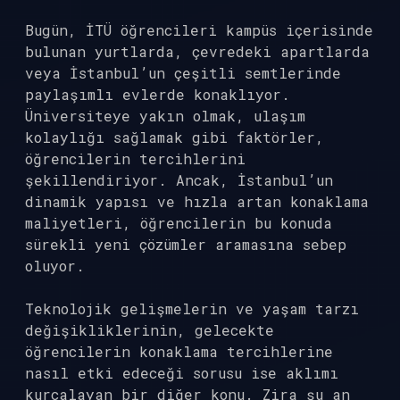
Bugün, İTÜ öğrencileri kampüs içerisinde
bulunan yurtlarda, çevredeki apartlarda
veya İstanbul’un çeşitli semtlerinde
paylaşımlı evlerde konaklıyor.
Üniversiteye yakın olmak, ulaşım
kolaylığı sağlamak gibi faktörler,
öğrencilerin tercihlerini
şekillendiriyor. Ancak, İstanbul’un
dinamik yapısı ve hızla artan konaklama
maliyetleri, öğrencilerin bu konuda
sürekli yeni çözümler aramasına sebep
oluyor.
Teknolojik gelişmelerin ve yaşam tarzı
değişikliklerinin, gelecekte
öğrencilerin konaklama tercihlerine
nasıl etki edeceği sorusu ise aklımı
kurcalayan bir diğer konu. Zira şu an