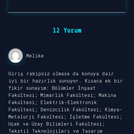
12 Yorum
Melike
Giriş rakipsiz olmasa da konuya dair
iyi bir hazırlık sunuyor. Kısaca ek bir
fikir sunayım: Bölümler İnşaat
Fakültesi; Mimarlık Fakültesi; Makina
Fakültesi; Elektrik-Elektronik
Fakültesi; Denizcilik Fakültesi; Kimya-
Metalurji Fakültesi; İşletme Fakültesi;
Uçak ve Uzay Bilimleri Fakültesi;
Tekstil Teknolojileri ve Tasarım