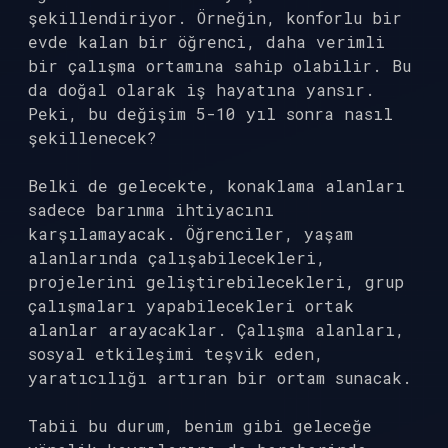
şekillendiriyor. Örneğin, konforlu bir
evde kalan bir öğrenci, daha verimli
bir çalışma ortamına sahip olabilir. Bu
da doğal olarak iş hayatına yansır.
Peki, bu değişim 5-10 yıl sonra nasıl
şekillenecek?
Belki de gelecekte, konaklama alanları
sadece barınma ihtiyacını
karşılamayacak. Öğrenciler, yaşam
alanlarında çalışabilecekleri,
projelerini geliştirebilecekleri, grup
çalışmaları yapabilecekleri ortak
alanlar arayacaklar. Çalışma alanları,
sosyal etkileşimi teşvik eden,
yaratıcılığı artıran bir ortam sunacak.
Tabii bu durum, benim gibi geleceğe