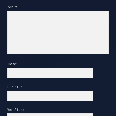
Yorum
İsim*
E-Posta*
Web Sitesi