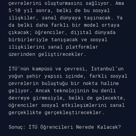
çevrelerini oluşturmasını sağlıyor. Ama
5-10 yıl sonra, belki de bu sosyal
ilişkiler, sanal dünyaya taşınacak. Ya
da belki daha farklı bir model ortaya
çıkacak; öğrenciler, dijital dünyada
birbirleriyle tanışacak ve sosyal
ilişkilerini sanal platformlar
üzerinden geliştirecekler.
İTÜ’nün kampüsü ve çevresi, İstanbul’un
yoğun şehir yapısı içinde, farklı sosyal
çevrelerin buluştuğu bir nokta haline
geliyor. Ancak teknolojinin bu denli
devreye girmesiyle, belki de gelecekte,
öğrenciler sosyal etkileşimlerini sanal
gerçeklikte gerçekleştirecekler.
Sonuç: İTÜ Öğrencileri Nerede Kalacak?