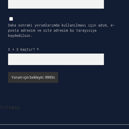
Daha sonraki yorumlarımda kullanılması için adım, e-
posta adresim ve site adresim bu tarayıcıya
kaydedilsin.
5 + 3 kaçtır?
*
Sitemap