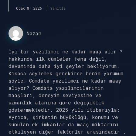
Ocak 8, 2026
Yanıtla
Nazan
İyi bir yazılımcı ne kadar maaş alır ?
hakkında ilk cümleler fena değil,
devamında daha iyi şeyler bekliyorum.
Kısaca söylemek gerekirse benim yorumum
şöyle: Comdata yazılımcı ne kadar maaş
alıyor? Comdata yazılımcılarının
maaşları, deneyim seviyesine ve
uzmanlık alanına göre değişiklik
göstermektedir. 2025 yılı itibarıyla:
Ayrıca, şirketin büyüklüğü, konumu ve
sunulan ek imkanlar da maaş miktarını
etkileyen diğer faktörler arasındadır .