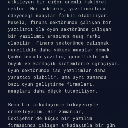
etkileyen bir diğer önemli faktöre:
sektör. Her sektörün, yazılımcılara
ödeyeceği maaşlar farklı olabiliyor.
Mesela, finans sektöründe çalışan bir
yazılımcı ile oyun sektöründe çalışan
bir yazılımcı arasında maaş farkı
olabilir. Finans sektöründe çalışmak,
genellikle daha yüksek maaşlar demek.
Çünkü burada yazılım, genellikle çok
büyük ve karmaşık sistemlerle uğraşıyor.
Oyun sektöründe ise yazılımlar daha
yaratıcı olabilir, ama aynı zamanda
bazı oyun geliştirme firmaları,
maaşları daha düşük tutabiliyor.
Bunu bir arkadaşımın hikayesiyle
örnekleyelim. Bir zamanlar,
Eskişehir’de küçük bir yazılım
firmasında çalışan arkadaşımla bir gün