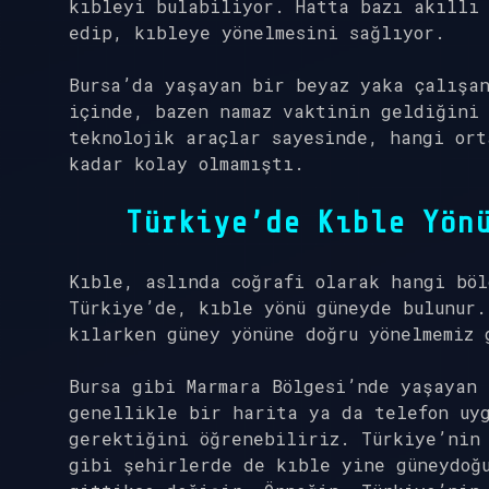
kıbleyi bulabiliyor. Hatta bazı akıllı 
edip, kıbleye yönelmesini sağlıyor.
Bursa’da yaşayan bir beyaz yaka çalışan
içinde, bazen namaz vaktinin geldiğini 
teknolojik araçlar sayesinde, hangi ort
kadar kolay olmamıştı.
Türkiye’de Kıble Yön
Kıble, aslında coğrafi olarak hangi böl
Türkiye’de, kıble yönü güneyde bulunur.
kılarken güney yönüne doğru yönelmemiz 
Bursa gibi Marmara Bölgesi’nde yaşayan 
genellikle bir harita ya da telefon uyg
gerektiğini öğrenebiliriz. Türkiye’nin
gibi şehirlerde de kıble yine güneydoğu