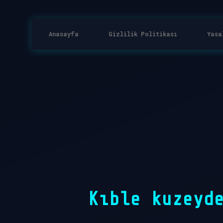
Anasayfa
Gizlilik Politikası
Yasa
Kıble kuzeyd