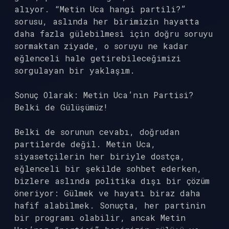
alıyor. “Metin Uca hangi partili?”
sorusu, aslında her birimizin hayatta
daha fazla gülebilmesi için doğru soruyu
sormaktan ziyade, o soruyu ne kadar
eğlenceli hale getirebileceğimizi
sorgulayan bir yaklaşım.
Sonuç Olarak: Metin Uca’nın Partisi?
Belki de Gülüşümüz!
Belki de sorunun cevabı, doğrudan
partilerde değil. Metin Uca,
siyasetçilerin her biriyle dostça,
eğlenceli bir şekilde sohbet ederken,
bizlere aslında politika dışı bir çözüm
öneriyor: Gülmek ve hayatı biraz daha
hafif alabilmek. Sonuçta, her partinin
bir programı olabilir, ancak Metin