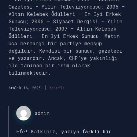
Gazetesi – Yılın Televizyoncusu; 2005 –
Altın Kelebek Ödülleri – En İyi Erkek
Sunucu; 2006 – Siyaset Dergisi – Yılın
Televizyoncusu; 2007 – Altın Kelebek
Ödülleri – En İyi Erkek Sunucu. Metin
Uca herhangi bir partiye mensup
değildir. Kendisi bir sunucu, gazeteci
ve yazardır. Ancak, CHP’ye yakınlığı
ile tanınan bir isim olarak
bilinmektedir.
Aralık 16, 2025
Yanıtla
admin
Efe! Katkınız, yazıya
farklı bir