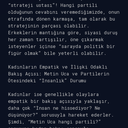
“strateji ustası”! Hangi partili
olduğunun cevabını veremediğimizde, onun
etrafında dönen karmaşa, tam olarak bu
stratejinin parçası olabilir.
Erkeklerin mantığına göre, siyasi duruş
her zaman tartışılır, öne çıkarmak
isteyenler içinse “sarayda politik bir
figür olmak” bile yeterli olabilir.
Kadınların Empatik ve İlişki Odaklı
Bakış Açısı: Metin Uca ve Partilerin
Ötesindeki “İnsanlık” Durumu
Kadınlar ise genellikle olaylara
empatik bir bakış açısıyla yaklaşır,
daha çok “İnsan ne hissediyor? Ne
düşünüyor?” sorusuyla hareket ederler.
Şimdi, “Metin Uca hangi partili?”