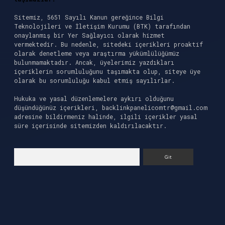
Sitemiz, 5651 Sayılı Kanun gereğince Bilgi
Teknolojileri ve İletişim Kurumu (BTK) tarafından
onaylanmış bir Yer Sağlayıcı olarak hizmet
vermektedir. Bu nedenle, sitedeki içerikleri proaktif
olarak denetleme veya araştırma yükümlülüğümüz
bulunmamaktadır. Ancak, üyelerimiz yazdıkları
içeriklerin sorumluluğunu taşımakta olup, siteye üye
olarak bu sorumluluğu kabul etmiş sayılırlar.
Hukuka ve yasal düzenlemelere aykırı olduğunu
düşündüğünüz içerikleri,
backlinkpanelicomtr@gmail.com
adresine bildirmeniz halinde, ilgili içerikler yasal
süre içerisinde sitemizden kaldırılacaktır.
Arama