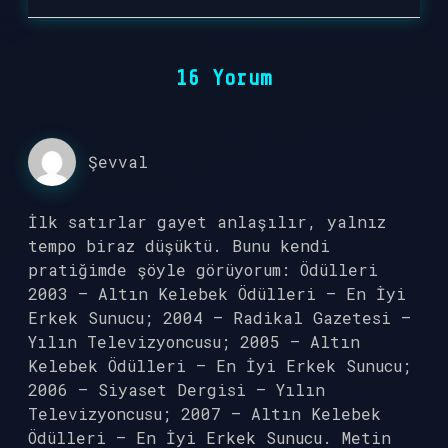
16 Yorum
Şevval
İlk satırlar gayet anlaşılır, yalnız
tempo biraz düşüktü. Bunu kendi
pratiğimde şöyle görüyorum: Ödülleri
2003 – Altın Kelebek Ödülleri – En İyi
Erkek Sunucu; 2004 – Radikal Gazetesi –
Yılın Televizyoncusu; 2005 – Altın
Kelebek Ödülleri – En İyi Erkek Sunucu;
2006 – Siyaset Dergisi – Yılın
Televizyoncusu; 2007 – Altın Kelebek
Ödülleri – En İyi Erkek Sunucu. Metin