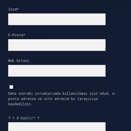
İsim*
E-Posta*
Web Sitesi
Daha sonraki yorumlarımda kullanılması için adım, e-
posta adresim ve site adresim bu tarayıcıya
kaydedilsin.
7 + 8 kaçtır?
*