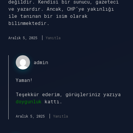
değildir. Kendisi bir sunucu, gazeteci
ve yazardır. Ancak, CHP’ye yakınlığı
ile tanınan bir isim olarak
bilinmektedir.
Aralık 5, 2025
Yanıtla
admin
Yaman!
Teşekkür ederim, görüşleriniz yazıya
doygunluk
kattı.
Aralık 5, 2025
Yanıtla