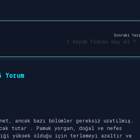
Sonraki Yaz
1 büyük fincan kaç ml ?
6 Yorum
net, ancak bazı bölümler gereksiz uzatılmış.
cak tutar . Pamuk yorgan, doğal ve nefes
iği yüksek olduğu için terlemeyi azaltır ve