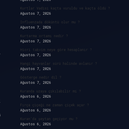
Kurtlar Vadisi kaçta vuruldu ve kaçta öldü ?
Ağustos 7, 2026
Influenzada döküntü olur mu ?
Ağustos 7, 2026
Kurtarma ortamı nedir ?
Ağustos 7, 2026
Hicri takvim neye göre hesaplanır ?
ı
Ağustos 7, 2026
Hangi hayvanlar sürü halinde avlanır ?
Ağustos 7, 2026
Gösterge nedir dil ?
Ağustos 7, 2026
Kuranda uzaya çıkılabilir mi ?
Ağustos 6, 2026
k
Fırça çiçeği ne zaman çiçek açar ?
Ağustos 6, 2026
ş
Kuran’da şeytan geçiyor mu ?
Ağustos 6, 2026