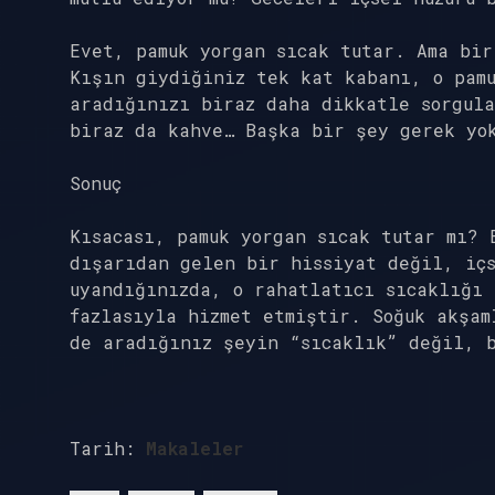
Evet, pamuk yorgan sıcak tutar. Ama bir
Kışın giydiğiniz tek kat kabanı, o pam
aradığınızı biraz daha dikkatle sorgul
biraz da kahve… Başka bir şey gerek yo
Sonuç
Kısacası, pamuk yorgan sıcak tutar mı? 
dışarıdan gelen bir hissiyat değil, iç
uyandığınızda, o rahatlatıcı sıcaklığı 
fazlasıyla hizmet etmiştir. Soğuk akşam
de aradığınız şeyin “sıcaklık” değil, b
Tarih:
Makaleler