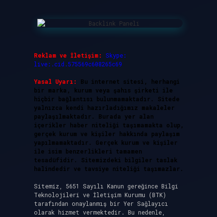
Reklam ve İletişim:
Skype:
live:.cid.575569c608265c69
Yasal Uyarı:
Bu internet sitesi, herhangi
bir marka, kurum veya şahıs şirketi ile
hiçbir bağlantısı bulunmamaktadır. Sitede
yalnızca kendi hazırladığımız makaleler
paylaşılmaktadır. Burada yer alan
içerikler haber niteliği taşımamakta olup,
gerçek kurum ve kişiler hakkında paylaşım
yapılmamaktadır. Gerçek kurum ve kişiler
ile isim benzerlikleri tamamen
tesadüfidir. Sitemizdeki bilgiler taslak
halindedir ve tavsiye niteliği taşımazlar.
Sitemiz, 5651 Sayılı Kanun gereğince Bilgi
Teknolojileri ve İletişim Kurumu (BTK)
tarafından onaylanmış bir Yer Sağlayıcı
olarak hizmet vermektedir. Bu nedenle,