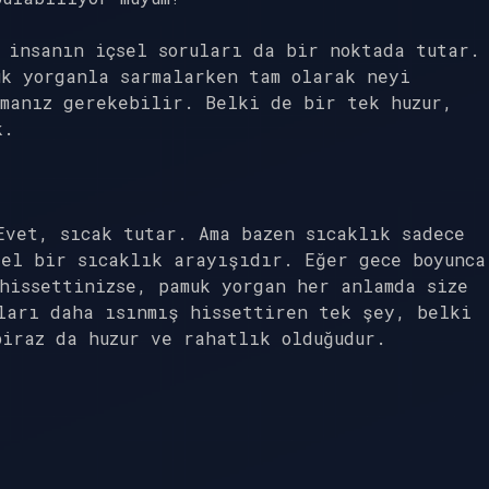
 insanın içsel soruları da bir noktada tutar.
uk yorganla sarmalarken tam olarak neyi
amanız gerekebilir. Belki de bir tek huzur,
k.
Evet, sıcak tutar. Ama bazen sıcaklık sadece
sel bir sıcaklık arayışıdır. Eğer gece boyunca
hissettinizse, pamuk yorgan her anlamda size
ları daha ısınmış hissettiren tek şey, belki
iraz da huzur ve rahatlık olduğudur.