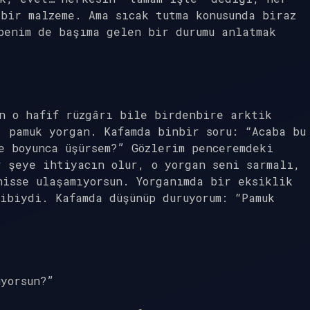
bir malzeme. Ama sıcak tutma konusunda biraz
benim de başıma gelen bir durumu anlatmak
n o hafif rüzgârı bile birdenbire arktik
, pamuk yorgan. Kafamda binbir soru: “Acaba bu
e boyunca üşürsem?” Gözlerim penceremdeki
 şeye ihtiyacın olur, o yorgan seni sarmalı,
hisse ulaşamıyorsun. Yorganımda bir eksiklik
ibiydi. Kafamda düşünüp duruyorum: “Pamuk
yorsun?”