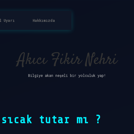
l Uyarı
Hakkımızda
Akıcı Fikir Nehri
Bilgiye akan neşeli bir yolculuk yap!
betci
vdcasi
 sıcak tutar mı ?