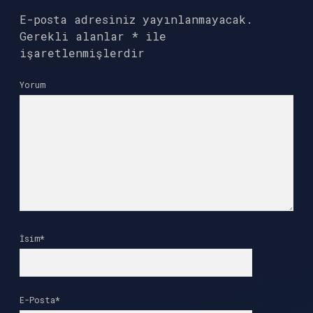
E-posta adresiniz yayınlanmayacak.
Gerekli alanlar
*
ile
işaretlenmişlerdir
Yorum
İsim*
E-Posta*