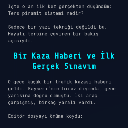
İşte o an ilk kez gerçekten düşündüm:
Ters piramit sistemi nedir?
Sadece bir yazı tekniği değildi bu.
Hayatı tersine çeviren bir bakış
açısıydı.
Bir Kaza Haberi ve İlk
Gerçek Sınavım
O gece küçük bir trafik kazası haberi
geldi. Kayseri’nin biraz dışında, gece
yarısına doğru olmuştu. İki araç
çarpışmış, birkaç yaralı vardı.
Editör dosyayı önüme koydu: