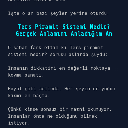
İşte o an bazı şeyler yerine oturdu.
Ters Piramit Sistemi Nedir?
Gerçek Anlamını Anladığım An
O sabah fark ettim ki Ters piramit
sistemi nedir? sorusu aslında şuydu:
İnsanın dikkatini en değerli noktaya
koyma sanatı.
Hayat gibi aslında. Her şeyin en yoğun
kısmı en başta.
Çünkü kimse sonsuz bir metni okumuyor.
İnsanlar önce ne olduğunu bilmek
istiyor.