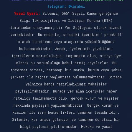
Telegram: @karabul
Yasal Uyarı:
Sitemiz, 5651 Sayılı Kanun gereğince
Bilgi Teknolojileri ve İletişim Kurumu (BTK)
tarafından onaylanmış bir Yer Sağlayıcı olarak hizmet
vermektedir. Bu nedenle, sitedeki içerikleri proaktif
olarak denetleme veya araştırma yükümlülüğümüz
bulunmamaktadır. Ancak, üyelerimiz yazdıkları
içeriklerin sorumluluğunu taşımakta olup, siteye üye
olarak bu sorumluluğu kabul etmiş sayılırlar. Bu
internet sitesi, herhangi bir marka, kurum veya şahıs
şirketi ile hiçbir bağlantısı bulunmamaktadır. Sitede
yalnızca kendi hazırladığımız makaleler
paylaşılmaktadır. Burada yer alan içerikler haber
niteliği taşımamakta olup, gerçek kurum ve kişiler
hakkında paylaşım yapılmamaktadır. Gerçek kurum ve
kişiler ile isim benzerlikleri tamamen tesadüfidir.
Sitemiz, kar amacı gütmeyen ve tamamen ücretsiz bir
bilgi paylaşım platformudur. Hukuka ve yasal