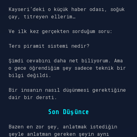
Kayseri’deki o küçük haber odası, soğuk
çay, titreyen ellerim…
Ve ilk kez gerçekten sorduğum soru:
Ters piramit sistemi nedir?
Şimdi cevabını daha net biliyorum. Ama
o gece öğrendiğim şey sadece teknik bir
bilgi değildi.
Bir insanın nasıl düşünmesi gerektiğine
dair bir dersti.
Son Düşünce
Bazen en zor şey, anlatmak istediğin
şeyle anlatman gereken şeyin aynı