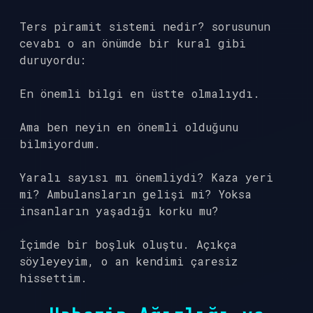
Ters piramit sistemi nedir? sorusunun
cevabı o an önümde bir kural gibi
duruyordu:
En önemli bilgi en üstte olmalıydı.
Ama ben neyin en önemli olduğunu
bilmiyordum.
Yaralı sayısı mı önemliydi? Kaza yeri
mi? Ambulansların gelişi mi? Yoksa
insanların yaşadığı korku mu?
İçimde bir boşluk oluştu. Açıkça
söyleyeyim, o an kendimi çaresiz
hissettim.