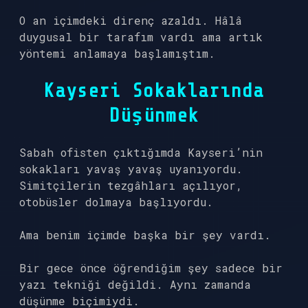
O an içimdeki direnç azaldı. Hâlâ
duygusal bir tarafım vardı ama artık
yöntemi anlamaya başlamıştım.
Kayseri Sokaklarında
Düşünmek
Sabah ofisten çıktığımda Kayseri’nin
sokakları yavaş yavaş uyanıyordu.
Simitçilerin tezgâhları açılıyor,
otobüsler dolmaya başlıyordu.
Ama benim içimde başka bir şey vardı.
Bir gece önce öğrendiğim şey sadece bir
yazı tekniği değildi. Aynı zamanda
düşünme biçimiydi.