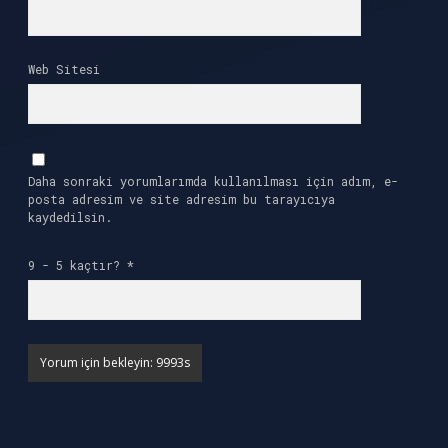
Web Sitesi
Daha sonraki yorumlarımda kullanılması için adım, e-
posta adresim ve site adresim bu tarayıcıya
kaydedilsin.
9 - 5 kaçtır?
*