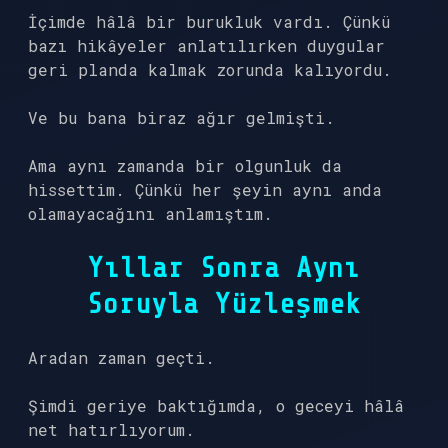
İçimde hâlâ bir burukluk vardı. Çünkü
bazı hikâyeler anlatılırken duygular
geri planda kalmak zorunda kalıyordu.
Ve bu bana biraz ağır gelmişti.
Ama aynı zamanda bir olgunluk da
hissettim. Çünkü her şeyin aynı anda
olamayacağını anlamıştım.
Yıllar Sonra Aynı
Soruyla Yüzleşmek
Aradan zaman geçti.
Şimdi geriye baktığımda, o geceyi hâlâ
net hatırlıyorum.