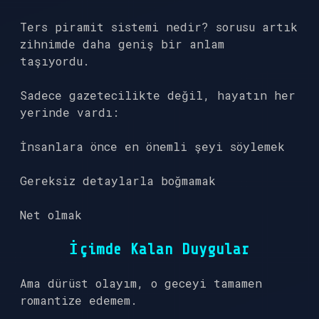
Ters piramit sistemi nedir? sorusu artık
zihnimde daha geniş bir anlam
taşıyordu.
Sadece gazetecilikte değil, hayatın her
yerinde vardı:
İnsanlara önce en önemli şeyi söylemek
Gereksiz detaylarla boğmamak
Net olmak
İçimde Kalan Duygular
Ama dürüst olayım, o geceyi tamamen
romantize edemem.