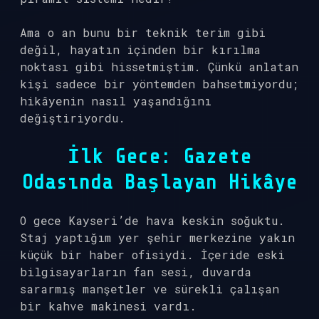
Ama o an bunu bir teknik terim gibi
değil, hayatın içinden bir kırılma
noktası gibi hissetmiştim. Çünkü anlatan
kişi sadece bir yöntemden bahsetmiyordu;
hikâyenin nasıl yaşandığını
değiştiriyordu.
İlk Gece: Gazete
Odasında Başlayan Hikâye
O gece Kayseri’de hava keskin soğuktu.
Staj yaptığım yer şehir merkezine yakın
küçük bir haber ofisiydi. İçeride eski
bilgisayarların fan sesi, duvarda
sararmış manşetler ve sürekli çalışan
bir kahve makinesi vardı.