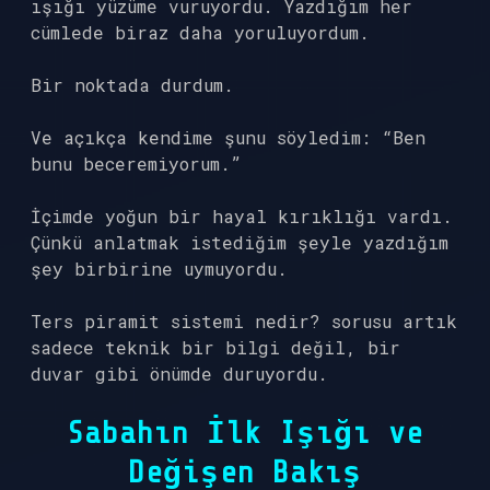
ışığı yüzüme vuruyordu. Yazdığım her
cümlede biraz daha yoruluyordum.
Bir noktada durdum.
Ve açıkça kendime şunu söyledim: “Ben
bunu beceremiyorum.”
İçimde yoğun bir hayal kırıklığı vardı.
Çünkü anlatmak istediğim şeyle yazdığım
şey birbirine uymuyordu.
Ters piramit sistemi nedir? sorusu artık
sadece teknik bir bilgi değil, bir
duvar gibi önümde duruyordu.
Sabahın İlk Işığı ve
Değişen Bakış