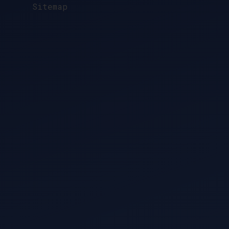
Sitemap