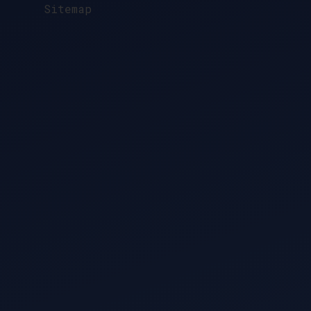
Sitemap