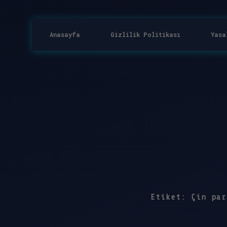
Anasayfa
Gizlilik Politikası
Yasa
Etiket:
Çin par