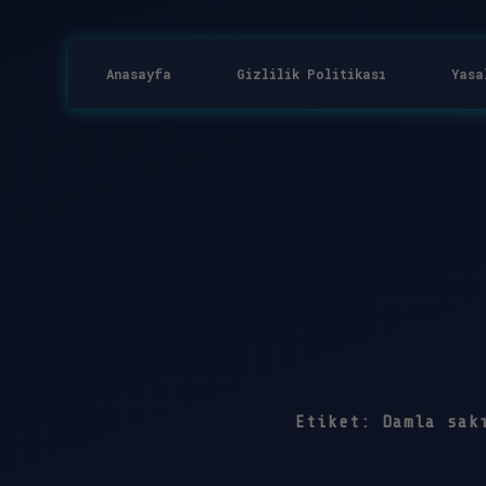
Anasayfa
Gizlilik Politikası
Yasa
Etiket:
Damla sak