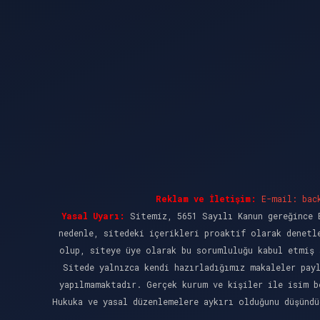
Reklam ve İletişim:
E-mail:
bac
Yasal Uyarı:
Sitemiz, 5651 Sayılı Kanun gereğince B
nedenle, sitedeki içerikleri proaktif olarak denetl
olup, siteye üye olarak bu sorumluluğu kabul etmiş 
Sitede yalnızca kendi hazırladığımız makaleler pay
yapılmamaktadır. Gerçek kurum ve kişiler ile isim b
Hukuka ve yasal düzenlemelere aykırı olduğunu düşünd