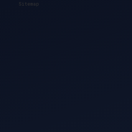
Sitemap