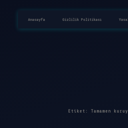
Anasayfa
Gizlilik Politikası
Yasa
Etiket:
Tamamen kuruy