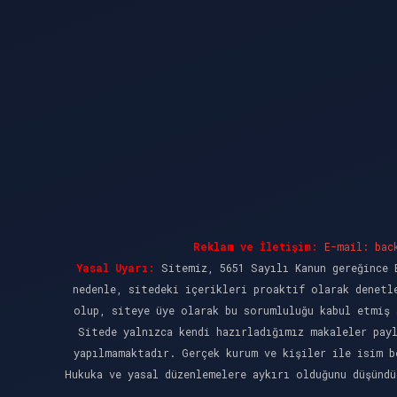
Reklam ve İletişim:
E-mail:
bac
Yasal Uyarı:
Sitemiz, 5651 Sayılı Kanun gereğince B
nedenle, sitedeki içerikleri proaktif olarak denetl
olup, siteye üye olarak bu sorumluluğu kabul etmiş 
Sitede yalnızca kendi hazırladığımız makaleler pay
yapılmamaktadır. Gerçek kurum ve kişiler ile isim b
Hukuka ve yasal düzenlemelere aykırı olduğunu düşünd