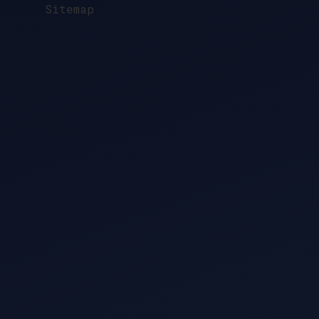
Sitemap