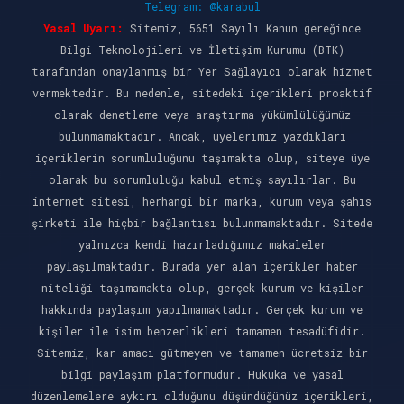
Telegram: @karabul
Yasal Uyarı:
Sitemiz, 5651 Sayılı Kanun gereğince
Bilgi Teknolojileri ve İletişim Kurumu (BTK)
tarafından onaylanmış bir Yer Sağlayıcı olarak hizmet
vermektedir. Bu nedenle, sitedeki içerikleri proaktif
olarak denetleme veya araştırma yükümlülüğümüz
bulunmamaktadır. Ancak, üyelerimiz yazdıkları
içeriklerin sorumluluğunu taşımakta olup, siteye üye
olarak bu sorumluluğu kabul etmiş sayılırlar. Bu
internet sitesi, herhangi bir marka, kurum veya şahıs
şirketi ile hiçbir bağlantısı bulunmamaktadır. Sitede
yalnızca kendi hazırladığımız makaleler
paylaşılmaktadır. Burada yer alan içerikler haber
niteliği taşımamakta olup, gerçek kurum ve kişiler
hakkında paylaşım yapılmamaktadır. Gerçek kurum ve
kişiler ile isim benzerlikleri tamamen tesadüfidir.
Sitemiz, kar amacı gütmeyen ve tamamen ücretsiz bir
bilgi paylaşım platformudur. Hukuka ve yasal
düzenlemelere aykırı olduğunu düşündüğünüz içerikleri,