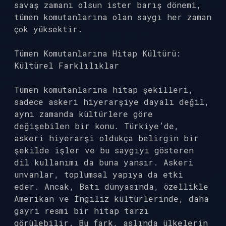
savaş zamanı olsun ister barış dönemi,
tümen komutanlarına olan saygı her zaman
çok yüksektir.
Tümen Komutanlarına Hitap Kültürü:
Kültürel Farklılıklar
Tümen komutanlarına hitap şekilleri,
sadece askeri hiyerarşiye dayalı değil,
aynı zamanda kültürlere göre
değişebilen bir konu. Türkiye’de,
askeri hiyerarşi oldukça belirgin bir
şekilde işler ve bu saygıyı gösteren
dil kullanımı da buna yansır. Askeri
unvanlar, toplumsal yapıya da etki
eder. Ancak, Batı dünyasında, özellikle
Amerikan ve İngiliz kültürlerinde, daha
gayri resmi bir hitap tarzı
görülebilir. Bu fark, aslında ülkelerin