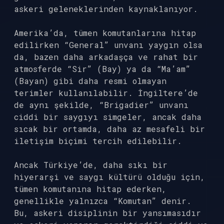
askeri geleneklerinden kaynaklanıyor.
Amerika’da, tümen komutanlarına hitap
edilirken “General” unvanı yaygın olsa
da, bazen daha arkadaşça ve rahat bir
atmosferde “Sir” (Bay) ya da “Ma’am”
(Bayan) gibi daha resmi olmayan
terimler kullanılabilir. İngiltere’de
de aynı şekilde, “Brigadier” unvanı
ciddi bir saygıyı simgeler, ancak daha
sıcak bir ortamda, daha az mesafeli bir
iletişim biçimi tercih edilebilir.
Ancak Türkiye’de, daha sıkı bir
hiyerarşi ve saygı kültürü olduğu için,
tümen komutanına hitap ederken,
genellikle yalnızca “Komutan” denir.
Bu, askeri disiplinin bir yansımasıdır