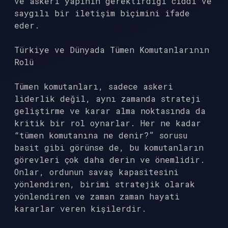
ve askeri yapının gerektirdiği ciddi ve
saygılı bir iletişim biçimini ifade
eder.
Türkiye ve Dünyada Tümen Komutanlarının
Rolü
Tümen komutanları, sadece askeri
liderlik değil, aynı zamanda strateji
geliştirme ve karar alma noktasında da
kritik bir rol oynarlar. Her ne kadar
“tümen komutanına ne denir?” sorusu
basit gibi görünse de, bu komutanların
görevleri çok daha derin ve önemlidir.
Onlar, ordunun savaş kapasitesini
yönlendiren, birimi stratejik olarak
yönlendiren ve zaman zaman hayati
kararlar veren kişilerdir.