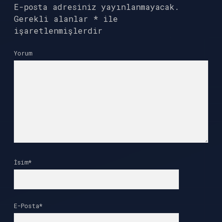
E-posta adresiniz yayınlanmayacak.
Gerekli alanlar
*
ile
işaretlenmişlerdir
Yorum
İsim*
E-Posta*