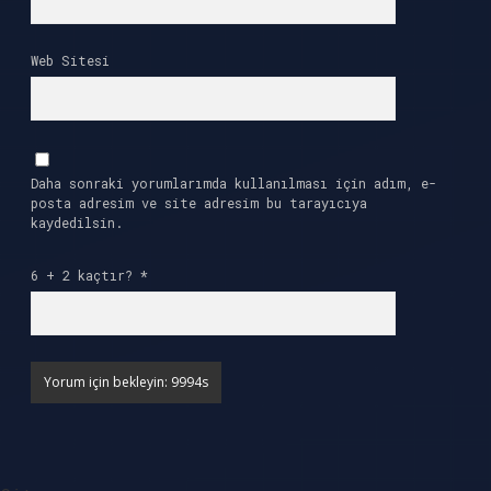
Web Sitesi
Daha sonraki yorumlarımda kullanılması için adım, e-
posta adresim ve site adresim bu tarayıcıya
kaydedilsin.
6 + 2 kaçtır?
*