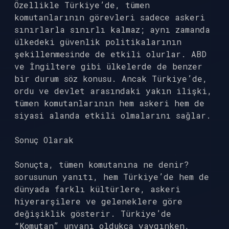
Özellikle Türkiye’de, tümen
komutanlarının görevleri sadece askeri
sınırlarla sınırlı kalmaz; aynı zamanda
ülkedeki güvenlik politikalarının
şekillenmesinde de etkili olurlar. ABD
ve İngiltere gibi ülkelerde de benzer
bir durum söz konusu. Ancak Türkiye’de,
ordu ve devlet arasındaki yakın ilişki,
tümen komutanlarının hem askeri hem de
siyasi alanda etkili olmalarını sağlar.
Sonuç Olarak
Sonuçta, tümen komutanına ne denir?
sorusunun yanıtı, hem Türkiye’de hem de
dünyada farklı kültürlere, askeri
hiyerarşilere ve geleneklere göre
değişiklik gösterir. Türkiye’de
“Komutan” unvanı oldukça yaygınken,