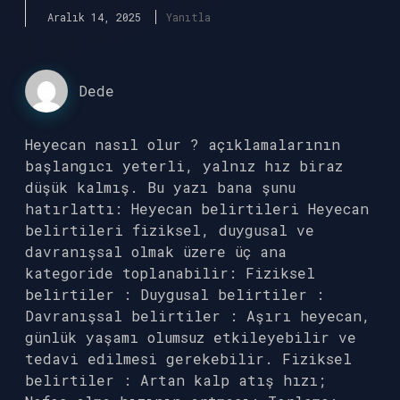
Aralık 14, 2025
Yanıtla
Dede
Heyecan nasıl olur ? açıklamalarının
başlangıcı yeterli, yalnız hız biraz
düşük kalmış. Bu yazı bana şunu
hatırlattı: Heyecan belirtileri Heyecan
belirtileri fiziksel, duygusal ve
davranışsal olmak üzere üç ana
kategoride toplanabilir: Fiziksel
belirtiler : Duygusal belirtiler :
Davranışsal belirtiler : Aşırı heyecan,
günlük yaşamı olumsuz etkileyebilir ve
tedavi edilmesi gerekebilir. Fiziksel
belirtiler : Artan kalp atış hızı;