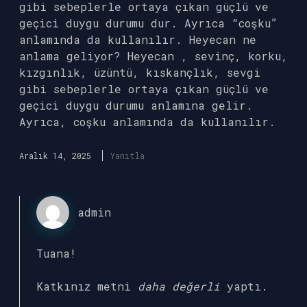
gibi sebeplerle ortaya çıkan güçlü ve
geçici duygu durumu dur. Ayrıca “coşku”
anlamında da kullanılır. Heyecan ne
anlama geliyor? Heyecan , sevinç, korku,
kızgınlık, üzüntü, kıskançlık, sevgi
gibi sebeplerle ortaya çıkan güçlü ve
geçici duygu durumu anlamına gelir.
Ayrıca, coşku anlamında da kullanılır.
Aralık 14, 2025
Yanıtla
admin
Tuana!
Katkınız metni
daha değerli
yaptı.