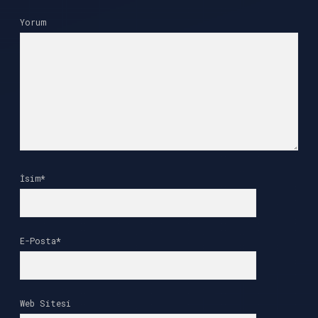
Yorum
İsim*
E-Posta*
Web Sitesi