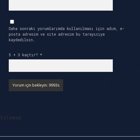
Daha sonraki yorumlarımda kullanılması için adım, e-
posta adresim ve site adresim bu tarayıcıya
kaydedilsin.
5 + 3 kaçtır?
*
Sitemap