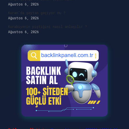
Ağustos 6, 2026
Kuran’da şeytan geçiyor mu ?
Ağustos 6, 2026
Kurabiyenin piştiğini nasıl anlaşılır ?
Ağustos 6, 2026