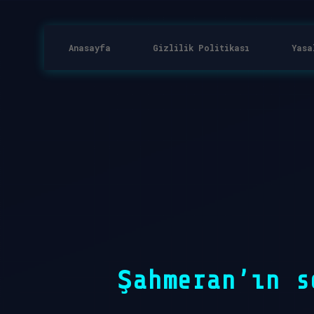
Anasayfa
Gizlilik Politikası
Yasa
Şahmeran’ın s